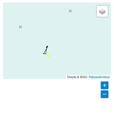
Diepte & IENC:
Rijkswaterstaat