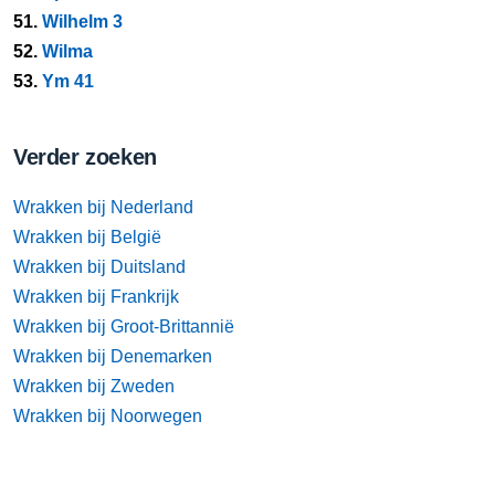
51.
Wilhelm 3
52.
Wilma
53.
Ym 41
Verder zoeken
Wrakken bij Nederland
Wrakken bij België
Wrakken bij Duitsland
Wrakken bij Frankrijk
Wrakken bij Groot-Brittannië
Wrakken bij Denemarken
Wrakken bij Zweden
Wrakken bij Noorwegen