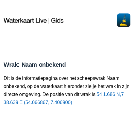
Wrak: Naam onbekend
Dit is de informatiepagina over het scheepswrak Naam
onbekend, op de waterkaart hieronder zie je het wrak in zijn
directe omgeving. De positie van dit wrak is
54 1.686 N,7
38.639 E (54.066867, 7.406900)