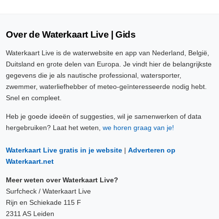
Over de Waterkaart Live | Gids
Waterkaart Live is de waterwebsite en app van Nederland, België,
Duitsland en grote delen van Europa. Je vindt hier de belangrijkste
gegevens die je als nautische professional, watersporter,
zwemmer, waterliefhebber of meteo-geïnteresseerde nodig hebt.
Snel en compleet.
Heb je goede ideeën of suggesties, wil je samenwerken of data
hergebruiken? Laat het weten,
we horen graag van je!
Waterkaart Live gratis in je website
|
Adverteren op
Waterkaart.net
Meer weten over Waterkaart Live?
Surfcheck / Waterkaart Live
Rijn en Schiekade 115 F
2311 AS Leiden