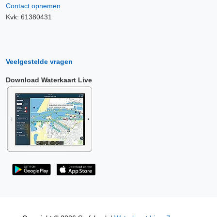
Contact opnemen
Kvk: 61380431
Veelgestelde vragen
Download Waterkaart Live