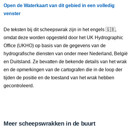
Open de Waterkaart van dit gebied in een volledig
venster
De teksten bij dit scheepswrak zijn in het engels 🇬🇧,
omdat deze worden opgesteld door het UK Hydrographic
Office (UKHO) op basis van de gegevens van de
hydrografische diensten van onder meer Nederland, België
en Duitsland. Ze bevatten de bekende details van het wrak
en de opmerkingen van de cartografen die in de loop der
tijden de positie en de toestand van het wrak hebben
gecontroleerd.
Meer scheepswrakken in de buurt