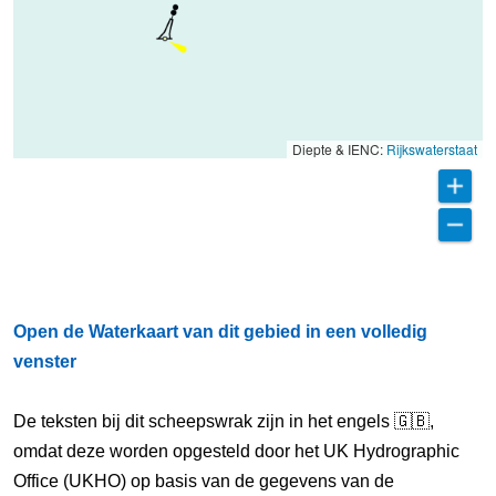
Diepte & IENC:
Rijkswaterstaat
Open de Waterkaart van dit gebied in een volledig
venster
De teksten bij dit scheepswrak zijn in het engels 🇬🇧,
omdat deze worden opgesteld door het UK Hydrographic
Office (UKHO) op basis van de gegevens van de