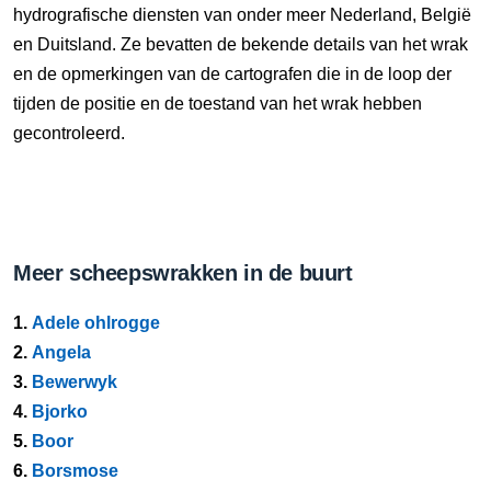
hydrografische diensten van onder meer Nederland, België
en Duitsland. Ze bevatten de bekende details van het wrak
en de opmerkingen van de cartografen die in de loop der
tijden de positie en de toestand van het wrak hebben
gecontroleerd.
Meer scheepswrakken in de buurt
1.
Adele ohlrogge
2.
Angela
3.
Bewerwyk
4.
Bjorko
5.
Boor
6.
Borsmose