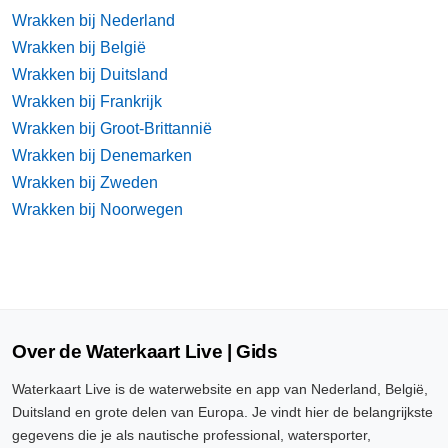
Wrakken bij Nederland
Wrakken bij België
Wrakken bij Duitsland
Wrakken bij Frankrijk
Wrakken bij Groot-Brittannië
Wrakken bij Denemarken
Wrakken bij Zweden
Wrakken bij Noorwegen
Over de Waterkaart Live | Gids
Waterkaart Live is de waterwebsite en app van Nederland, België,
Duitsland en grote delen van Europa. Je vindt hier de belangrijkste
gegevens die je als nautische professional, watersporter,