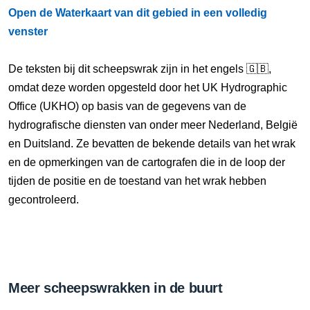
Open de Waterkaart van dit gebied in een volledig
venster
De teksten bij dit scheepswrak zijn in het engels 🇬🇧,
omdat deze worden opgesteld door het UK Hydrographic
Office (UKHO) op basis van de gegevens van de
hydrografische diensten van onder meer Nederland, België
en Duitsland. Ze bevatten de bekende details van het wrak
en de opmerkingen van de cartografen die in de loop der
tijden de positie en de toestand van het wrak hebben
gecontroleerd.
Meer scheepswrakken in de buurt