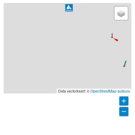
Data vectorkaart: ©
OpenStreetMap-auteurs