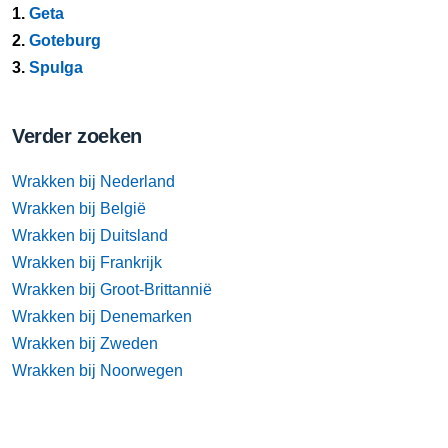
1.
Geta
2.
Goteburg
3.
Spulga
Verder zoeken
Wrakken bij Nederland
Wrakken bij België
Wrakken bij Duitsland
Wrakken bij Frankrijk
Wrakken bij Groot-Brittannië
Wrakken bij Denemarken
Wrakken bij Zweden
Wrakken bij Noorwegen