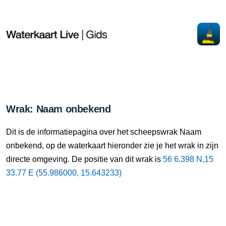
Wrak: Naam onbekend
Dit is de informatiepagina over het scheepswrak Naam
onbekend, op de waterkaart hieronder zie je het wrak in zijn
directe omgeving. De positie van dit wrak is
56 6.398 N,15
33.77 E (55.986000, 15.643233)