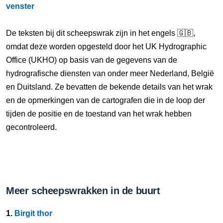
venster
De teksten bij dit scheepswrak zijn in het engels 🇬🇧,
omdat deze worden opgesteld door het UK Hydrographic
Office (UKHO) op basis van de gegevens van de
hydrografische diensten van onder meer Nederland, België
en Duitsland. Ze bevatten de bekende details van het wrak
en de opmerkingen van de cartografen die in de loop der
tijden de positie en de toestand van het wrak hebben
gecontroleerd.
Meer scheepswrakken in de buurt
1.
Birgit thor