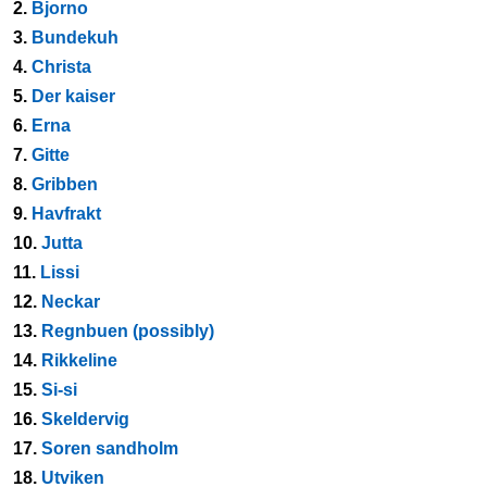
2.
Bjorno
3.
Bundekuh
4.
Christa
5.
Der kaiser
6.
Erna
7.
Gitte
8.
Gribben
9.
Havfrakt
10.
Jutta
11.
Lissi
12.
Neckar
13.
Regnbuen (possibly)
14.
Rikkeline
15.
Si-si
16.
Skeldervig
17.
Soren sandholm
18.
Utviken