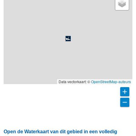
Data vectorkaart: ©
OpenStreetMap-auteurs
Open de Waterkaart van dit gebied in een volledig