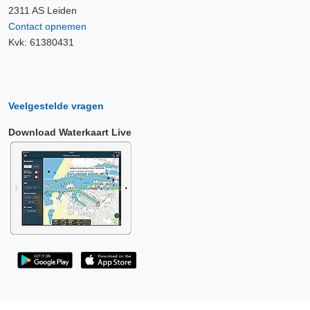
2311 AS Leiden
Contact opnemen
Kvk: 61380431
Veelgestelde vragen
Download Waterkaart Live