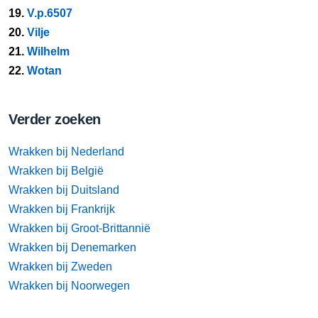
19.
V.p.6507
20.
Vilje
21.
Wilhelm
22.
Wotan
Verder zoeken
Wrakken bij Nederland
Wrakken bij België
Wrakken bij Duitsland
Wrakken bij Frankrijk
Wrakken bij Groot-Brittannië
Wrakken bij Denemarken
Wrakken bij Zweden
Wrakken bij Noorwegen