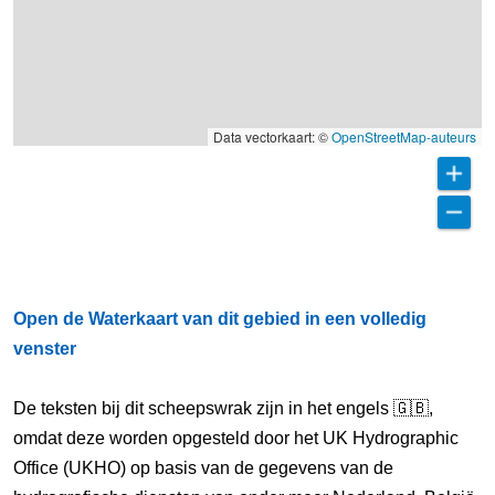
Data vectorkaart: ©
OpenStreetMap-auteurs
Open de Waterkaart van dit gebied in een volledig
venster
De teksten bij dit scheepswrak zijn in het engels 🇬🇧,
omdat deze worden opgesteld door het UK Hydrographic
Office (UKHO) op basis van de gegevens van de