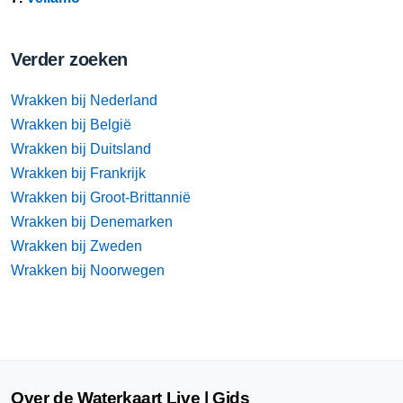
Verder zoeken
Wrakken bij Nederland
Wrakken bij België
Wrakken bij Duitsland
Wrakken bij Frankrijk
Wrakken bij Groot-Brittannië
Wrakken bij Denemarken
Wrakken bij Zweden
Wrakken bij Noorwegen
Over de Waterkaart Live | Gids