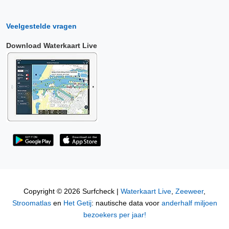
Veelgestelde vragen
Download Waterkaart Live
Copyright © 2026 Surfcheck |
Waterkaart Live
,
Zeeweer
,
Stroomatlas
en
Het Getij
: nautische data voor
anderhalf miljoen
bezoekers per jaar!