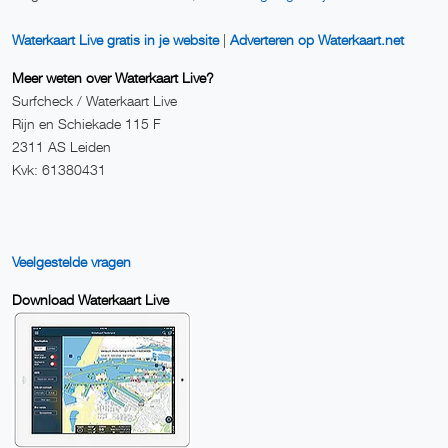
Waterkaart Live gratis in je website
|
Adverteren op Waterkaart.net
Meer weten over Waterkaart Live?
Surfcheck / Waterkaart Live
Rijn en Schiekade 115 F
2311 AS Leiden
Kvk: 61380431
Veelgestelde vragen
Download Waterkaart Live