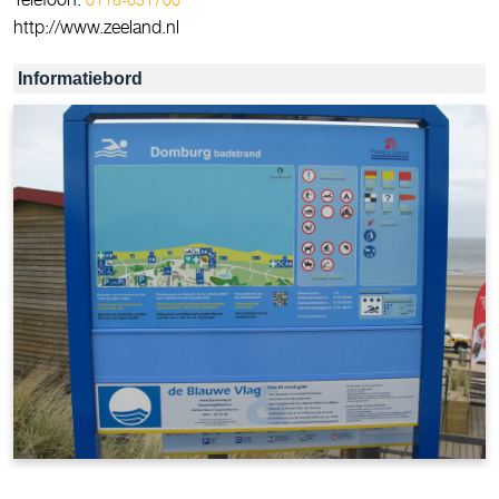
http://www.zeeland.nl
Informatiebord