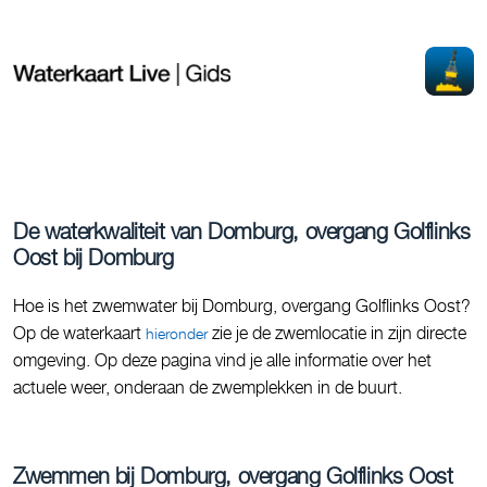
De waterkwaliteit van Domburg, overgang Golflinks
Oost bij Domburg
Hoe is het zwemwater bij Domburg, overgang Golflinks Oost?
Op de waterkaart
zie je de zwemlocatie in zijn directe
hieronder
omgeving. Op deze pagina vind je alle informatie over het
actuele weer, onderaan de zwemplekken in de buurt.
Zwemmen bij Domburg, overgang Golflinks Oost