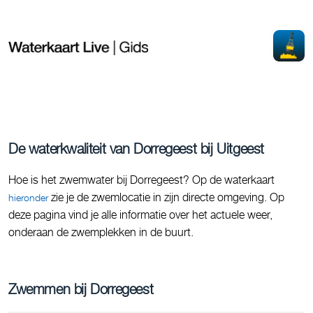
De waterkwaliteit van Dorregeest bij Uitgeest
Hoe is het zwemwater bij Dorregeest? Op de waterkaart
zie je de zwemlocatie in zijn directe omgeving. Op
hieronder
deze pagina vind je alle informatie over het actuele weer,
onderaan de zwemplekken in de buurt.
Zwemmen bij Dorregeest