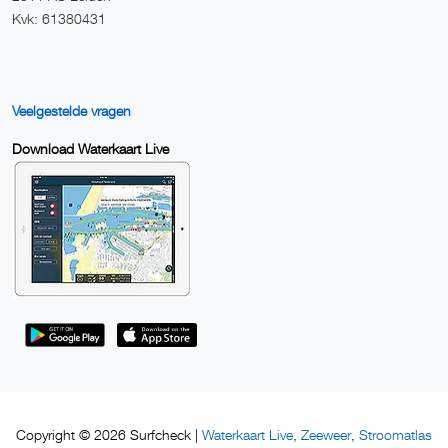
Kvk: 61380431
Veelgestelde vragen
Download Waterkaart Live
Waterkaart Live
Zeeweer
Stroomatlas
Copyright © 2026 Surfcheck |
,
,