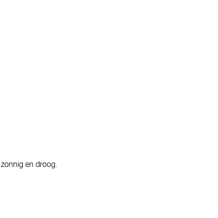
g zonnig en droog.