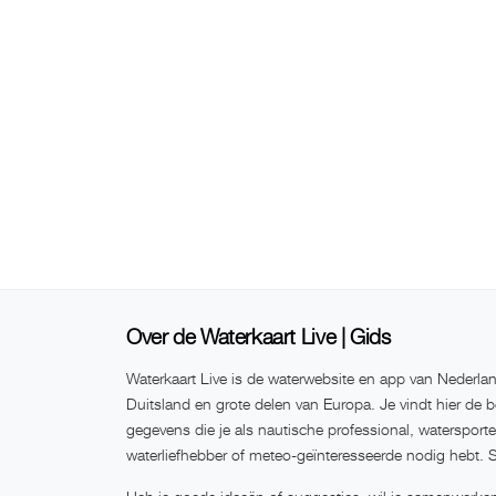
Over de Waterkaart Live | Gids
Waterkaart Live is de waterwebsite en app van Nederlan
Duitsland en grote delen van Europa. Je vindt hier de b
gegevens die je als nautische professional, watersport
waterliefhebber of meteo-geïnteresseerde nodig hebt. 