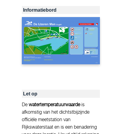
Informatiebord
Let op
De
watertemperatuurwaarde
is
afkomstig van het dichtstbijzijnde
officiële meetstation van
Rijkswaterstaat en is een benadering