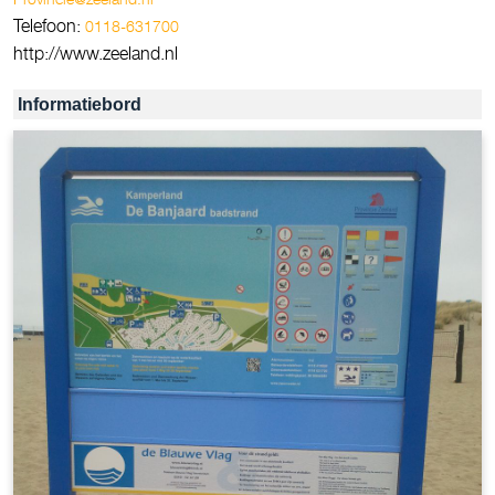
Telefoon:
0118-631700
http://www.zeeland.nl
Informatiebord