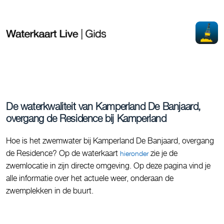
De waterkwaliteit van Kamperland De Banjaard,
overgang de Residence bij Kamperland
Hoe is het zwemwater bij Kamperland De Banjaard, overgang
de Residence? Op de waterkaart
zie je de
hieronder
zwemlocatie in zijn directe omgeving. Op deze pagina vind je
alle informatie over het actuele weer, onderaan de
zwemplekken in de buurt.