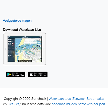
Veelgestelde vragen
Download Waterkaart Live
Waterkaart Live
Zeeweer
Stroomatlas
Copyright © 2026 Surfcheck |
,
,
Het Getij
anderhalf miljoen bezoekers per jaar!
en
: nautische data voor