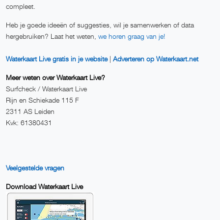
compleet.
Heb je goede ideeën of suggesties, wil je samenwerken of data
hergebruiken? Laat het weten,
we horen graag van je!
Waterkaart Live gratis in je website
|
Adverteren op Waterkaart.net
Meer weten over Waterkaart Live?
Surfcheck / Waterkaart Live
Rijn en Schiekade 115 F
2311 AS Leiden
Kvk: 61380431
Veelgestelde vragen
Download Waterkaart Live