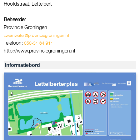
Hoofdstraat, Lettelbert
Beheerder
Provincie Groningen
zwemwater@provinciegroningen.nl
Telefoon:
050-31 64 911
http://www.provinciegroningen.nl
Informatiebord