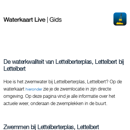
De waterkwaliteit van Lettelberterplas, Lettelbert bij
Lettelbert
Hoe is het zwemwater bij Lettelberterplas, Lettelbert? Op de
waterkaart
zie je de zwemlocatie in zijn directe
hieronder
omgeving. Op deze pagina vind je alle informatie over het
actuele weer, onderaan de zwemplekken in de buurt.
Zwemmen bij Lettelberterplas, Lettelbert