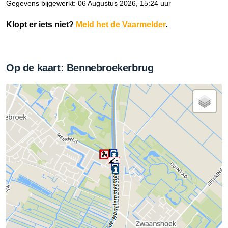
Gegevens bijgewerkt: 06 Augustus 2026, 15:24 uur
Klopt er iets niet?
Meld het de Vaarmelder
.
Op de kaart: Bennebroekerbrug