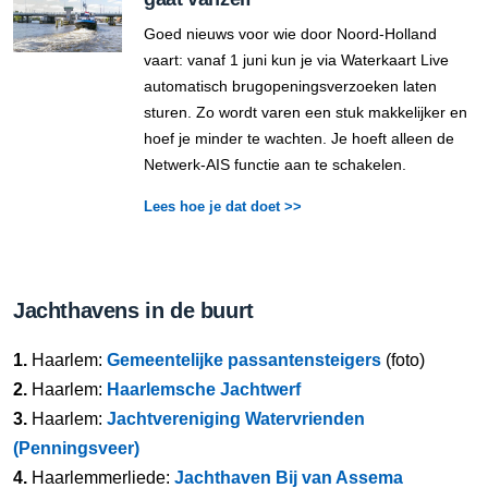
Goed nieuws voor wie door Noord-Holland
vaart: vanaf 1 juni kun je via Waterkaart Live
automatisch brugopeningsverzoeken laten
sturen. Zo wordt varen een stuk makkelijker en
hoef je minder te wachten. Je hoeft alleen de
Netwerk-AIS functie aan te schakelen.
Lees hoe je dat doet >>
Jachthavens in de buurt
1.
Haarlem:
Gemeentelijke passantensteigers
(foto)
2.
Haarlem:
Haarlemsche Jachtwerf
3.
Haarlem:
Jachtvereniging Watervrienden
(Penningsveer)
4.
Haarlemmerliede:
Jachthaven Bij van Assema