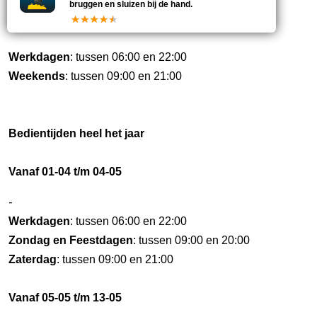
bruggen en sluizen bij de hand.
Bedientijden deze week
Werkdagen
: tussen 06:00 en 22:00
Weekends
: tussen 09:00 en 21:00
Bedientijden heel het jaar
Vanaf 01-04 t/m 04-05
-
Werkdagen
: tussen 06:00 en 22:00
Zondag en Feestdagen
: tussen 09:00 en 20:00
Zaterdag
: tussen 09:00 en 21:00
Vanaf 05-05 t/m 13-05