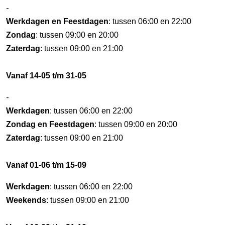
-
Werkdagen en Feestdagen
: tussen 06:00 en 22:00
Zondag
: tussen 09:00 en 20:00
Zaterdag
: tussen 09:00 en 21:00
Vanaf 14-05 t/m 31-05
-
Werkdagen
: tussen 06:00 en 22:00
Zondag en Feestdagen
: tussen 09:00 en 20:00
Zaterdag
: tussen 09:00 en 21:00
Vanaf 01-06 t/m 15-09
Werkdagen
: tussen 06:00 en 22:00
Weekends
: tussen 09:00 en 21:00