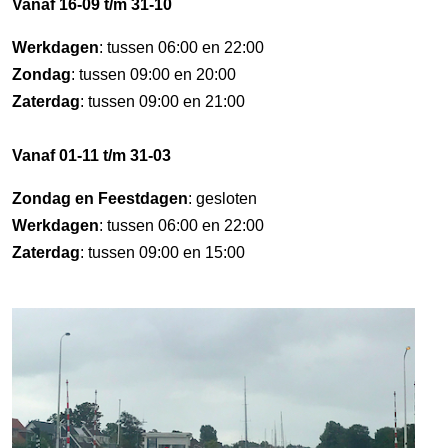
Vanaf 16-09 t/m 31-10
Werkdagen
: tussen 06:00 en 22:00
Zondag
: tussen 09:00 en 20:00
Zaterdag
: tussen 09:00 en 21:00
Vanaf 01-11 t/m 31-03
Zondag en Feestdagen
: gesloten
Werkdagen
: tussen 06:00 en 22:00
Zaterdag
: tussen 09:00 en 15:00