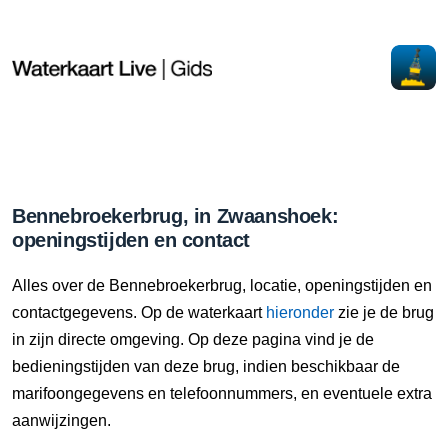
Bennebroekerbrug, in Zwaanshoek:
openingstijden en contact
Alles over de Bennebroekerbrug, locatie, openingstijden en
contactgegevens. Op de waterkaart
hieronder
zie je de brug
in zijn directe omgeving. Op deze pagina vind je de
bedieningstijden van deze brug, indien beschikbaar de
marifoongegevens en telefoonnummers, en eventuele extra
aanwijzingen.