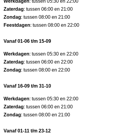
Werkdagen
: tussen 05:30 en 22:00
Zaterdag
: tussen 06:00 en 21:00
Zondag
: tussen 08:00 en 21:00
Feestdagen
: tussen 08:00 en 22:00
Vanaf 01-06 t/m 15-09
Werkdagen
: tussen 05:30 en 22:00
Zaterdag
: tussen 06:00 en 22:00
Zondag
: tussen 08:00 en 22:00
Vanaf 16-09 t/m 31-10
Werkdagen
: tussen 05:30 en 22:00
Zaterdag
: tussen 06:00 en 21:00
Zondag
: tussen 08:00 en 21:00
Vanaf 01-11 t/m 23-12