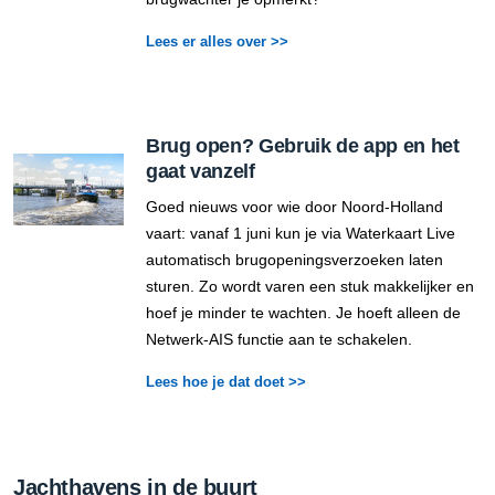
Lees er alles over >>
Brug open? Gebruik de app en het
gaat vanzelf
Goed nieuws voor wie door Noord-Holland
vaart: vanaf 1 juni kun je via Waterkaart Live
automatisch brugopeningsverzoeken laten
sturen. Zo wordt varen een stuk makkelijker en
hoef je minder te wachten. Je hoeft alleen de
Netwerk-AIS functie aan te schakelen.
Lees hoe je dat doet >>
Jachthavens in de buurt