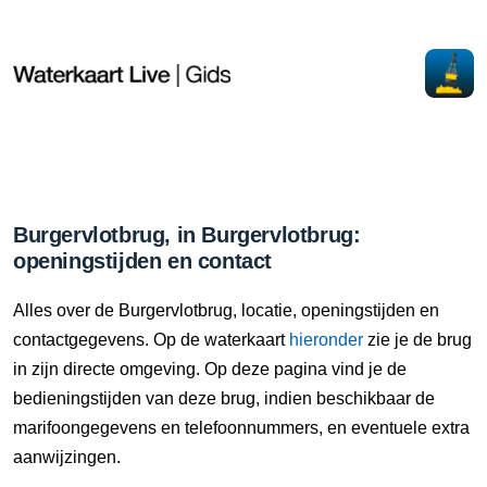
Burgervlotbrug, in Burgervlotbrug:
openingstijden en contact
Alles over de Burgervlotbrug, locatie, openingstijden en
contactgegevens. Op de waterkaart
hieronder
zie je de brug
in zijn directe omgeving. Op deze pagina vind je de
bedieningstijden van deze brug, indien beschikbaar de
marifoongegevens en telefoonnummers, en eventuele extra
aanwijzingen.