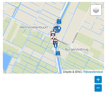
Diepte & IENC:
Rijkswaterstaat