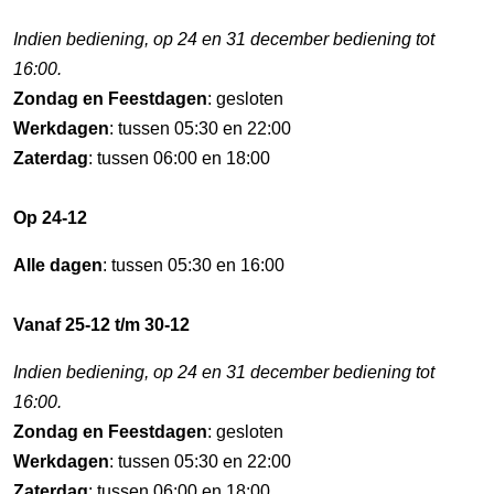
Indien bediening, op 24 en 31 december bediening tot
16:00.
Zondag en Feestdagen
: gesloten
Werkdagen
: tussen 05:30 en 22:00
Zaterdag
: tussen 06:00 en 18:00
Op 24-12
Alle dagen
: tussen 05:30 en 16:00
Vanaf 25-12 t/m 30-12
Indien bediening, op 24 en 31 december bediening tot
16:00.
Zondag en Feestdagen
: gesloten
Werkdagen
: tussen 05:30 en 22:00
Zaterdag
: tussen 06:00 en 18:00