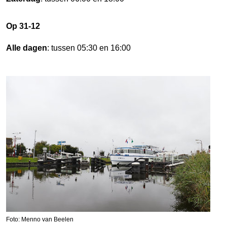
Op 31-12
Alle dagen
: tussen 05:30 en 16:00
Foto: Menno van Beelen