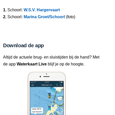
1.
Schoorl:
W.S.V. Hargervaart
2.
Schoorl:
Marina Groet/Schoorl
(foto)
Download de app
Altijd de actuele brug- en sluistijden bij de hand? Met
de app
Waterkaart Live
blijf je op de hoogte.