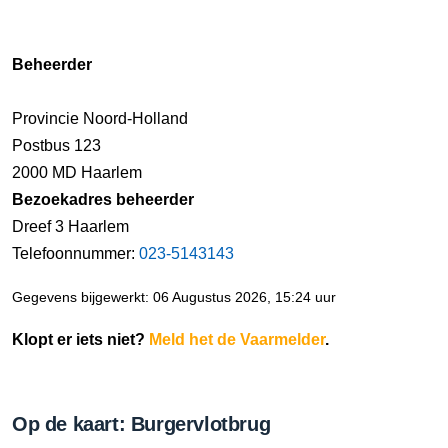
Beheerder
Provincie Noord-Holland
Postbus 123
2000 MD Haarlem
Bezoekadres beheerder
Dreef 3 Haarlem
Telefoonnummer:
023-5143143
Gegevens bijgewerkt: 06 Augustus 2026, 15:24 uur
Klopt er iets niet?
Meld het de Vaarmelder
.
Op de kaart: Burgervlotbrug