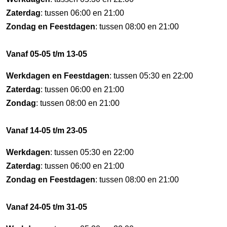
Zaterdag
: tussen 06:00 en 21:00
Zondag en Feestdagen
: tussen 08:00 en 21:00
Vanaf 05-05 t/m 13-05
Werkdagen en Feestdagen
: tussen 05:30 en 22:00
Zaterdag
: tussen 06:00 en 21:00
Zondag
: tussen 08:00 en 21:00
Vanaf 14-05 t/m 23-05
Werkdagen
: tussen 05:30 en 22:00
Zaterdag
: tussen 06:00 en 21:00
Zondag en Feestdagen
: tussen 08:00 en 21:00
Vanaf 24-05 t/m 31-05