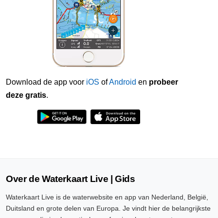
Download de app voor
iOS
of
Android
en
probeer
deze gratis
.
Over de Waterkaart Live | Gids
Waterkaart Live is de waterwebsite en app van Nederland, België,
Duitsland en grote delen van Europa. Je vindt hier de belangrijkste