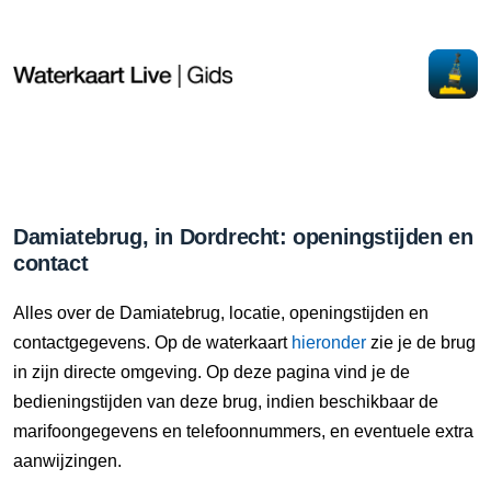
Damiatebrug, in Dordrecht: openingstijden en
contact
Alles over de Damiatebrug, locatie, openingstijden en
contactgegevens. Op de waterkaart
hieronder
zie je de brug
in zijn directe omgeving. Op deze pagina vind je de
bedieningstijden van deze brug, indien beschikbaar de
marifoongegevens en telefoonnummers, en eventuele extra
aanwijzingen.