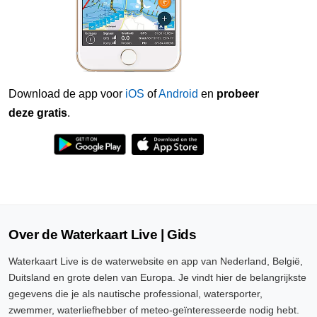
Download de app voor
iOS
of
Android
en
probeer
deze gratis
.
Over de Waterkaart Live | Gids
Waterkaart Live is de waterwebsite en app van Nederland, België,
Duitsland en grote delen van Europa. Je vindt hier de belangrijkste
gegevens die je als nautische professional, watersporter,
zwemmer, waterliefhebber of meteo-geïnteresseerde nodig hebt.