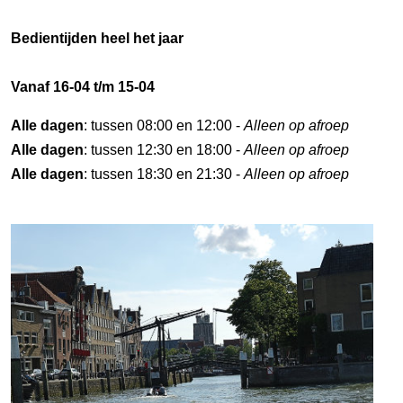
Bedientijden heel het jaar
Vanaf 16-04 t/m 15-04
Alle dagen
: tussen 08:00 en 12:00 -
Alleen op afroep
Alle dagen
: tussen 12:30 en 18:00 -
Alleen op afroep
Alle dagen
: tussen 18:30 en 21:30 -
Alleen op afroep