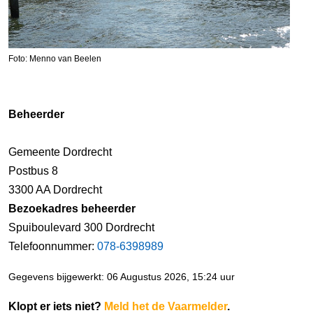
Foto: Menno van Beelen
Beheerder
Gemeente Dordrecht
Postbus 8
3300 AA Dordrecht
Bezoekadres beheerder
Spuiboulevard 300 Dordrecht
Telefoonnummer:
078-6398989
Gegevens bijgewerkt: 06 Augustus 2026, 15:24 uur
Klopt er iets niet?
Meld het de Vaarmelder
.