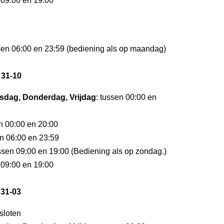
 09:00 en 19:00
ssen 06:00 en 23:59 (bediening als op maandag)
 31-10
dag, Donderdag, Vrijdag
: tussen 00:00 en
en 00:00 en 20:00
en 06:00 en 23:59
ussen 09:00 en 19:00 (Bediening als op zondag.)
 09:00 en 19:00
 31-03
esloten