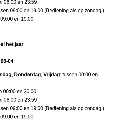
en 06:00 en 23:59
ussen 09:00 en 19:00 (Bediening als op zondag.)
 09:00 en 19:00
el het jaar
 06-04
dag, Donderdag, Vrijdag
: tussen 00:00 en
en 00:00 en 20:00
en 06:00 en 23:59
ussen 09:00 en 19:00 (Bediening als op zondag.)
 09:00 en 19:00