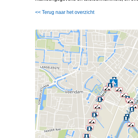
<< Terug naar het overzicht