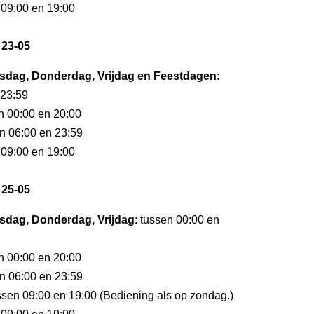
 09:00 en 19:00
 23-05
dag, Donderdag, Vrijdag en Feestdagen
:
 23:59
en 00:00 en 20:00
en 06:00 en 23:59
 09:00 en 19:00
 25-05
dag, Donderdag, Vrijdag
: tussen 00:00 en
en 00:00 en 20:00
en 06:00 en 23:59
ussen 09:00 en 19:00 (Bediening als op zondag.)