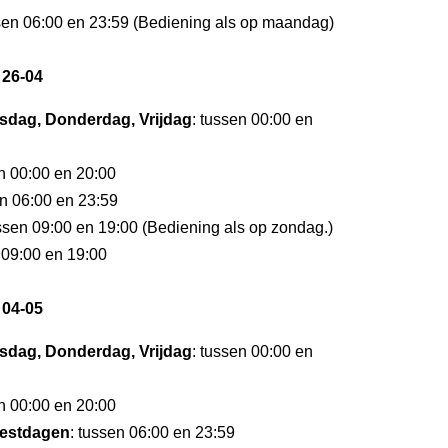
ssen 06:00 en 23:59 (Bediening als op maandag)
 26-04
dag, Donderdag, Vrijdag
: tussen 00:00 en
en 00:00 en 20:00
en 06:00 en 23:59
ussen 09:00 en 19:00 (Bediening als op zondag.)
 09:00 en 19:00
 04-05
dag, Donderdag, Vrijdag
: tussen 00:00 en
en 00:00 en 20:00
estdagen
: tussen 06:00 en 23:59