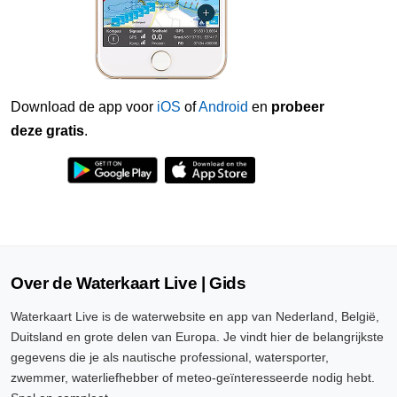
Download de app voor
iOS
of
Android
en
probeer
deze gratis
.
Over de Waterkaart Live | Gids
Waterkaart Live is de waterwebsite en app van Nederland, België,
Duitsland en grote delen van Europa. Je vindt hier de belangrijkste
gegevens die je als nautische professional, watersporter,
zwemmer, waterliefhebber of meteo-geïnteresseerde nodig hebt.