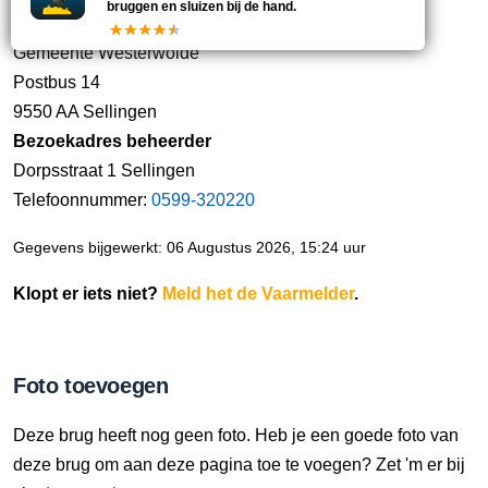
bruggen en sluizen bij de hand.
Gemeente Westerwolde
Postbus 14
9550 AA Sellingen
Bezoekadres beheerder
Dorpsstraat 1 Sellingen
Telefoonnummer:
0599-320220
Gegevens bijgewerkt: 06 Augustus 2026, 15:24 uur
Klopt er iets niet?
Meld het de Vaarmelder
.
Foto toevoegen
Deze brug heeft nog geen foto. Heb je een goede foto van
deze brug om aan deze pagina toe te voegen? Zet 'm er bij