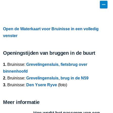
Open de Waterkaart voor Bruinisse in een volledig
venster
Openingstijden van bruggen in de buurt
1.
Bruinisse:
Grevelingensluis, fietsbrug over
binnenhoofd
2.
Bruinisse:
Grevelingensluis, brug in de N59
3.
Bruinisse:
Den Ysere Ryve
(foto)
Meer informatie