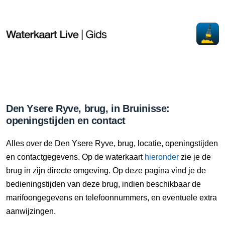
Den Ysere Ryve, brug, in Bruinisse:
openingstijden en contact
Alles over de Den Ysere Ryve, brug, locatie, openingstijden
en contactgegevens. Op de waterkaart
hieronder
zie je de
brug in zijn directe omgeving. Op deze pagina vind je de
bedieningstijden van deze brug, indien beschikbaar de
marifoongegevens en telefoonnummers, en eventuele extra
aanwijzingen.