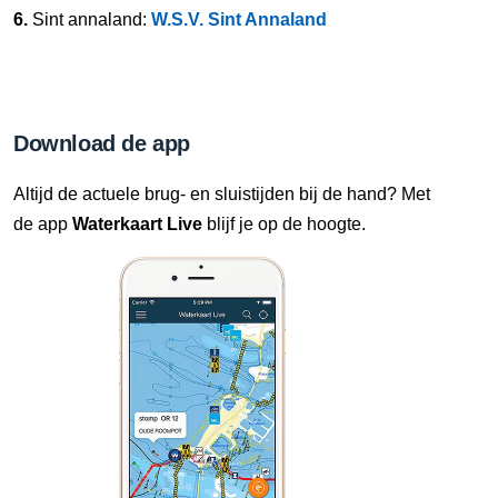
6.
Sint annaland:
W.S.V. Sint Annaland
Download de app
Altijd de actuele brug- en sluistijden bij de hand? Met
de app
Waterkaart Live
blijf je op de hoogte.