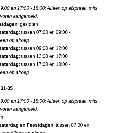
9:00 en 17:00 - 18:00: Alleen op afspraak, mits
tevoren aangemeld.
stdagen
: gesloten
zaterdag
: tussen 07:00 en 09:00 -
leen op afroep
zaterdag
: tussen 09:00 en 12:00
zaterdag
: tussen 13:00 en 17:00
zaterdag
: tussen 17:00 en 18:00 -
leen op afroep
 31-05
9:00 en 17:00 - 18:00: Alleen op afspraak, mits
tevoren aangemeld.
en
zaterdag en Feestdagen
: tussen 07:00 en