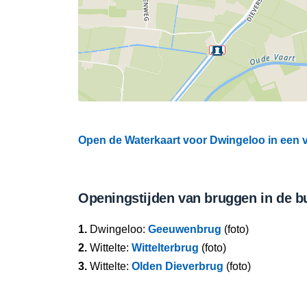
Open de Waterkaart voor Dwingeloo in een v
Openingstijden van bruggen in de b
1.
Dwingeloo:
Geeuwenbrug
(foto)
2.
Wittelte:
Wittelterbrug
(foto)
3.
Wittelte:
Olden Dieverbrug
(foto)