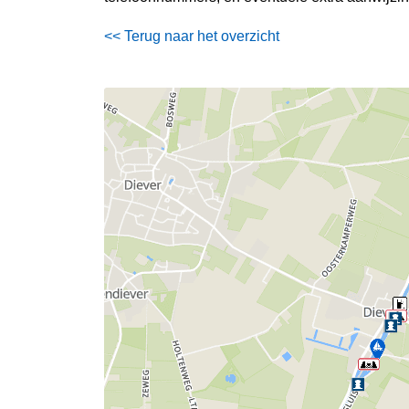
<< Terug naar het overzicht