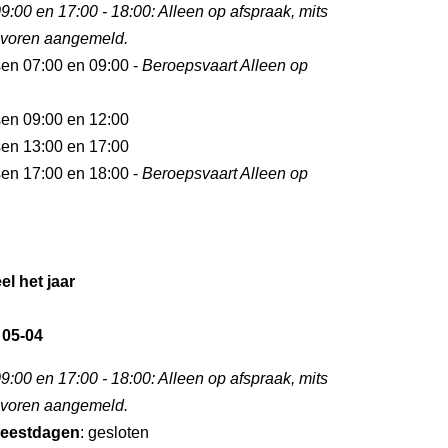
9:00 en 17:00 - 18:00: Alleen op afspraak, mits
tevoren aangemeld.
sen 07:00 en 09:00 -
Beroepsvaart Alleen op
sen 09:00 en 12:00
sen 13:00 en 17:00
sen 17:00 en 18:00 -
Beroepsvaart Alleen op
el het jaar
 05-04
9:00 en 17:00 - 18:00: Alleen op afspraak, mits
tevoren aangemeld.
eestdagen
: gesloten