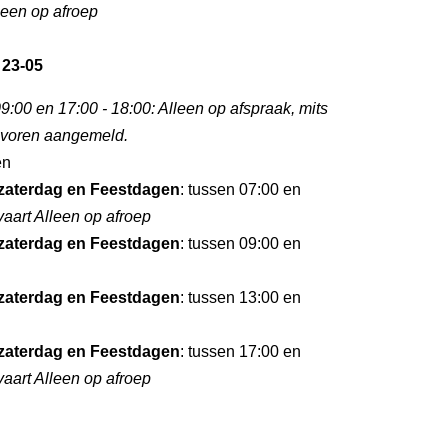
leen op afroep
 23-05
9:00 en 17:00 - 18:00: Alleen op afspraak, mits
tevoren aangemeld.
en
zaterdag en Feestdagen
: tussen 07:00 en
aart Alleen op afroep
zaterdag en Feestdagen
: tussen 09:00 en
zaterdag en Feestdagen
: tussen 13:00 en
zaterdag en Feestdagen
: tussen 17:00 en
aart Alleen op afroep