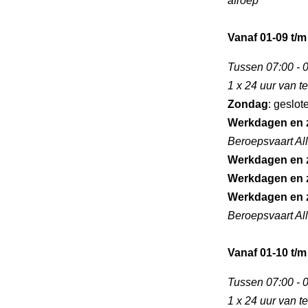
afroep
Vanaf 01-09 t/m
Tussen 07:00 - 0
1 x 24 uur van 
Zondag
: geslot
Werkdagen en 
Beroepsvaart Al
Werkdagen en 
Werkdagen en 
Werkdagen en 
Beroepsvaart Al
Vanaf 01-10 t/m
Tussen 07:00 - 0
1 x 24 uur van 