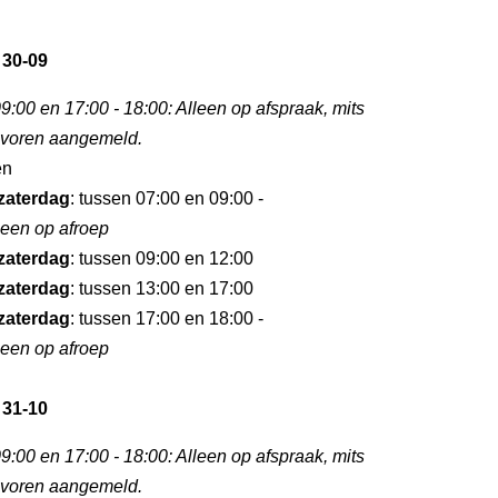
 30-09
9:00 en 17:00 - 18:00: Alleen op afspraak, mits
tevoren aangemeld.
en
zaterdag
: tussen 07:00 en 09:00 -
leen op afroep
zaterdag
: tussen 09:00 en 12:00
zaterdag
: tussen 13:00 en 17:00
zaterdag
: tussen 17:00 en 18:00 -
leen op afroep
 31-10
9:00 en 17:00 - 18:00: Alleen op afspraak, mits
tevoren aangemeld.