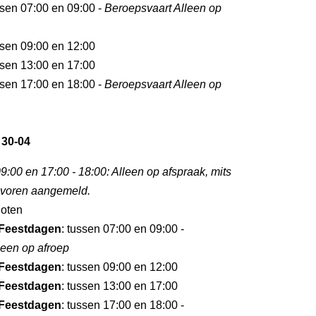
ssen 07:00 en 09:00 -
Beroepsvaart Alleen op
ssen 09:00 en 12:00
ssen 13:00 en 17:00
ssen 17:00 en 18:00 -
Beroepsvaart Alleen op
 30-04
9:00 en 17:00 - 18:00: Alleen op afspraak, mits
tevoren aangemeld.
loten
Feestdagen
: tussen 07:00 en 09:00 -
leen op afroep
Feestdagen
: tussen 09:00 en 12:00
Feestdagen
: tussen 13:00 en 17:00
Feestdagen
: tussen 17:00 en 18:00 -