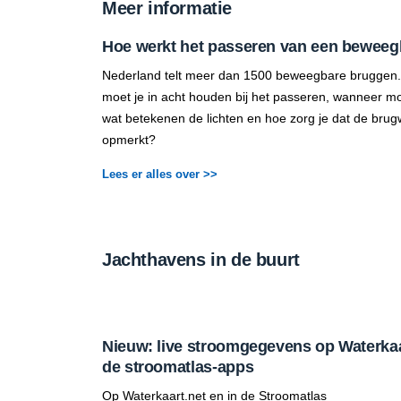
Meer informatie
Hoe werkt het passeren van een beweeg
Nederland telt meer dan 1500 beweegbare bruggen.
moet je in acht houden bij het passeren, wanneer mo
wat betekenen de lichten en hoe zorg je dat de brug
opmerkt?
Lees er alles over >>
Jachthavens in de buurt
Nieuw: live stroomgegevens op Waterkaar
de stroomatlas-apps
Op Waterkaart.net en in de Stroomatlas