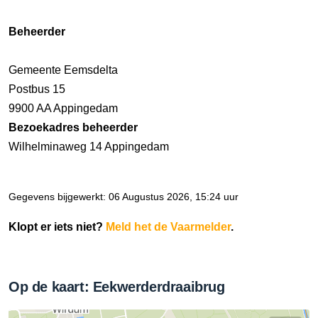
Beheerder
Gemeente Eemsdelta
Postbus 15
9900 AA Appingedam
Bezoekadres beheerder
Wilhelminaweg 14 Appingedam
Gegevens bijgewerkt: 06 Augustus 2026, 15:24 uur
Klopt er iets niet?
Meld het de Vaarmelder
.
Op de kaart: Eekwerderdraaibrug