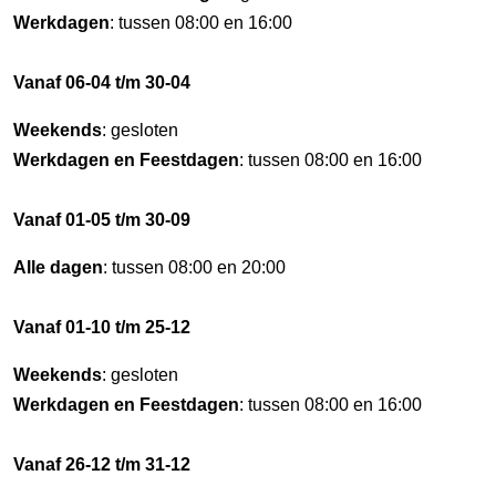
Werkdagen
: tussen 08:00 en 16:00
Vanaf 06-04 t/m 30-04
Weekends
: gesloten
Werkdagen en Feestdagen
: tussen 08:00 en 16:00
Vanaf 01-05 t/m 30-09
Alle dagen
: tussen 08:00 en 20:00
Vanaf 01-10 t/m 25-12
Weekends
: gesloten
Werkdagen en Feestdagen
: tussen 08:00 en 16:00
Vanaf 26-12 t/m 31-12