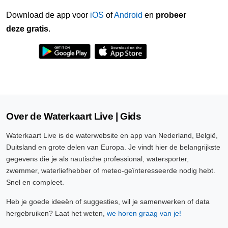
Download de app voor
iOS
of
Android
en
probeer
deze gratis
.
Over de Waterkaart Live | Gids
Waterkaart Live is de waterwebsite en app van Nederland, België,
Duitsland en grote delen van Europa. Je vindt hier de belangrijkste
gegevens die je als nautische professional, watersporter,
zwemmer, waterliefhebber of meteo-geïnteresseerde nodig hebt.
Snel en compleet.
Heb je goede ideeën of suggesties, wil je samenwerken of data
hergebruiken? Laat het weten,
we horen graag van je!