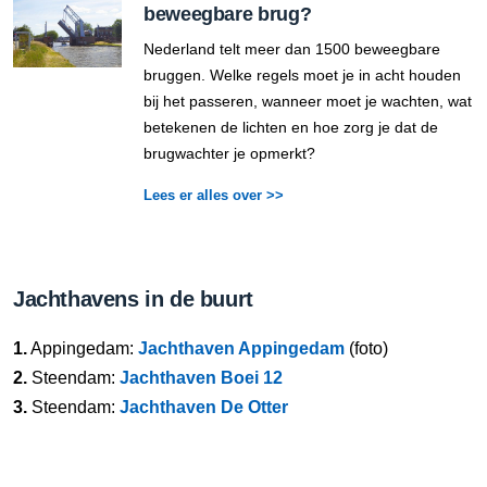
beweegbare brug?
Nederland telt meer dan 1500 beweegbare
bruggen. Welke regels moet je in acht houden
bij het passeren, wanneer moet je wachten, wat
betekenen de lichten en hoe zorg je dat de
brugwachter je opmerkt?
Lees er alles over >>
Jachthavens in de buurt
1.
Appingedam:
Jachthaven Appingedam
(foto)
2.
Steendam:
Jachthaven Boei 12
3.
Steendam:
Jachthaven De Otter