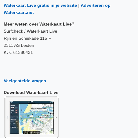
Waterkaart Live gratis in je website
|
Adverteren op
Waterkaart.net
Meer weten over Waterkaart Live?
Surfcheck / Waterkaart Live
Rijn en Schiekade 115 F
2311 AS Leiden
Kvk: 61380431
Veelgestelde vragen
Download Waterkaart Live