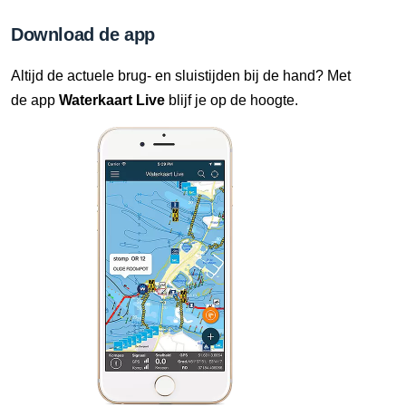
Download de app
Altijd de actuele brug- en sluistijden bij de hand? Met
de app
Waterkaart Live
blijf je op de hoogte.