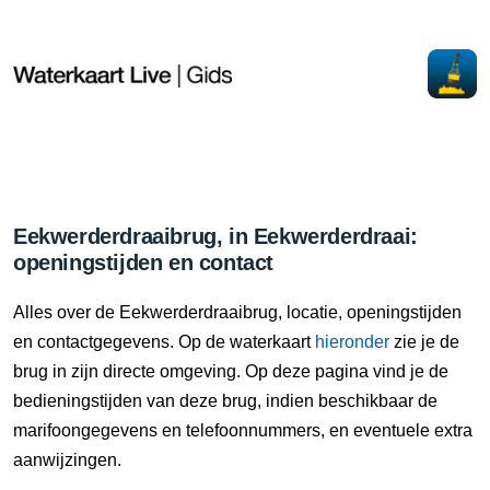
Eekwerderdraaibrug, in Eekwerderdraai:
openingstijden en contact
Alles over de Eekwerderdraaibrug, locatie, openingstijden
en contactgegevens. Op de waterkaart
hieronder
zie je de
brug in zijn directe omgeving. Op deze pagina vind je de
bedieningstijden van deze brug, indien beschikbaar de
marifoongegevens en telefoonnummers, en eventuele extra
aanwijzingen.