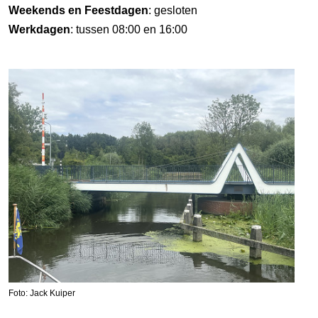
Weekends en Feestdagen
: gesloten
Werkdagen
: tussen 08:00 en 16:00
Foto: Jack Kuiper