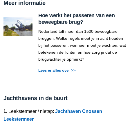
Meer informatie
Hoe werkt het passeren van een
beweegbare brug?
Nederland telt meer dan 1500 beweegbare
bruggen. Welke regels moet je in acht houden
bij het passeren, wanneer moet je wachten, wat
betekenen de lichten en hoe zorg je dat de
brugwachter je opmerkt?
Lees er alles over >>
Jachthavens in de buurt
1.
Leekstermeer / nietap:
Jachthaven Cnossen
Leekstermeer