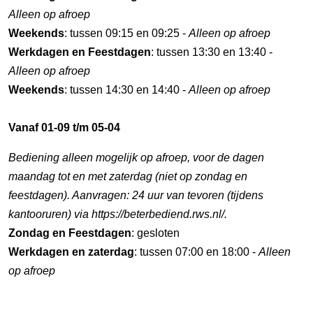
Alleen op afroep
Weekends
: tussen 09:15 en 09:25 -
Alleen op afroep
Werkdagen en Feestdagen
: tussen 13:30 en 13:40 -
Alleen op afroep
Weekends
: tussen 14:30 en 14:40 -
Alleen op afroep
Vanaf 01-09 t/m 05-04
Bediening alleen mogelijk op afroep, voor de dagen
maandag tot en met zaterdag (niet op zondag en
feestdagen). Aanvragen: 24 uur van tevoren (tijdens
kantooruren) via https://beterbediend.rws.nl/.
Zondag en Feestdagen
: gesloten
Werkdagen en zaterdag
: tussen 07:00 en 18:00 -
Alleen
op afroep