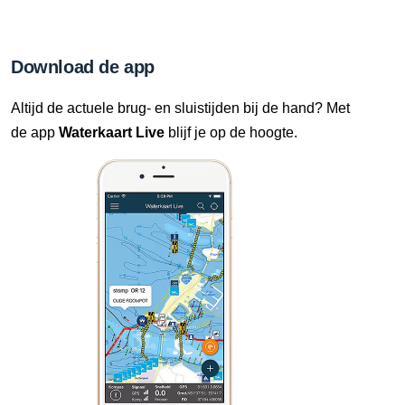
Download de app
Altijd de actuele brug- en sluistijden bij de hand? Met
de app
Waterkaart Live
blijf je op de hoogte.