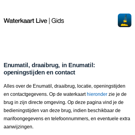
Enumatil, draaibrug, in Enumatil:
openingstijden en contact
Alles over de Enumatil, draaibrug, locatie, openingstijden
en contactgegevens. Op de waterkaart
hieronder
zie je de
brug in zijn directe omgeving. Op deze pagina vind je de
bedieningstijden van deze brug, indien beschikbaar de
marifoongegevens en telefoonnummers, en eventuele extra
aanwijzingen.