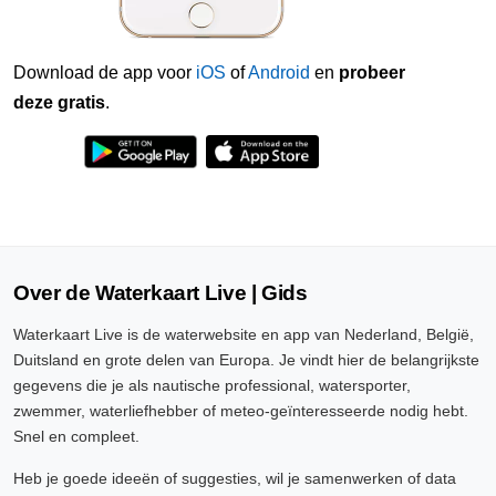
Download de app voor
iOS
of
Android
en
probeer
deze gratis
.
Over de Waterkaart Live | Gids
Waterkaart Live is de waterwebsite en app van Nederland, België,
Duitsland en grote delen van Europa. Je vindt hier de belangrijkste
gegevens die je als nautische professional, watersporter,
zwemmer, waterliefhebber of meteo-geïnteresseerde nodig hebt.
Snel en compleet.
Heb je goede ideeën of suggesties, wil je samenwerken of data