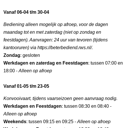
Vanaf 06-04 t/m 30-04
Bediening alleen mogelijk op afroep, voor de dagen
maandag tot en met zaterdag (niet op zondag en
feestdagen). Aanvragen: 24 uur van tevoren (tijdens
kantooruren) via https://beterbediend.rws.nl/.
Zondag
: gesloten
Werkdagen en zaterdag en Feestdagen
: tussen 07:00 en
18:00 -
Alleen op afroep
Vanaf 01-05 t/m 23-05
Konvooivaart, tijdens vaarseizoen geen aanvraag nodig.
Werkdagen en Feestdagen
: tussen 08:30 en 08:40 -
Alleen op afroep
Weekends
: tussen 09:15 en 09:25 -
Alleen op afroep