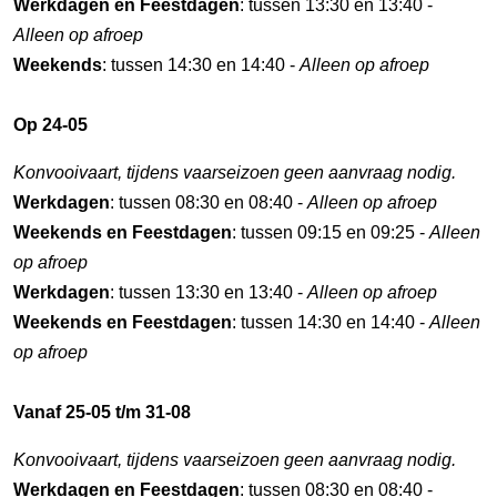
Werkdagen en Feestdagen
: tussen 13:30 en 13:40 -
Alleen op afroep
Weekends
: tussen 14:30 en 14:40 -
Alleen op afroep
Op 24-05
Konvooivaart, tijdens vaarseizoen geen aanvraag nodig.
Werkdagen
: tussen 08:30 en 08:40 -
Alleen op afroep
Weekends en Feestdagen
: tussen 09:15 en 09:25 -
Alleen
op afroep
Werkdagen
: tussen 13:30 en 13:40 -
Alleen op afroep
Weekends en Feestdagen
: tussen 14:30 en 14:40 -
Alleen
op afroep
Vanaf 25-05 t/m 31-08
Konvooivaart, tijdens vaarseizoen geen aanvraag nodig.
Werkdagen en Feestdagen
: tussen 08:30 en 08:40 -