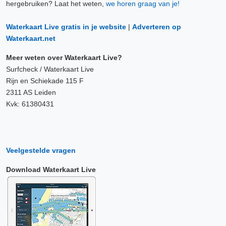
hergebruiken? Laat het weten,
we horen graag van je!
Waterkaart Live gratis in je website
|
Adverteren op
Waterkaart.net
Meer weten over Waterkaart Live?
Surfcheck / Waterkaart Live
Rijn en Schiekade 115 F
2311 AS Leiden
Kvk: 61380431
Veelgestelde vragen
Download Waterkaart Live