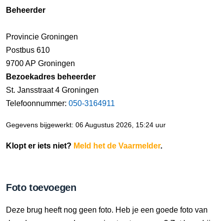
Beheerder
Provincie Groningen
Postbus 610
9700 AP Groningen
Bezoekadres beheerder
St. Jansstraat 4 Groningen
Telefoonnummer:
050-3164911
Gegevens bijgewerkt: 06 Augustus 2026, 15:24 uur
Klopt er iets niet?
Meld het de Vaarmelder
.
Foto toevoegen
Deze brug heeft nog geen foto. Heb je een goede foto van