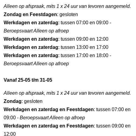
Alleen op afspraak, mits 1 x 24 uur van tevoren aangemeld.
Zondag en Feestdagen
: gesloten
Werkdagen en zaterdag
: tussen 07:00 en 09:00 -
Beroepsvaart Alleen op afroep
Werkdagen en zaterdag
: tussen 09:00 en 12:00
Werkdagen en zaterdag
: tussen 13:00 en 17:00
Werkdagen en zaterdag
: tussen 17:00 en 18:00 -
Beroepsvaart Alleen op afroep
Vanaf 25-05 t/m 31-05
Alleen op afspraak, mits 1 x 24 uur van tevoren aangemeld.
Zondag
: gesloten
Werkdagen en zaterdag en Feestdagen
: tussen 07:00 en
09:00 -
Beroepsvaart Alleen op afroep
Werkdagen en zaterdag en Feestdagen
: tussen 09:00 en
12:00