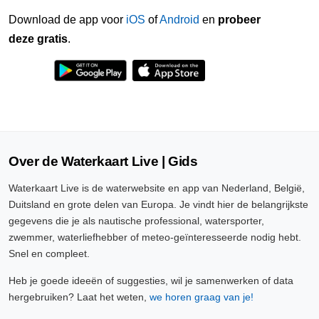
Download de app voor
iOS
of
Android
en
probeer
deze gratis
.
Over de Waterkaart Live | Gids
Waterkaart Live is de waterwebsite en app van Nederland, België,
Duitsland en grote delen van Europa. Je vindt hier de belangrijkste
gegevens die je als nautische professional, watersporter,
zwemmer, waterliefhebber of meteo-geïnteresseerde nodig hebt.
Snel en compleet.
Heb je goede ideeën of suggesties, wil je samenwerken of data
hergebruiken? Laat het weten,
we horen graag van je!