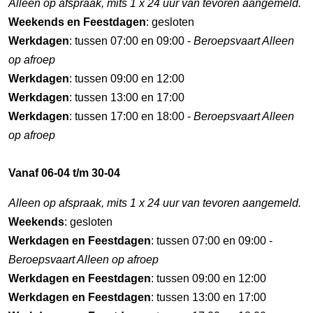
Alleen op afspraak, mits 1 x 24 uur van tevoren aangemeld.
Weekends en Feestdagen
: gesloten
Werkdagen
: tussen 07:00 en 09:00 -
Beroepsvaart Alleen
op afroep
Werkdagen
: tussen 09:00 en 12:00
Werkdagen
: tussen 13:00 en 17:00
Werkdagen
: tussen 17:00 en 18:00 -
Beroepsvaart Alleen
op afroep
Vanaf 06-04 t/m 30-04
Alleen op afspraak, mits 1 x 24 uur van tevoren aangemeld.
Weekends
: gesloten
Werkdagen en Feestdagen
: tussen 07:00 en 09:00 -
Beroepsvaart Alleen op afroep
Werkdagen en Feestdagen
: tussen 09:00 en 12:00
Werkdagen en Feestdagen
: tussen 13:00 en 17:00