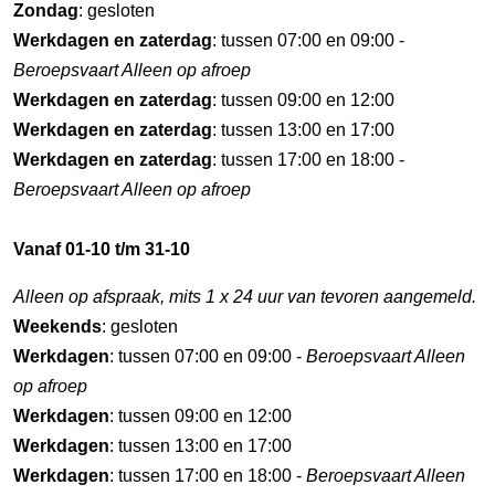
Zondag
: gesloten
Werkdagen en zaterdag
: tussen 07:00 en 09:00 -
Beroepsvaart Alleen op afroep
Werkdagen en zaterdag
: tussen 09:00 en 12:00
Werkdagen en zaterdag
: tussen 13:00 en 17:00
Werkdagen en zaterdag
: tussen 17:00 en 18:00 -
Beroepsvaart Alleen op afroep
Vanaf 01-10 t/m 31-10
Alleen op afspraak, mits 1 x 24 uur van tevoren aangemeld.
Weekends
: gesloten
Werkdagen
: tussen 07:00 en 09:00 -
Beroepsvaart Alleen
op afroep
Werkdagen
: tussen 09:00 en 12:00
Werkdagen
: tussen 13:00 en 17:00
Werkdagen
: tussen 17:00 en 18:00 -
Beroepsvaart Alleen