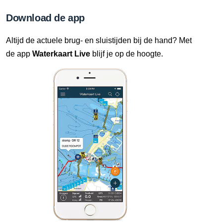
Download de app
Altijd de actuele brug- en sluistijden bij de hand? Met
de app
Waterkaart Live
blijf je op de hoogte.