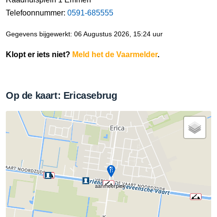
Telefoonnummer:
0591-685555
Gegevens bijgewerkt: 06 Augustus 2026, 15:24 uur
Klopt er iets niet?
Meld het de Vaarmelder
.
Op de kaart: Ericasebrug
aanmeerplek