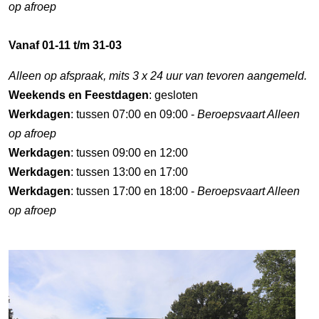
op afroep
Vanaf 01-11 t/m 31-03
Alleen op afspraak, mits 3 x 24 uur van tevoren aangemeld.
Weekends en Feestdagen
: gesloten
Werkdagen
: tussen 07:00 en 09:00 -
Beroepsvaart Alleen
op afroep
Werkdagen
: tussen 09:00 en 12:00
Werkdagen
: tussen 13:00 en 17:00
Werkdagen
: tussen 17:00 en 18:00 -
Beroepsvaart Alleen
op afroep