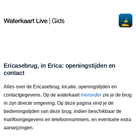
Ericasebrug, in Erica: openingstijden en
contact
Alles over de Ericasebrug, locatie, openingstijden en
contactgegevens. Op de waterkaart
hieronder
zie je de brug
in zijn directe omgeving. Op deze pagina vind je de
bedieningstijden van deze brug, indien beschikbaar de
marifoongegevens en telefoonnummers, en eventuele extra
aanwijzingen.