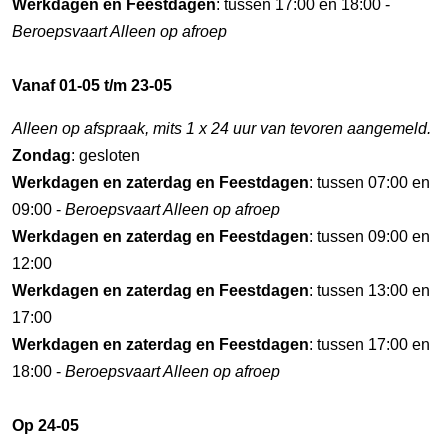
Werkdagen en Feestdagen
: tussen 17:00 en 18:00 -
Beroepsvaart Alleen op afroep
Vanaf 01-05 t/m 23-05
Alleen op afspraak, mits 1 x 24 uur van tevoren aangemeld.
Zondag
: gesloten
Werkdagen en zaterdag en Feestdagen
: tussen 07:00 en
09:00 -
Beroepsvaart Alleen op afroep
Werkdagen en zaterdag en Feestdagen
: tussen 09:00 en
12:00
Werkdagen en zaterdag en Feestdagen
: tussen 13:00 en
17:00
Werkdagen en zaterdag en Feestdagen
: tussen 17:00 en
18:00 -
Beroepsvaart Alleen op afroep
Op 24-05