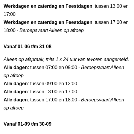
Werkdagen en zaterdag en Feestdagen
: tussen 13:00 en
17:00
Werkdagen en zaterdag en Feestdagen
: tussen 17:00 en
18:00 -
Beroepsvaart Alleen op afroep
Vanaf 01-06 t/m 31-08
Alleen op afspraak, mits 1 x 24 uur van tevoren aangemeld.
Alle dagen
: tussen 07:00 en 09:00 -
Beroepsvaart Alleen
op afroep
Alle dagen
: tussen 09:00 en 12:00
Alle dagen
: tussen 13:00 en 17:00
Alle dagen
: tussen 17:00 en 18:00 -
Beroepsvaart Alleen
op afroep
Vanaf 01-09 t/m 30-09