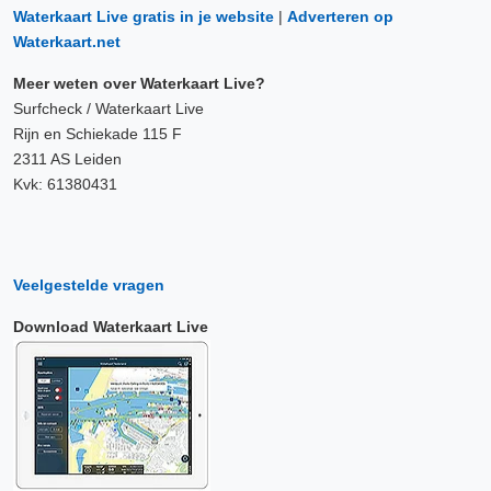
Waterkaart Live gratis in je website
|
Adverteren op
Waterkaart.net
Meer weten over Waterkaart Live?
Surfcheck / Waterkaart Live
Rijn en Schiekade 115 F
2311 AS Leiden
Kvk: 61380431
Veelgestelde vragen
Download Waterkaart Live