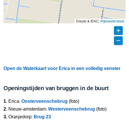
Diepte & IENC:
Rijkswaterstaat
Open de Waterkaart voor Erica in een volledig venster
Openingstijden van bruggen in de buurt
1.
Erica:
Oosterveenschebrug
(foto)
2.
Nieuw-amsterdam:
Westerveenschebrug
(foto)
3.
Oranjedorp:
Brug 23