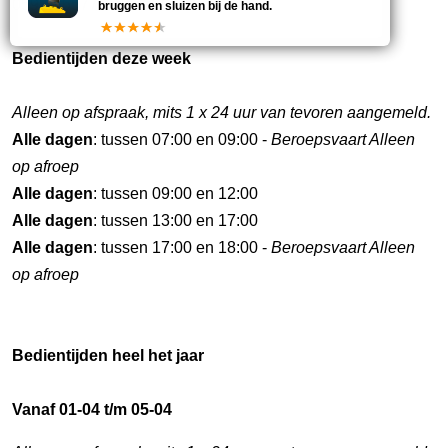
0592-365775. VHF 20, 78 of 22.
bruggen en sluizen bij de hand.
Bedientijden deze week
Alleen op afspraak, mits 1 x 24 uur van tevoren aangemeld.
Alle dagen
: tussen 07:00 en 09:00 -
Beroepsvaart Alleen
op afroep
Alle dagen
: tussen 09:00 en 12:00
Alle dagen
: tussen 13:00 en 17:00
Alle dagen
: tussen 17:00 en 18:00 -
Beroepsvaart Alleen
op afroep
Bedientijden heel het jaar
Vanaf 01-04 t/m 05-04