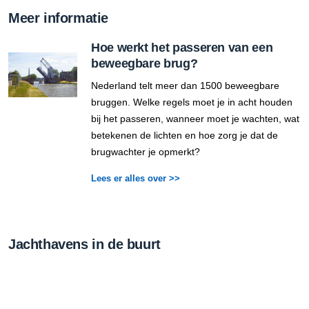
Meer informatie
Hoe werkt het passeren van een
beweegbare brug?
Nederland telt meer dan 1500 beweegbare
bruggen. Welke regels moet je in acht houden
bij het passeren, wanneer moet je wachten, wat
betekenen de lichten en hoe zorg je dat de
brugwachter je opmerkt?
Lees er alles over >>
Jachthavens in de buurt