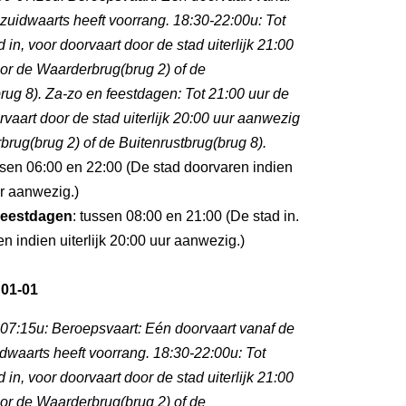
zuidwaarts heeft voorrang. 18:30-22:00u: Tot
 in, voor doorvaart door de stad uiterlijk 21:00
or de Waarderbrug(brug 2) of de
rug 8). Za-zo en feestdagen: Tot 21:00 uur de
orvaart door de stad uiterlijk 20:00 uur aanwezig
rug(brug 2) of de Buitenrustbrug(brug 8).
ssen 06:00 en 22:00 (De stad doorvaren indien
ur aanwezig.)
eestdagen
: tussen 08:00 en 21:00 (De stad in.
n indien uiterlijk 20:00 uur aanwezig.)
 01-01
-07:15u: Beroepsvaart: Eén doorvaart vanaf de
dwaarts heeft voorrang. 18:30-22:00u: Tot
 in, voor doorvaart door de stad uiterlijk 21:00
or de Waarderbrug(brug 2) of de