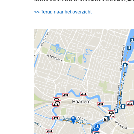
<< Terug naar het overzicht