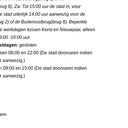
ug 8). Za: Tot 15:00 uur de stad in, voor
e stad uiterlijk 14:00 uur aanwezig voor de
 2) of de Buitenrustbrug(brug 8). Beperkte
p werkdagen tussen Kerst en Nieuwjaar, alleen
:00 -16:00 uur.
stdagen
: gesloten
ssen 06:00 en 22:00 (De stad doorvaren indien
ur aanwezig.)
en 09:00 en 15:00 (De stad doorvaren indien
ur aanwezig.)
lem