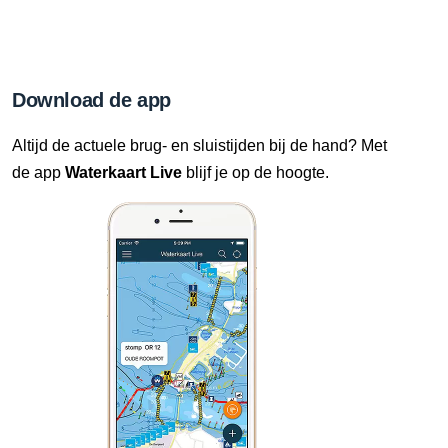
Download de app
Altijd de actuele brug- en sluistijden bij de hand? Met
de app
Waterkaart Live
blijf je op de hoogte.