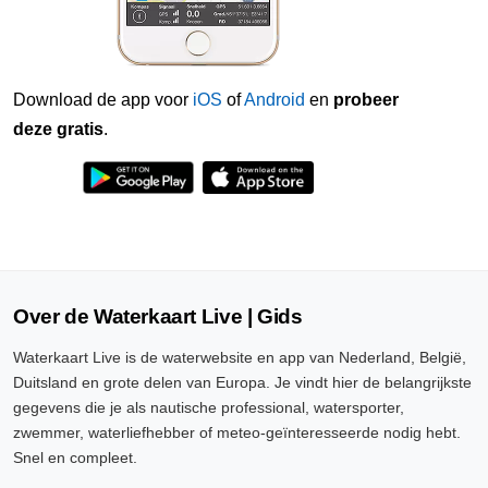
Download de app voor
iOS
of
Android
en
probeer
deze gratis
.
Over de Waterkaart Live | Gids
Waterkaart Live is de waterwebsite en app van Nederland, België,
Duitsland en grote delen van Europa. Je vindt hier de belangrijkste
gegevens die je als nautische professional, watersporter,
zwemmer, waterliefhebber of meteo-geïnteresseerde nodig hebt.
Snel en compleet.