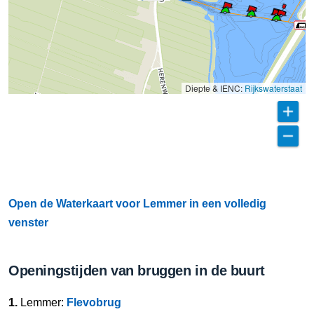
Diepte & IENC:
Rijkswaterstaat
Open de Waterkaart voor Lemmer in een volledig
venster
Openingstijden van bruggen in de buurt
1.
Lemmer:
Flevobrug