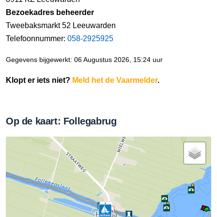
Bezoekadres beheerder
Tweebaksmarkt 52 Leeuwarden
Telefoonnummer:
058-2925925
Gegevens bijgewerkt: 06 Augustus 2026, 15:24 uur
Klopt er iets niet?
Meld het de Vaarmelder
.
Op de kaart: Follegabrug