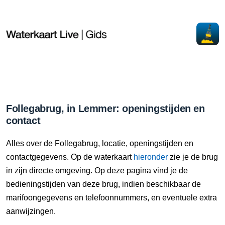
Follegabrug, in Lemmer: openingstijden en
contact
Alles over de Follegabrug, locatie, openingstijden en
contactgegevens. Op de waterkaart
hieronder
zie je de brug
in zijn directe omgeving. Op deze pagina vind je de
bedieningstijden van deze brug, indien beschikbaar de
marifoongegevens en telefoonnummers, en eventuele extra
aanwijzingen.