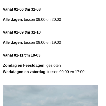
Vanaf 01-06 t/m 31-08
Alle dagen
: tussen 09:00 en 20:00
Vanaf 01-09 t/m 31-10
Alle dagen
: tussen 09:00 en 19:00
Vanaf 01-11 t/m 19-03
Zondag en Feestdagen
: gesloten
Werkdagen en zaterdag
: tussen 09:00 en 17:00