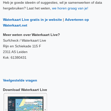
Heb je goede ideeën of suggesties, wil je samenwerken of data
hergebruiken? Laat het weten,
we horen graag van je!
Waterkaart Live gratis in je website
|
Adverteren op
Waterkaart.net
Meer weten over Waterkaart Live?
Surfcheck / Waterkaart Live
Rijn en Schiekade 115 F
2311 AS Leiden
Kvk: 61380431
Veelgestelde vragen
Download Waterkaart Live