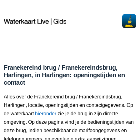
Franekereind brug / Franekereindsbrug,
Harlingen, in Harlingen: openingstijden en
contact
Alles over de Franekereind brug / Franekereindsbrug,
Harlingen, locatie, openingstijden en contactgegevens. Op
de waterkaart
hieronder
zie je de brug in zijn directe
omgeving. Op deze pagina vind je de bedieningstijden van
deze brug, indien beschikbaar de marifoongegevens en
telefoonnummers, en eventuele extra aanwijzingen.