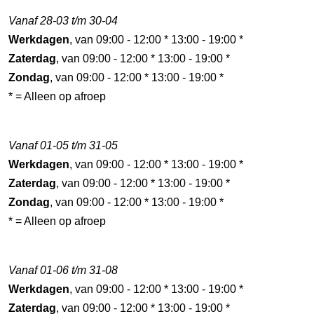
Vanaf 28-03 t/m 30-04
Werkdagen
, van 09:00 - 12:00 * 13:00 - 19:00 *
Zaterdag
, van 09:00 - 12:00 * 13:00 - 19:00 *
Zondag
, van 09:00 - 12:00 * 13:00 - 19:00 *
* = Alleen op afroep
Vanaf 01-05 t/m 31-05
Werkdagen
, van 09:00 - 12:00 * 13:00 - 19:00 *
Zaterdag
, van 09:00 - 12:00 * 13:00 - 19:00 *
Zondag
, van 09:00 - 12:00 * 13:00 - 19:00 *
* = Alleen op afroep
Vanaf 01-06 t/m 31-08
Werkdagen
, van 09:00 - 12:00 * 13:00 - 19:00 *
Zaterdag
, van 09:00 - 12:00 * 13:00 - 19:00 *