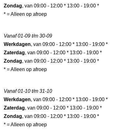
Zondag
, van 09:00 - 12:00 * 13:00 - 19:00 *
* = Alleen op afroep
Vanaf 01-09 t/m 30-09
Werkdagen
, van 09:00 - 12:00 * 13:00 - 19:00 *
Zaterdag
, van 09:00 - 12:00 * 13:00 - 19:00 *
Zondag
, van 09:00 - 12:00 * 13:00 - 19:00 *
* = Alleen op afroep
Vanaf 01-10 t/m 31-10
Werkdagen
, van 09:00 - 12:00 * 13:00 - 19:00 *
Zaterdag
, van 09:00 - 12:00 * 13:00 - 19:00 *
Zondag
, van 09:00 - 12:00 * 13:00 - 19:00 *
* = Alleen op afroep