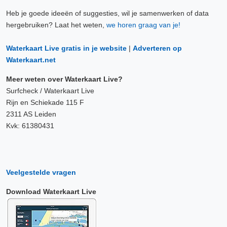
Heb je goede ideeën of suggesties, wil je samenwerken of data
hergebruiken? Laat het weten,
we horen graag van je!
Waterkaart Live gratis in je website
|
Adverteren op
Waterkaart.net
Meer weten over Waterkaart Live?
Surfcheck / Waterkaart Live
Rijn en Schiekade 115 F
2311 AS Leiden
Kvk: 61380431
Veelgestelde vragen
Download Waterkaart Live