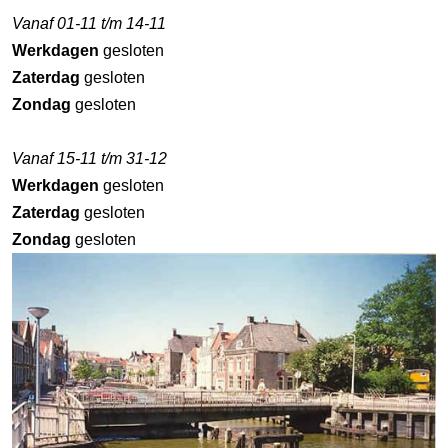
Vanaf 01-11 t/m 14-11
Werkdagen
gesloten
Zaterdag
gesloten
Zondag
gesloten
Vanaf 15-11 t/m 31-12
Werkdagen
gesloten
Zaterdag
gesloten
Zondag
gesloten