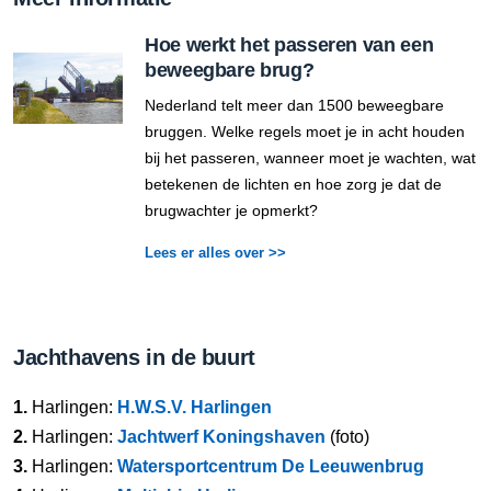
Hoe werkt het passeren van een
beweegbare brug?
Nederland telt meer dan 1500 beweegbare
bruggen. Welke regels moet je in acht houden
bij het passeren, wanneer moet je wachten, wat
betekenen de lichten en hoe zorg je dat de
brugwachter je opmerkt?
Lees er alles over >>
Jachthavens in de buurt
1.
Harlingen:
H.W.S.V. Harlingen
2.
Harlingen:
Jachtwerf Koningshaven
(foto)
3.
Harlingen:
Watersportcentrum De Leeuwenbrug