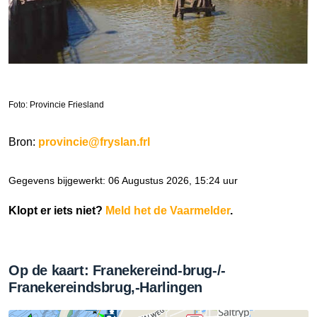
Foto: Provincie Friesland
Bron:
provincie@fryslan.frl
Gegevens bijgewerkt: 06 Augustus 2026, 15:24 uur
Klopt er iets niet?
Meld het de Vaarmelder
.
Op de kaart: Franekereind-brug-/-
Franekereindsbrug,-Harlingen