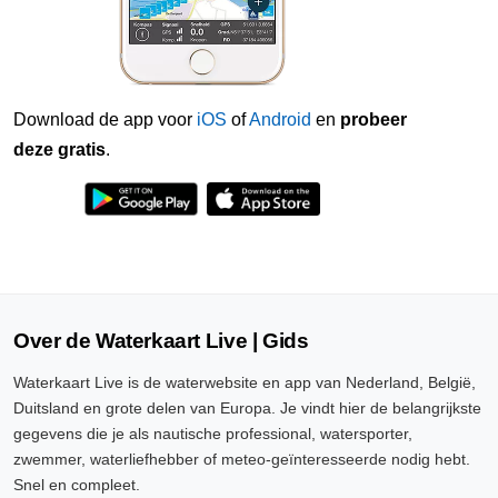
Download de app voor
iOS
of
Android
en
probeer
deze gratis
.
Over de Waterkaart Live | Gids
Waterkaart Live is de waterwebsite en app van Nederland, België,
Duitsland en grote delen van Europa. Je vindt hier de belangrijkste
gegevens die je als nautische professional, watersporter,
zwemmer, waterliefhebber of meteo-geïnteresseerde nodig hebt.
Snel en compleet.