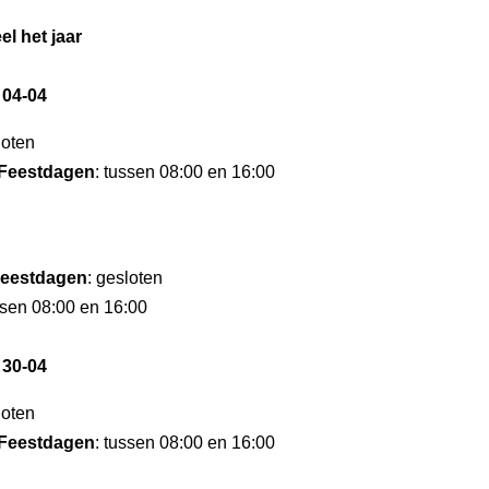
el het jaar
 04-04
loten
Feestdagen
: tussen 08:00 en 16:00
eestdagen
: gesloten
ssen 08:00 en 16:00
 30-04
loten
Feestdagen
: tussen 08:00 en 16:00