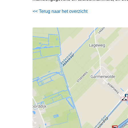
<< Terug naar het overzicht