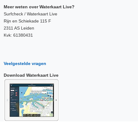
Meer weten over Waterkaart Live?
Surfcheck / Waterkaart Live
Rijn en Schiekade 115 F
2311 AS Leiden
Kvk: 61380431
Veelgestelde vragen
Download Waterkaart Live