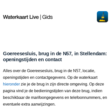
Goereesesluis, brug in de N57, in Stellendam:
openingstijden en contact
Alles over de Goereesesluis, brug in de N57, locatie,
openingstijden en contactgegevens. Op de waterkaart
hieronder
zie je de brug in zijn directe omgeving. Op deze
pagina vind je de bedieningstijden van deze brug, indien
beschikbaar de marifoongegevens en telefoonnummers, en
eventuele extra aanwijzingen.