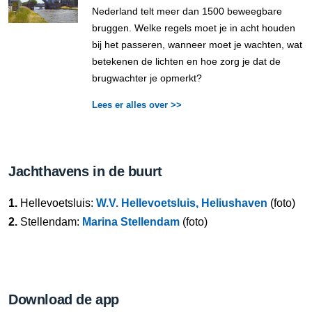
Nederland telt meer dan 1500 beweegbare
bruggen. Welke regels moet je in acht houden
bij het passeren, wanneer moet je wachten, wat
betekenen de lichten en hoe zorg je dat de
brugwachter je opmerkt?
Lees er alles over >>
Jachthavens in de buurt
1.
Hellevoetsluis:
W.V. Hellevoetsluis, Heliushaven
(foto)
2.
Stellendam:
Marina Stellendam
(foto)
Download de app