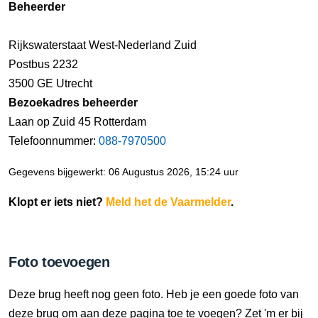
Beheerder
Rijkswaterstaat West-Nederland Zuid
Postbus 2232
3500 GE Utrecht
Bezoekadres beheerder
Laan op Zuid 45 Rotterdam
Telefoonnummer:
088-7970500
Gegevens bijgewerkt: 06 Augustus 2026, 15:24 uur
Klopt er iets niet?
Meld het de Vaarmelder
.
Foto toevoegen
Deze brug heeft nog geen foto. Heb je een goede foto van
deze brug om aan deze pagina toe te voegen? Zet 'm er bij