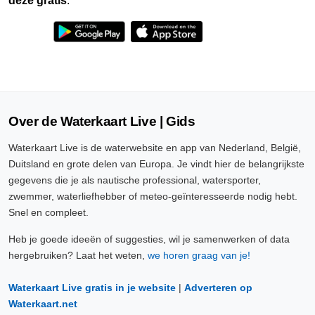
deze gratis
.
Over de Waterkaart Live | Gids
Waterkaart Live is de waterwebsite en app van Nederland, België,
Duitsland en grote delen van Europa. Je vindt hier de belangrijkste
gegevens die je als nautische professional, watersporter,
zwemmer, waterliefhebber of meteo-geïnteresseerde nodig hebt.
Snel en compleet.
Heb je goede ideeën of suggesties, wil je samenwerken of data
hergebruiken? Laat het weten,
we horen graag van je!
Waterkaart Live gratis in je website
|
Adverteren op
Waterkaart.net