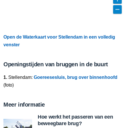
Open de Waterkaart voor Stellendam in een volledig
venster
Openingstijden van bruggen in de buurt
1.
Stellendam:
Goereesesluis, brug over binnenhoofd
(foto)
Meer informatie
Hoe werkt het passeren van een
beweegbare brug?