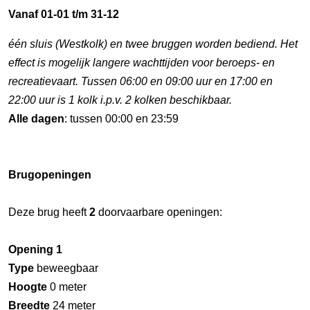
Vanaf 01-01 t/m 31-12
één sluis (Westkolk) en twee bruggen worden bediend. Het
effect is mogelijk langere wachttijden voor beroeps- en
recreatievaart. Tussen 06:00 en 09:00 uur en 17:00 en
22:00 uur is 1 kolk i.p.v. 2 kolken beschikbaar.
Alle dagen
: tussen 00:00 en 23:59
Brugopeningen
Deze brug heeft
2
doorvaarbare openingen:
Opening 1
Type
beweegbaar
Hoogte
0 meter
Breedte
24 meter