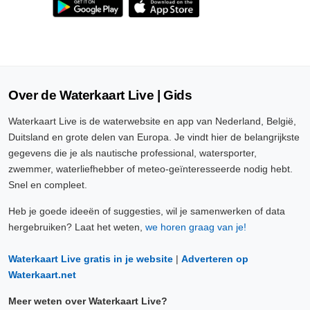
Over de Waterkaart Live | Gids
Waterkaart Live is de waterwebsite en app van Nederland, België,
Duitsland en grote delen van Europa. Je vindt hier de belangrijkste
gegevens die je als nautische professional, watersporter,
zwemmer, waterliefhebber of meteo-geïnteresseerde nodig hebt.
Snel en compleet.
Heb je goede ideeën of suggesties, wil je samenwerken of data
hergebruiken? Laat het weten,
we horen graag van je!
Waterkaart Live gratis in je website
|
Adverteren op
Waterkaart.net
Meer weten over Waterkaart Live?