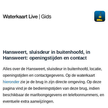
Hansweert, sluisdeur in buitenhoofd, in
Hansweert: openingstijden en contact
Alles over de Hansweert, sluisdeur in buitenhoofd, locatie,
openingstijden en contactgegevens. Op de waterkaart
hieronder
zie je de brug in zijn directe omgeving. Op deze
pagina vind je de bedieningstijden van deze brug, indien
beschikbaar de marifoongegevens en telefoonnummers, en
eventuele extra aanwijzingen.