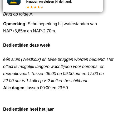
bruggen en sluizen bij de hand.
Brug op roldeur.
Opmerking:
Schutbeperking bij waterstanden van
NAP+3,65m en NAP-2,70m.
Bedientijden deze week
één sluis (Westkolk) en twee bruggen worden bediend. Het
effect is mogelijk langere wachttijden voor beroeps- en
recreatievaart. Tussen 06:00 en 09:00 uur en 17:00 en
22:00 uur is 1 kolk i.p.v. 2 kolken beschikbaar.
Alle dagen
: tussen 00:00 en 23:59
Bedientijden heel het jaar