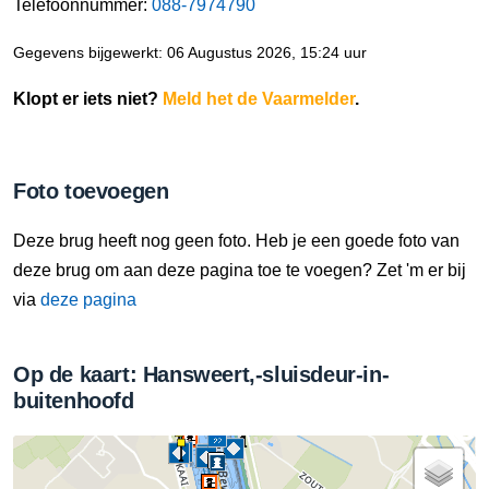
Telefoonnummer:
088-7974790
Gegevens bijgewerkt: 06 Augustus 2026, 15:24 uur
Klopt er iets niet?
Meld het de Vaarmelder
.
Foto toevoegen
Deze brug heeft nog geen foto. Heb je een goede foto van
deze brug om aan deze pagina toe te voegen? Zet 'm er bij
via
deze pagina
Op de kaart: Hansweert,-sluisdeur-in-
buitenhoofd