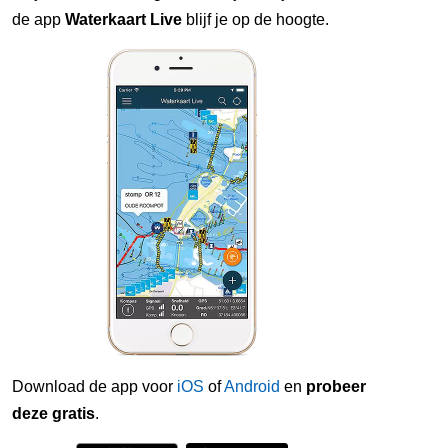
de app
Waterkaart Live
blijf je op de hoogte.
Download de app voor
iOS
of
Android
en
probeer
deze gratis
.