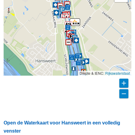
Diepte & IENC:
Rijkswaterstaat
Open de Waterkaart voor Hansweert in een volledig
venster