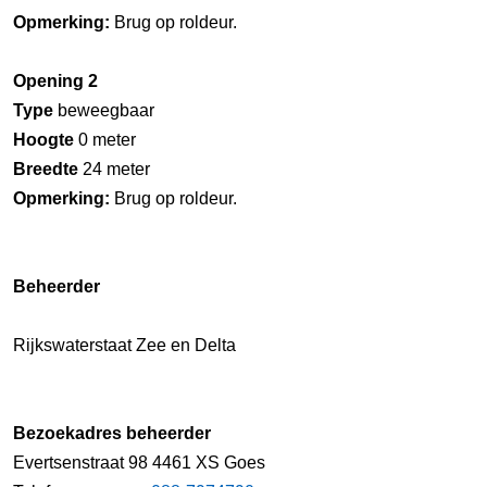
Opmerking:
Brug op roldeur.
Opening 2
Type
beweegbaar
Hoogte
0 meter
Breedte
24 meter
Opmerking:
Brug op roldeur.
Beheerder
Rijkswaterstaat Zee en Delta
Bezoekadres beheerder
Evertsenstraat 98 4461 XS Goes