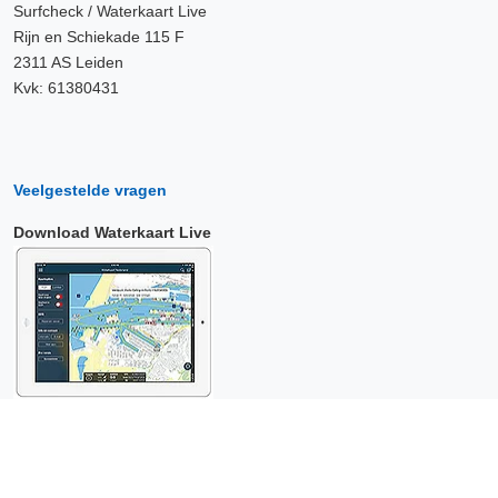
Surfcheck / Waterkaart Live
Rijn en Schiekade 115 F
2311 AS Leiden
Kvk: 61380431
Veelgestelde vragen
Download Waterkaart Live