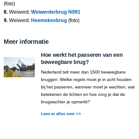
(foto)
8.
Weiwerd:
Weiwerderbrug N991
9.
Weiwerd:
Heemskesbrug
(foto)
Meer informatie
Hoe werkt het passeren van een
beweegbare brug?
Nederland telt meer dan 1500 beweegbare
bruggen. Welke regels moet je in acht houden
bij het passeren, wanneer moet je wachten, wat
betekenen de lichten en hoe zorg je dat de
brugwachter je opmerkt?
Lees er alles over >>