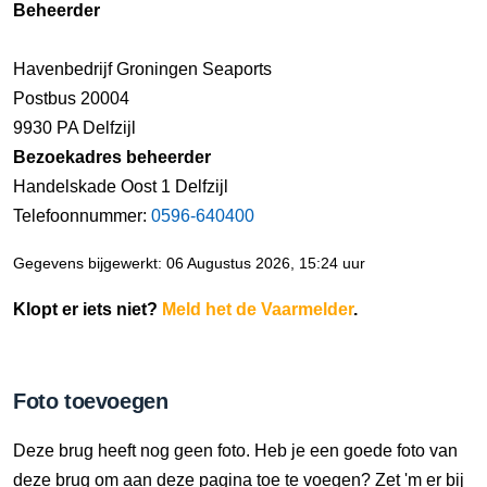
Beheerder
Havenbedrijf Groningen Seaports
Postbus 20004
9930 PA Delfzijl
Bezoekadres beheerder
Handelskade Oost 1 Delfzijl
Telefoonnummer:
0596-640400
Gegevens bijgewerkt: 06 Augustus 2026, 15:24 uur
Klopt er iets niet?
Meld het de Vaarmelder
.
Foto toevoegen
Deze brug heeft nog geen foto. Heb je een goede foto van
deze brug om aan deze pagina toe te voegen? Zet 'm er bij