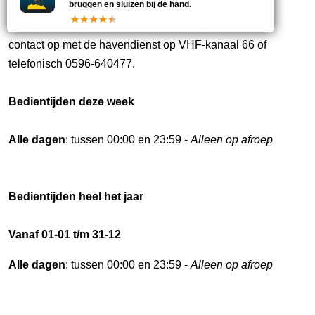
bruggen en sluizen bij de hand.
Opmerking:
Neem 2 uur voor gewenste openingstijd
contact op met de havendienst op VHF-kanaal 66 of
telefonisch 0596-640477.
Bedientijden deze week
Alle dagen
: tussen 00:00 en 23:59 -
Alleen op afroep
Bedientijden heel het jaar
Vanaf 01-01 t/m 31-12
Alle dagen
: tussen 00:00 en 23:59 -
Alleen op afroep