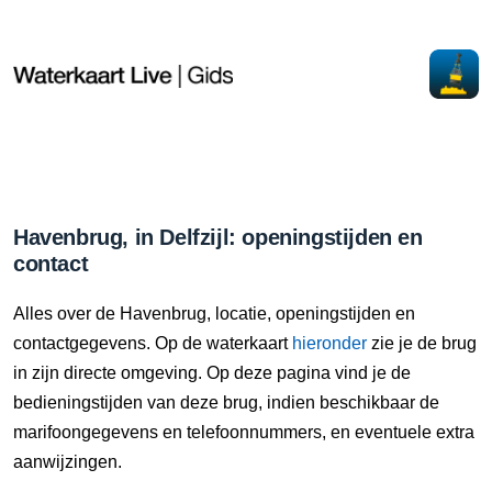
Havenbrug, in Delfzijl: openingstijden en
contact
Alles over de Havenbrug, locatie, openingstijden en
contactgegevens. Op de waterkaart
hieronder
zie je de brug
in zijn directe omgeving. Op deze pagina vind je de
bedieningstijden van deze brug, indien beschikbaar de
marifoongegevens en telefoonnummers, en eventuele extra
aanwijzingen.