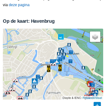
via
deze pagina
Op de kaart: Havenbrug
Diepte & IENC:
Rijkswaterstaat