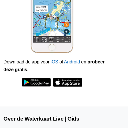
Download de app voor
iOS
of
Android
en
probeer
deze gratis
.
Over de Waterkaart Live | Gids