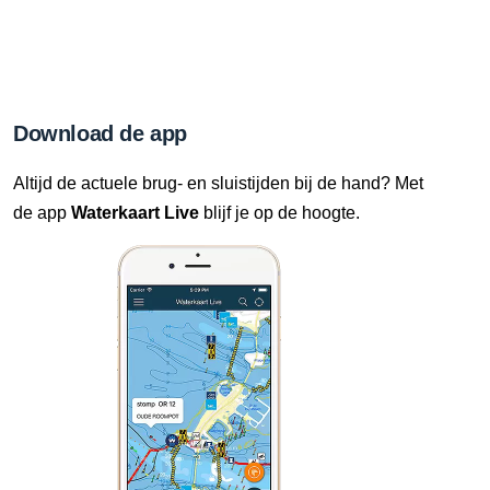
Download de app
Altijd de actuele brug- en sluistijden bij de hand? Met
de app
Waterkaart Live
blijf je op de hoogte.