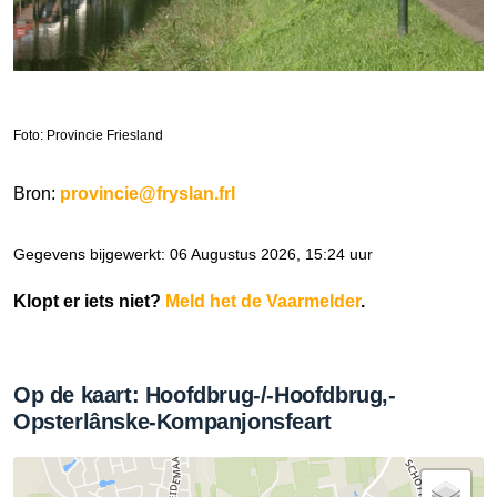
Foto: Provincie Friesland
Bron:
provincie@fryslan.frl
Gegevens bijgewerkt: 06 Augustus 2026, 15:24 uur
Klopt er iets niet?
Meld het de Vaarmelder
.
Op de kaart: Hoofdbrug-/-Hoofdbrug,-
Opsterlânske-Kompanjonsfeart