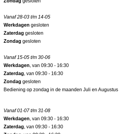
Zondag
gesloten
Vanaf 28-03 t/m 14-05
Werkdagen
gesloten
Zaterdag
gesloten
Zondag
gesloten
Vanaf 15-05 t/m 30-06
Werkdagen
, van 09:30 - 16:30
Zaterdag
, van 09:30 - 16:30
Zondag
gesloten
Bediening op zondag in de maanden Juli en Augustus
Vanaf 01-07 t/m 31-08
Werkdagen
, van 09:30 - 16:30
Zaterdag
, van 09:30 - 16:30