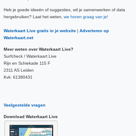
Heb je goede ideeën of suggesties, wil je samenwerken of data
hergebruiken? Laat het weten,
we horen graag van je!
Waterkaart Live gratis in je website
|
Adverteren op
Waterkaart.net
Meer weten over Waterkaart Live?
Surfcheck / Waterkaart Live
Rijn en Schiekade 115 F
2311 AS Leiden
Kvk: 61380431
Veelgestelde vragen
Download Waterkaart Live