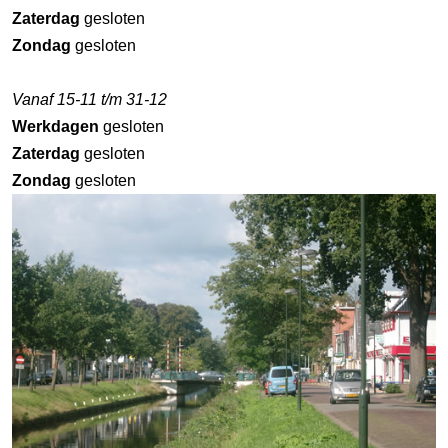
Zaterdag
gesloten
Zondag
gesloten
Vanaf 15-11 t/m 31-12
Werkdagen
gesloten
Zaterdag
gesloten
Zondag
gesloten