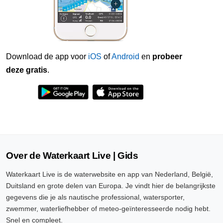
Download de app voor
iOS
of
Android
en
probeer
deze gratis
.
Over de Waterkaart Live | Gids
Waterkaart Live is de waterwebsite en app van Nederland, België,
Duitsland en grote delen van Europa. Je vindt hier de belangrijkste
gegevens die je als nautische professional, watersporter,
zwemmer, waterliefhebber of meteo-geïnteresseerde nodig hebt.
Snel en compleet.