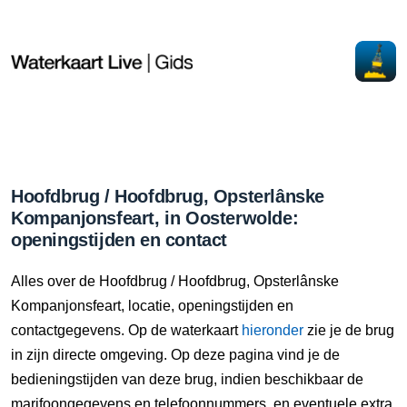
Hoofdbrug / Hoofdbrug, Opsterlânske
Kompanjonsfeart, in Oosterwolde:
openingstijden en contact
Alles over de Hoofdbrug / Hoofdbrug, Opsterlânske
Kompanjonsfeart, locatie, openingstijden en
contactgegevens. Op de waterkaart
hieronder
zie je de brug
in zijn directe omgeving. Op deze pagina vind je de
bedieningstijden van deze brug, indien beschikbaar de
marifoongegevens en telefoonnummers, en eventuele extra