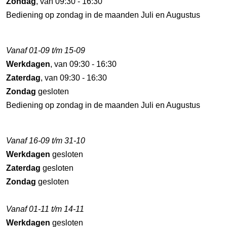
Zondag
, van 09:30 - 16:30
Bediening op zondag in de maanden Juli en Augustus
Vanaf 01-09 t/m 15-09
Werkdagen
, van 09:30 - 16:30
Zaterdag
, van 09:30 - 16:30
Zondag
gesloten
Bediening op zondag in de maanden Juli en Augustus
Vanaf 16-09 t/m 31-10
Werkdagen
gesloten
Zaterdag
gesloten
Zondag
gesloten
Vanaf 01-11 t/m 14-11
Werkdagen
gesloten