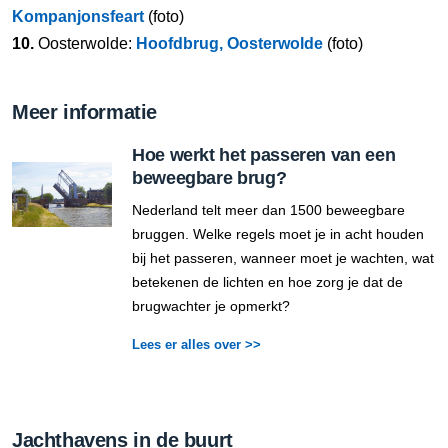
Kompanjonsfeart
(foto)
10.
Oosterwolde:
Hoofdbrug, Oosterwolde
(foto)
Meer informatie
Hoe werkt het passeren van een
beweegbare brug?
Nederland telt meer dan 1500 beweegbare
bruggen. Welke regels moet je in acht houden
bij het passeren, wanneer moet je wachten, wat
betekenen de lichten en hoe zorg je dat de
brugwachter je opmerkt?
Lees er alles over >>
Jachthavens in de buurt