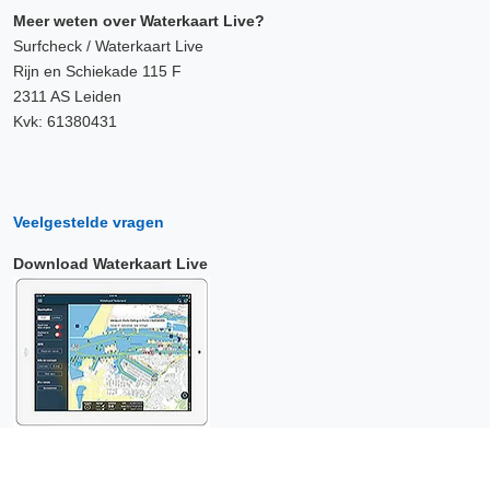
Meer weten over Waterkaart Live?
Surfcheck / Waterkaart Live
Rijn en Schiekade 115 F
2311 AS Leiden
Kvk: 61380431
Veelgestelde vragen
Download Waterkaart Live