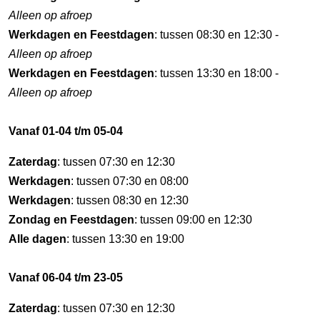
Alleen op afroep
Werkdagen en Feestdagen
: tussen 08:30 en 12:30 -
Alleen op afroep
Werkdagen en Feestdagen
: tussen 13:30 en 18:00 -
Alleen op afroep
Vanaf 01-04 t/m 05-04
Zaterdag
: tussen 07:30 en 12:30
Werkdagen
: tussen 07:30 en 08:00
Werkdagen
: tussen 08:30 en 12:30
Zondag en Feestdagen
: tussen 09:00 en 12:30
Alle dagen
: tussen 13:30 en 19:00
Vanaf 06-04 t/m 23-05
Zaterdag
: tussen 07:30 en 12:30