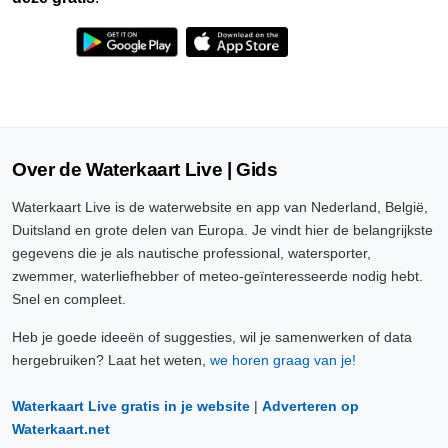
Over de Waterkaart Live | Gids
Waterkaart Live is de waterwebsite en app van Nederland, België,
Duitsland en grote delen van Europa. Je vindt hier de belangrijkste
gegevens die je als nautische professional, watersporter,
zwemmer, waterliefhebber of meteo-geïnteresseerde nodig hebt.
Snel en compleet.
Heb je goede ideeën of suggesties, wil je samenwerken of data
hergebruiken? Laat het weten,
we horen graag van je!
Waterkaart Live gratis in je website
|
Adverteren op
Waterkaart.net