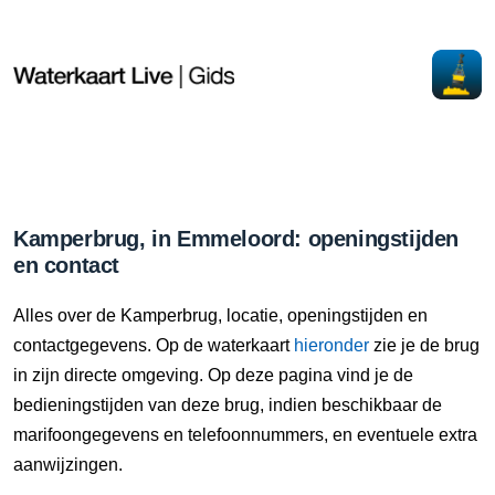
Kamperbrug, in Emmeloord: openingstijden
en contact
Alles over de Kamperbrug, locatie, openingstijden en
contactgegevens. Op de waterkaart
hieronder
zie je de brug
in zijn directe omgeving. Op deze pagina vind je de
bedieningstijden van deze brug, indien beschikbaar de
marifoongegevens en telefoonnummers, en eventuele extra
aanwijzingen.