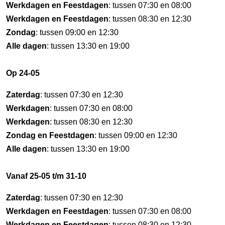
Werkdagen en Feestdagen
: tussen 07:30 en 08:00
Werkdagen en Feestdagen
: tussen 08:30 en 12:30
Zondag
: tussen 09:00 en 12:30
Alle dagen
: tussen 13:30 en 19:00
Op 24-05
Zaterdag
: tussen 07:30 en 12:30
Werkdagen
: tussen 07:30 en 08:00
Werkdagen
: tussen 08:30 en 12:30
Zondag en Feestdagen
: tussen 09:00 en 12:30
Alle dagen
: tussen 13:30 en 19:00
Vanaf 25-05 t/m 31-10
Zaterdag
: tussen 07:30 en 12:30
Werkdagen en Feestdagen
: tussen 07:30 en 08:00
Werkdagen en Feestdagen
: tussen 08:30 en 12:30