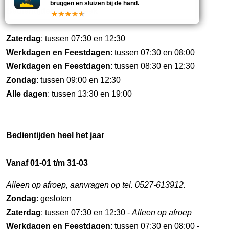
bruggen en sluizen bij de hand.
Bedientijden deze week
Zaterdag
: tussen 07:30 en 12:30
Werkdagen en Feestdagen
: tussen 07:30 en 08:00
Werkdagen en Feestdagen
: tussen 08:30 en 12:30
Zondag
: tussen 09:00 en 12:30
Alle dagen
: tussen 13:30 en 19:00
Bedientijden heel het jaar
Vanaf 01-01 t/m 31-03
Alleen op afroep, aanvragen op tel. 0527-613912.
Zondag
: gesloten
Zaterdag
: tussen 07:30 en 12:30 -
Alleen op afroep
Werkdagen en Feestdagen
: tussen 07:30 en 08:00 -