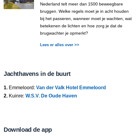
Nederland telt meer dan 1500 beweegbare
bruggen. Welke regels moet je in acht houden
bij het passeren, wanneer moet je wachten, wat
betekenen de lichten en hoe zorg je dat de
brugwachter je opmerkt?
Lees er alles over >>
Jachthavens in de buurt
1.
Emmeloord:
Van der Valk Hotel Emmeloord
2.
Kuinre:
W.S.V. De Oude Haven
Download de app