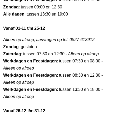
Zondag
: tussen 09:00 en 12:30
Alle dagen
: tussen 13:30 en 19:00
Vanaf 01-11 t/m 25-12
Alleen op afroep, aanvragen op tel. 0527-613912.
Zondag
: gesloten
Zaterdag
: tussen 07:30 en 12:30 -
Alleen op afroep
Werkdagen en Feestdagen
: tussen 07:30 en 08:00 -
Alleen op afroep
Werkdagen en Feestdagen
: tussen 08:30 en 12:30 -
Alleen op afroep
Werkdagen en Feestdagen
: tussen 13:30 en 18:00 -
Alleen op afroep
Vanaf 26-12 t/m 31-12