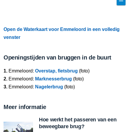
Open de Waterkaart voor Emmeloord in een volledig
venster
Openingstijden van bruggen in de buurt
1.
Emmeloord:
Overstap, fietsbrug
(foto)
2.
Emmeloord:
Marknesserbrug
(foto)
3.
Emmeloord:
Nagelerbrug
(foto)
Meer informatie
Hoe werkt het passeren van een
beweegbare brug?