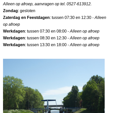
Alleen op afroep, aanvragen op tel. 0527-613912.
Zondag
: gesloten
Zaterdag en Feestdagen
: tussen 07:30 en 12:30 -
Alleen
op afroep
Werkdagen
: tussen 07:30 en 08:00 -
Alleen op afroep
Werkdagen
: tussen 08:30 en 12:30 -
Alleen op afroep
Werkdagen
: tussen 13:30 en 18:00 -
Alleen op afroep