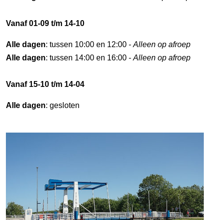
Vanaf 01-09 t/m 14-10
Alle dagen
: tussen 10:00 en 12:00 -
Alleen op afroep
Alle dagen
: tussen 14:00 en 16:00 -
Alleen op afroep
Vanaf 15-10 t/m 14-04
Alle dagen
: gesloten