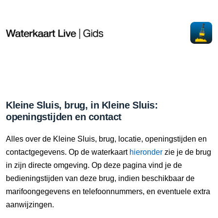
Kleine Sluis, brug, in Kleine Sluis:
openingstijden en contact
Alles over de Kleine Sluis, brug, locatie, openingstijden en
contactgegevens. Op de waterkaart
hieronder
zie je de brug
in zijn directe omgeving. Op deze pagina vind je de
bedieningstijden van deze brug, indien beschikbaar de
marifoongegevens en telefoonnummers, en eventuele extra
aanwijzingen.