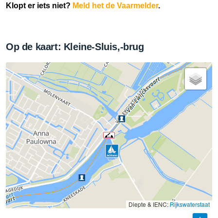
Klopt er iets niet?
Meld het de Vaarmelder
.
Op de kaart: Kleine-Sluis,-brug
Diepte & IENC:
Rijkswaterstaat