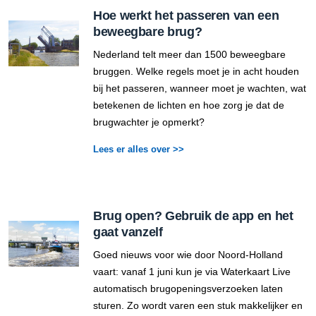
Hoe werkt het passeren van een
beweegbare brug?
Nederland telt meer dan 1500 beweegbare
bruggen. Welke regels moet je in acht houden
bij het passeren, wanneer moet je wachten, wat
betekenen de lichten en hoe zorg je dat de
brugwachter je opmerkt?
Lees er alles over >>
Brug open? Gebruik de app en het
gaat vanzelf
Goed nieuws voor wie door Noord-Holland
vaart: vanaf 1 juni kun je via Waterkaart Live
automatisch brugopeningsverzoeken laten
sturen. Zo wordt varen een stuk makkelijker en