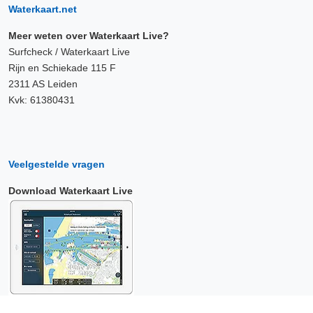
Waterkaart.net
Meer weten over Waterkaart Live?
Surfcheck / Waterkaart Live
Rijn en Schiekade 115 F
2311 AS Leiden
Kvk: 61380431
Veelgestelde vragen
Download Waterkaart Live