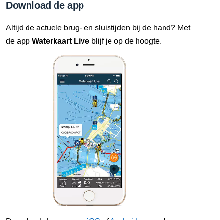
Download de app
Altijd de actuele brug- en sluistijden bij de hand? Met
de app
Waterkaart Live
blijf je op de hoogte.