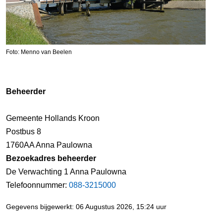
Foto: Menno van Beelen
Beheerder
Gemeente Hollands Kroon
Postbus 8
1760AA Anna Paulowna
Bezoekadres beheerder
De Verwachting 1 Anna Paulowna
Telefoonnummer:
088-3215000
Gegevens bijgewerkt: 06 Augustus 2026, 15:24 uur