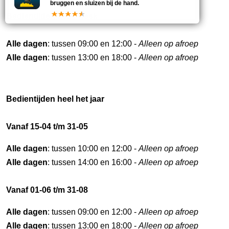
bruggen en sluizen bij de hand.
Bedientijden deze week
Alle dagen
: tussen 09:00 en 12:00 -
Alleen op afroep
Alle dagen
: tussen 13:00 en 18:00 -
Alleen op afroep
Bedientijden heel het jaar
Vanaf 15-04 t/m 31-05
Alle dagen
: tussen 10:00 en 12:00 -
Alleen op afroep
Alle dagen
: tussen 14:00 en 16:00 -
Alleen op afroep
Vanaf 01-06 t/m 31-08
Alle dagen
: tussen 09:00 en 12:00 -
Alleen op afroep
Alle dagen
: tussen 13:00 en 18:00 -
Alleen op afroep