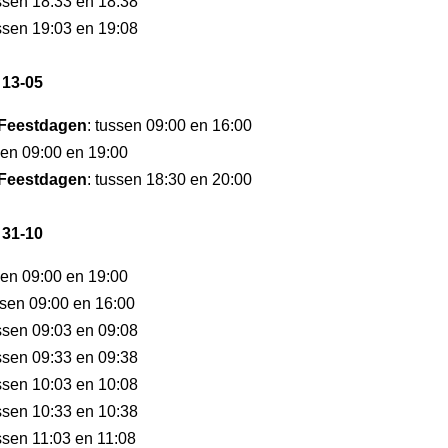
ussen 18:33 en 18:38
ussen 19:03 en 19:08
 13-05
Feestdagen
: tussen 09:00 en 16:00
sen 09:00 en 19:00
Feestdagen
: tussen 18:30 en 20:00
 31-10
sen 09:00 en 19:00
ssen 09:00 en 16:00
ussen 09:03 en 09:08
ussen 09:33 en 09:38
ussen 10:03 en 10:08
ussen 10:33 en 10:38
ussen 11:03 en 11:08