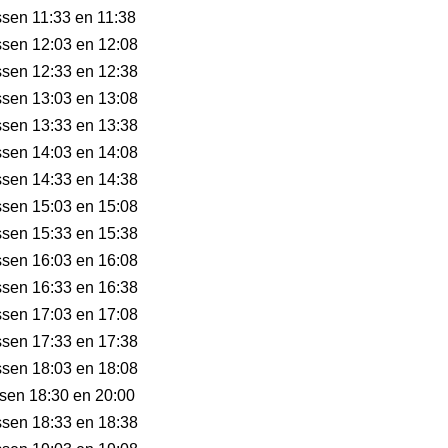
ussen 11:33 en 11:38
ussen 12:03 en 12:08
ussen 12:33 en 12:38
ussen 13:03 en 13:08
ussen 13:33 en 13:38
ussen 14:03 en 14:08
ussen 14:33 en 14:38
ussen 15:03 en 15:08
ussen 15:33 en 15:38
ussen 16:03 en 16:08
ussen 16:33 en 16:38
ussen 17:03 en 17:08
ussen 17:33 en 17:38
ussen 18:03 en 18:08
ssen 18:30 en 20:00
ussen 18:33 en 18:38