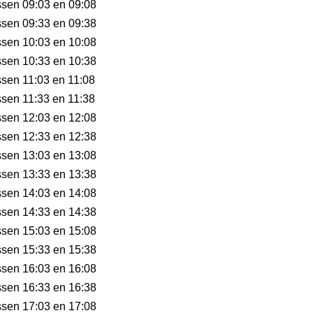
ussen 09:03 en 09:08
ussen 09:33 en 09:38
ussen 10:03 en 10:08
ussen 10:33 en 10:38
ussen 11:03 en 11:08
ussen 11:33 en 11:38
ussen 12:03 en 12:08
ussen 12:33 en 12:38
ussen 13:03 en 13:08
ussen 13:33 en 13:38
ussen 14:03 en 14:08
ussen 14:33 en 14:38
ussen 15:03 en 15:08
ussen 15:33 en 15:38
ussen 16:03 en 16:08
ussen 16:33 en 16:38
ussen 17:03 en 17:08