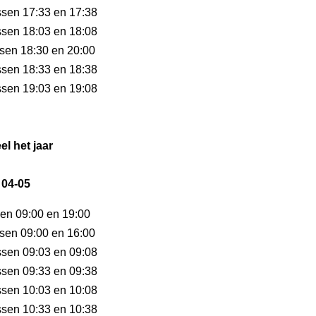
ussen 17:33 en 17:38
ussen 18:03 en 18:08
ssen 18:30 en 20:00
ussen 18:33 en 18:38
ussen 19:03 en 19:08
el het jaar
 04-05
sen 09:00 en 19:00
ssen 09:00 en 16:00
ussen 09:03 en 09:08
ussen 09:33 en 09:38
ussen 10:03 en 10:08
ussen 10:33 en 10:38