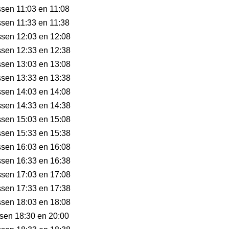
ussen 11:03 en 11:08
ussen 11:33 en 11:38
ussen 12:03 en 12:08
ussen 12:33 en 12:38
ussen 13:03 en 13:08
ussen 13:33 en 13:38
ussen 14:03 en 14:08
ussen 14:33 en 14:38
ussen 15:03 en 15:08
ussen 15:33 en 15:38
ussen 16:03 en 16:08
ussen 16:33 en 16:38
ussen 17:03 en 17:08
ussen 17:33 en 17:38
ussen 18:03 en 18:08
ssen 18:30 en 20:00