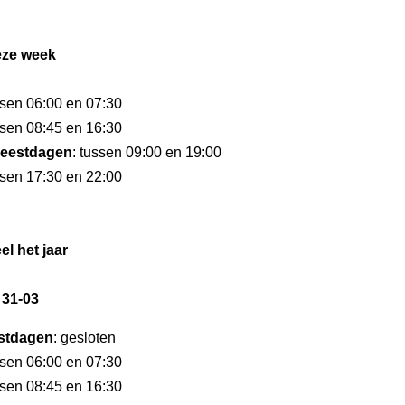
eze week
ssen 06:00 en 07:30
ssen 08:45 en 16:30
eestdagen
: tussen 09:00 en 19:00
ssen 17:30 en 22:00
el het jaar
 31-03
stdagen
: gesloten
ssen 06:00 en 07:30
ssen 08:45 en 16:30