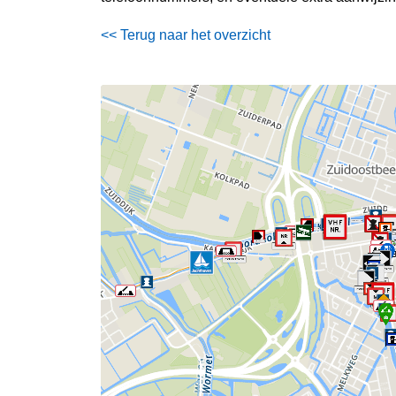
<< Terug naar het overzicht