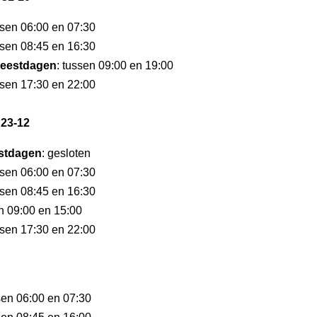
ssen 06:00 en 07:30
ssen 08:45 en 16:30
eestdagen
: tussen 09:00 en 19:00
ssen 17:30 en 22:00
 23-12
stdagen
: gesloten
ssen 06:00 en 07:30
ssen 08:45 en 16:30
en 09:00 en 15:00
ssen 17:30 en 22:00
sen 06:00 en 07:30