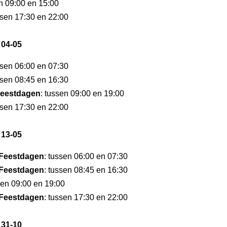
en 09:00 en 15:00
ssen 17:30 en 22:00
 04-05
ssen 06:00 en 07:30
ssen 08:45 en 16:30
eestdagen
: tussen 09:00 en 19:00
ssen 17:30 en 22:00
 13-05
Feestdagen
: tussen 06:00 en 07:30
Feestdagen
: tussen 08:45 en 16:30
sen 09:00 en 19:00
Feestdagen
: tussen 17:30 en 22:00
 31-10