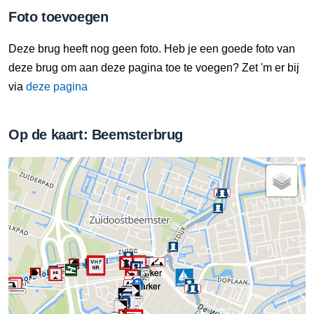
Foto toevoegen
Deze brug heeft nog geen foto. Heb je een goede foto van
deze brug om aan deze pagina toe te voegen? Zet 'm er bij
via
deze pagina
Op de kaart: Beemsterbrug