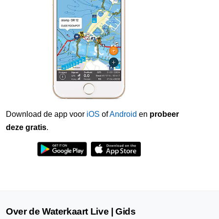
Download de app voor
iOS
of
Android
en
probeer
deze gratis
.
Over de Waterkaart Live | Gids