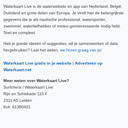
Waterkaart Live is de waterwebsite en app van Nederland, België,
Duitsland en grote delen van Europa. Je vindt hier de belangrijkste
gegevens die je als nautische professional, watersporter,
zwemmer, waterliefhebber of meteo-geïnteresseerde nodig hebt.
Snel en compleet.
Heb je goede ideeën of suggesties, wil je samenwerken of data
hergebruiken? Laat het weten,
we horen graag van je!
Waterkaart Live gratis in je website
|
Adverteren op
Waterkaart.net
Meer weten over Waterkaart Live?
Surfcheck / Waterkaart Live
Rijn en Schiekade 115 F
2311 AS Leiden
Kvk: 61380431