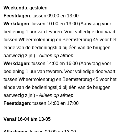
Weekends
: gesloten
Feestdagen
: tussen 09:00 en 13:00
Werkdagen
: tussen 10:00 en 13:00 (Aanvraag voor
bediening 1 uur van tevoren. Voor volledige doorvaart
tussen Wheermolenbrug en Beemsterbrug 45 voor het
einde van de bedieningstijd bij één van de bruggen
aanwezig zijn.) -
Alleen op afroep
Werkdagen
: tussen 14:00 en 16:00 (Aanvraag voor
bediening 1 uur van tevoren. Voor volledige doorvaart
tussen Wheermolenbrug en Beemsterbrug 45 voor het
einde van de bedieningstijd bij één van de bruggen
aanwezig zijn.) -
Alleen op afroep
Feestdagen
: tussen 14:00 en 17:00
Vanaf 16-04 t/m 13-05
Alle dagen
: tussen 09:00 en 13:00