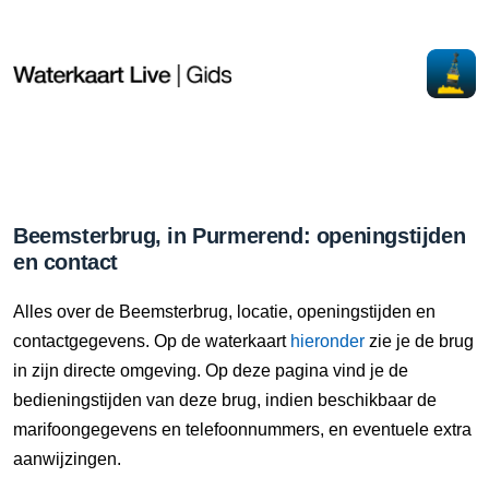
Beemsterbrug, in Purmerend: openingstijden
en contact
Alles over de Beemsterbrug, locatie, openingstijden en
contactgegevens. Op de waterkaart
hieronder
zie je de brug
in zijn directe omgeving. Op deze pagina vind je de
bedieningstijden van deze brug, indien beschikbaar de
marifoongegevens en telefoonnummers, en eventuele extra
aanwijzingen.