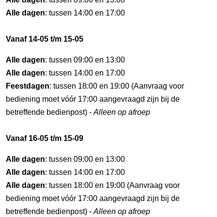
Alle dagen
: tussen 14:00 en 17:00
Vanaf 14-05 t/m 15-05
Alle dagen
: tussen 09:00 en 13:00
Alle dagen
: tussen 14:00 en 17:00
Feestdagen
: tussen 18:00 en 19:00 (Aanvraag voor
bediening moet vóór 17:00 aangevraagd zijn bij de
betreffende bedienpost) -
Alleen op afroep
Vanaf 16-05 t/m 15-09
Alle dagen
: tussen 09:00 en 13:00
Alle dagen
: tussen 14:00 en 17:00
Alle dagen
: tussen 18:00 en 19:00 (Aanvraag voor
bediening moet vóór 17:00 aangevraagd zijn bij de
betreffende bedienpost) -
Alleen op afroep