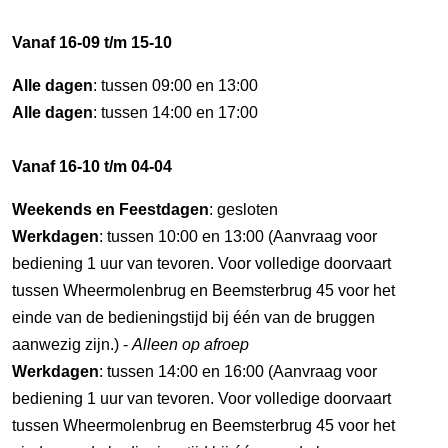
Vanaf 16-09 t/m 15-10
Alle dagen
: tussen 09:00 en 13:00
Alle dagen
: tussen 14:00 en 17:00
Vanaf 16-10 t/m 04-04
Weekends en Feestdagen
: gesloten
Werkdagen
: tussen 10:00 en 13:00 (Aanvraag voor
bediening 1 uur van tevoren. Voor volledige doorvaart
tussen Wheermolenbrug en Beemsterbrug 45 voor het
einde van de bedieningstijd bij één van de bruggen
aanwezig zijn.) -
Alleen op afroep
Werkdagen
: tussen 14:00 en 16:00 (Aanvraag voor
bediening 1 uur van tevoren. Voor volledige doorvaart
tussen Wheermolenbrug en Beemsterbrug 45 voor het