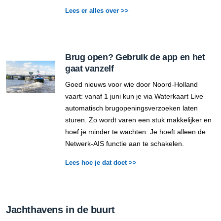
Lees er alles over >>
Brug open? Gebruik de app en het
gaat vanzelf
Goed nieuws voor wie door Noord-Holland
vaart: vanaf 1 juni kun je via Waterkaart Live
automatisch brugopeningsverzoeken laten
sturen. Zo wordt varen een stuk makkelijker en
hoef je minder te wachten. Je hoeft alleen de
Netwerk-AIS functie aan te schakelen.
Lees hoe je dat doet >>
Jachthavens in de buurt