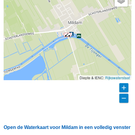
Diepte & IENC:
Rijkswaterstaat
Open de Waterkaart voor Mildam in een volledig venster