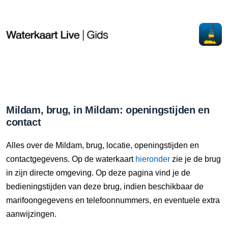
Mildam, brug, in Mildam: openingstijden en
contact
Alles over de Mildam, brug, locatie, openingstijden en
contactgegevens. Op de waterkaart
hieronder
zie je de brug
in zijn directe omgeving. Op deze pagina vind je de
bedieningstijden van deze brug, indien beschikbaar de
marifoongegevens en telefoonnummers, en eventuele extra
aanwijzingen.