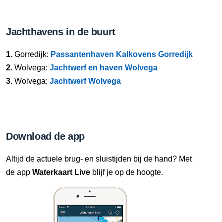
Jachthavens in de buurt
1.
Gorredijk:
Passantenhaven Kalkovens Gorredijk
2.
Wolvega:
Jachtwerf en haven Wolvega
3.
Wolvega:
Jachtwerf Wolvega
Download de app
Altijd de actuele brug- en sluistijden bij de hand? Met
de app
Waterkaart Live
blijf je op de hoogte.