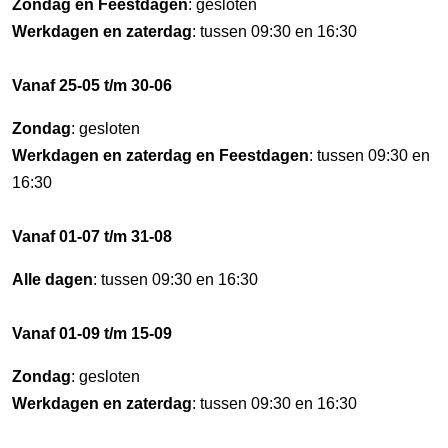
Zondag en Feestdagen
: gesloten
Werkdagen en zaterdag
: tussen 09:30 en 16:30
Vanaf 25-05 t/m 30-06
Zondag
: gesloten
Werkdagen en zaterdag en Feestdagen
: tussen 09:30 en
16:30
Vanaf 01-07 t/m 31-08
Alle dagen
: tussen 09:30 en 16:30
Vanaf 01-09 t/m 15-09
Zondag
: gesloten
Werkdagen en zaterdag
: tussen 09:30 en 16:30