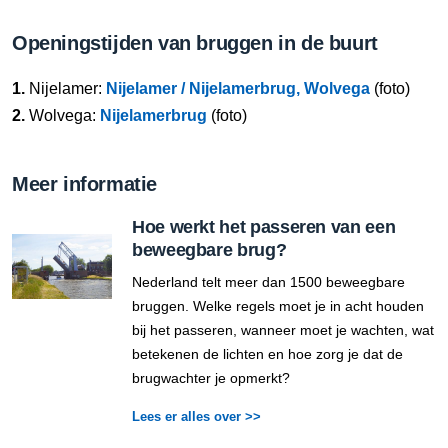
Openingstijden van bruggen in de buurt
1.
Nijelamer:
Nijelamer / Nijelamerbrug, Wolvega
(foto)
2.
Wolvega:
Nijelamerbrug
(foto)
Meer informatie
Hoe werkt het passeren van een
beweegbare brug?
Nederland telt meer dan 1500 beweegbare
bruggen. Welke regels moet je in acht houden
bij het passeren, wanneer moet je wachten, wat
betekenen de lichten en hoe zorg je dat de
brugwachter je opmerkt?
Lees er alles over >>