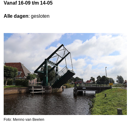
Vanaf 16-09 t/m 14-05
Alle dagen
: gesloten
Foto: Menno van Beelen