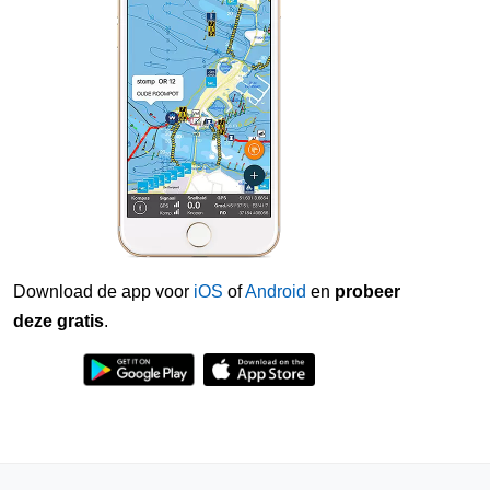
Download de app voor
iOS
of
Android
en
probeer
deze gratis
.