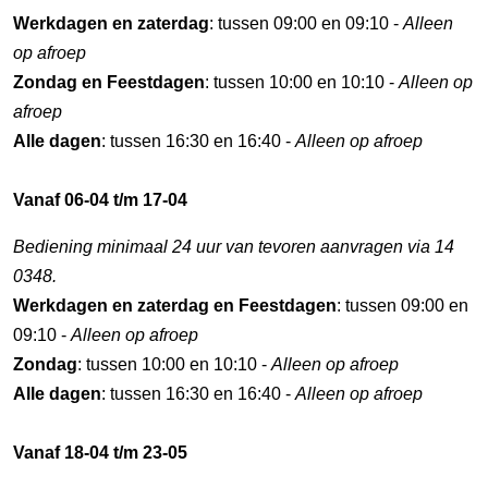
Werkdagen en zaterdag
: tussen 09:00 en 09:10 -
Alleen
op afroep
Zondag en Feestdagen
: tussen 10:00 en 10:10 -
Alleen op
afroep
Alle dagen
: tussen 16:30 en 16:40 -
Alleen op afroep
Vanaf 06-04 t/m 17-04
Bediening minimaal 24 uur van tevoren aanvragen via 14
0348.
Werkdagen en zaterdag en Feestdagen
: tussen 09:00 en
09:10 -
Alleen op afroep
Zondag
: tussen 10:00 en 10:10 -
Alleen op afroep
Alle dagen
: tussen 16:30 en 16:40 -
Alleen op afroep
Vanaf 18-04 t/m 23-05