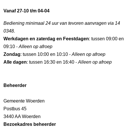
Vanaf 27-10 t/m 04-04
Bediening minimaal 24 uur van tevoren aanvragen via 14
0348.
Werkdagen en zaterdag en Feestdagen
: tussen 09:00 en
09:10 -
Alleen op afroep
Zondag
: tussen 10:00 en 10:10 -
Alleen op afroep
Alle dagen
: tussen 16:30 en 16:40 -
Alleen op afroep
Beheerder
Gemeente Woerden
Postbus 45
3440 AA Woerden
Bezoekadres beheerder