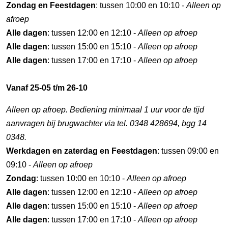
Zondag en Feestdagen
: tussen 10:00 en 10:10 -
Alleen op
afroep
Alle dagen
: tussen 12:00 en 12:10 -
Alleen op afroep
Alle dagen
: tussen 15:00 en 15:10 -
Alleen op afroep
Alle dagen
: tussen 17:00 en 17:10 -
Alleen op afroep
Vanaf 25-05 t/m 26-10
Alleen op afroep. Bediening minimaal 1 uur voor de tijd
aanvragen bij brugwachter via tel. 0348 428694, bgg 14
0348.
Werkdagen en zaterdag en Feestdagen
: tussen 09:00 en
09:10 -
Alleen op afroep
Zondag
: tussen 10:00 en 10:10 -
Alleen op afroep
Alle dagen
: tussen 12:00 en 12:10 -
Alleen op afroep
Alle dagen
: tussen 15:00 en 15:10 -
Alleen op afroep
Alle dagen
: tussen 17:00 en 17:10 -
Alleen op afroep