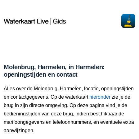
Molenbrug, Harmelen, in Harmelen:
openingstijden en contact
Alles over de Molenbrug, Harmelen, locatie, openingstijden
en contactgegevens. Op de waterkaart
hieronder
zie je de
brug in zijn directe omgeving. Op deze pagina vind je de
bedieningstijden van deze brug, indien beschikbaar de
marifoongegevens en telefoonnummers, en eventuele extra
aanwijzingen.