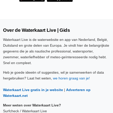
Over de Waterkaart Live | Gids
Waterkaart Live is de waterwebsite en app van Nederland, België,
Duitsland en grote delen van Europa. Je vindt hier de belangrijkste
gegevens die je als nautische professional, watersporter,
zwemmer, waterliefhebber of meteo-geïnteresseerde nodig hebt.
Snel en compleet.
Heb je goede ideeën of suggesties, wil je samenwerken of data
hergebruiken? Laat het weten,
we horen graag van je!
Waterkaart Live gratis in je website
|
Adverteren op
Waterkaart.net
Meer weten over Waterkaart Live?
Surfcheck / Waterkaart Live