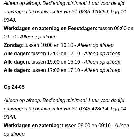
Alleen op afroep. Bediening minimaal 1 uur voor de tijd
aanvragen bij brugwachter via tel. 0348 428694, bgg 14
0348.
Werkdagen en zaterdag en Feestdagen
: tussen 09:00 en
09:10 -
Alleen op afroep
Zondag
: tussen 10:00 en 10:10 -
Alleen op afroep
Alle dagen
: tussen 12:00 en 12:10 -
Alleen op afroep
Alle dagen
: tussen 15:00 en 15:10 -
Alleen op afroep
Alle dagen
: tussen 17:00 en 17:10 -
Alleen op afroep
Op 24-05
Alleen op afroep. Bediening minimaal 1 uur voor de tijd
aanvragen bij brugwachter via tel. 0348 428694, bgg 14
0348.
Werkdagen en zaterdag
: tussen 09:00 en 09:10 -
Alleen
op afroep