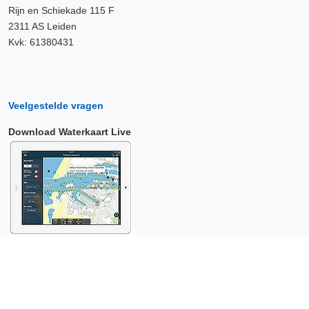
Rijn en Schiekade 115 F
2311 AS Leiden
Kvk: 61380431
Veelgestelde vragen
Download Waterkaart Live