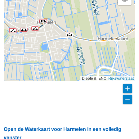
Diepte & IENC:
Rijkswaterstaat
Open de Waterkaart voor Harmelen in een volledig
venster