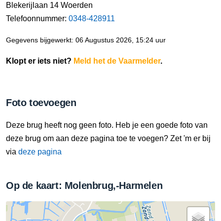
Blekerijlaan 14 Woerden
Telefoonnummer:
0348-428911
Gegevens bijgewerkt: 06 Augustus 2026, 15:24 uur
Klopt er iets niet?
Meld het de Vaarmelder
.
Foto toevoegen
Deze brug heeft nog geen foto. Heb je een goede foto van
deze brug om aan deze pagina toe te voegen? Zet 'm er bij
via
deze pagina
Op de kaart: Molenbrug,-Harmelen