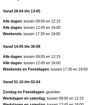
Vanaf 26-04 t/m 13-05
Alle dagen
: tussen 09:00 en 12:15
Alle dagen
: tussen 12:45 en 16:00
Weekends
: tussen 17:30 en 19:00
Vanaf 14-05 t/m 30-09
Alle dagen
: tussen 09:00 en 12:15
Alle dagen
: tussen 12:45 en 16:00
Weekends en Feestdagen
: tussen 17:30 en 19:00
Vanaf 01-10 t/m 02-04
Zondag en Feestdagen
: gesloten
Werkdagen en zaterdag
: tussen 09:00 en 12:15
Werkdagen en zaterdag
: tussen 12:45 en 16:00