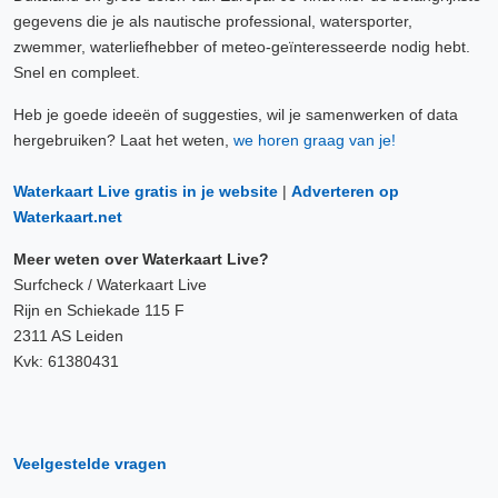
gegevens die je als nautische professional, watersporter,
zwemmer, waterliefhebber of meteo-geïnteresseerde nodig hebt.
Snel en compleet.
Heb je goede ideeën of suggesties, wil je samenwerken of data
hergebruiken? Laat het weten,
we horen graag van je!
Waterkaart Live gratis in je website
|
Adverteren op
Waterkaart.net
Meer weten over Waterkaart Live?
Surfcheck / Waterkaart Live
Rijn en Schiekade 115 F
2311 AS Leiden
Kvk: 61380431
Veelgestelde vragen