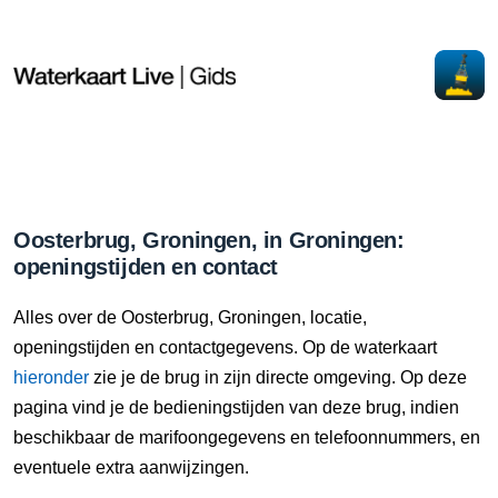
Oosterbrug, Groningen, in Groningen:
openingstijden en contact
Alles over de Oosterbrug, Groningen, locatie,
openingstijden en contactgegevens. Op de waterkaart
hieronder
zie je de brug in zijn directe omgeving. Op deze
pagina vind je de bedieningstijden van deze brug, indien
beschikbaar de marifoongegevens en telefoonnummers, en
eventuele extra aanwijzingen.