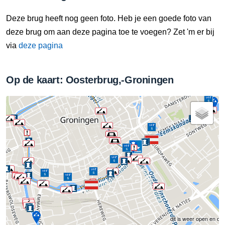
Deze brug heeft nog geen foto. Heb je een goede foto van
deze brug om aan deze pagina toe te voegen? Zet 'm er bij
via
deze pagina
Op de kaart: Oosterbrug,-Groningen
dit is weer open en de 