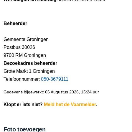
Beheerder
Gemeente Groningen
Postbus 30026
9700 RM Groningen
Bezoekadres beheerder
Grote Markt 1 Groningen
Telefoonnummer:
050-3679111
Gegevens bijgewerkt: 06 Augustus 2026, 15:24 uur
Klopt er iets niet?
Meld het de Vaarmelder
.
Foto toevoegen