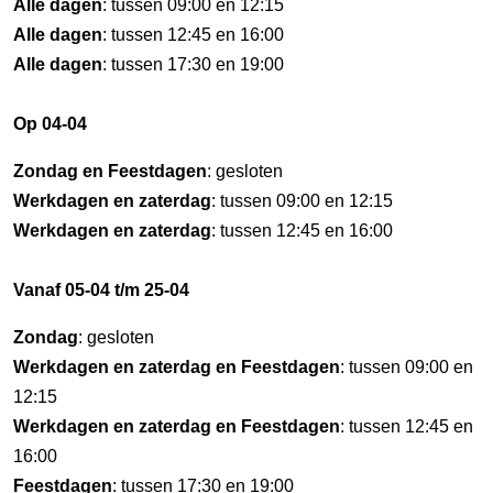
Alle dagen
: tussen 09:00 en 12:15
Alle dagen
: tussen 12:45 en 16:00
Alle dagen
: tussen 17:30 en 19:00
Op 04-04
Zondag en Feestdagen
: gesloten
Werkdagen en zaterdag
: tussen 09:00 en 12:15
Werkdagen en zaterdag
: tussen 12:45 en 16:00
Vanaf 05-04 t/m 25-04
Zondag
: gesloten
Werkdagen en zaterdag en Feestdagen
: tussen 09:00 en
12:15
Werkdagen en zaterdag en Feestdagen
: tussen 12:45 en
16:00
Feestdagen
: tussen 17:30 en 19:00