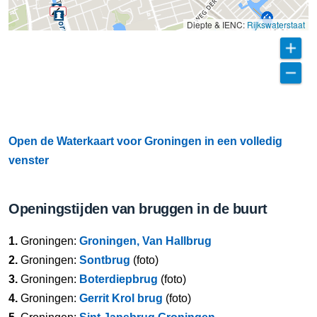
Diepte & IENC:
Rijkswaterstaat
Open de Waterkaart voor Groningen in een volledig
venster
Openingstijden van bruggen in de buurt
1.
Groningen:
Groningen, Van Hallbrug
2.
Groningen:
Sontbrug
(foto)
3.
Groningen:
Boterdiepbrug
(foto)
4.
Groningen:
Gerrit Krol brug
(foto)