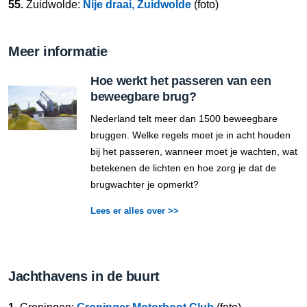
55.
Zuidwolde:
Nije draai, Zuidwolde
(foto)
Meer informatie
Hoe werkt het passeren van een
beweegbare brug?
Nederland telt meer dan 1500 beweegbare
bruggen. Welke regels moet je in acht houden
bij het passeren, wanneer moet je wachten, wat
betekenen de lichten en hoe zorg je dat de
brugwachter je opmerkt?
Lees er alles over >>
Jachthavens in de buurt