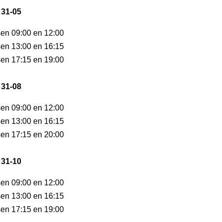
 31-05
sen 09:00 en 12:00
sen 13:00 en 16:15
sen 17:15 en 19:00
 31-08
sen 09:00 en 12:00
sen 13:00 en 16:15
sen 17:15 en 20:00
 31-10
sen 09:00 en 12:00
sen 13:00 en 16:15
sen 17:15 en 19:00