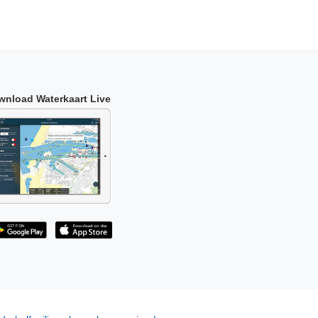
wnload Waterkaart Live