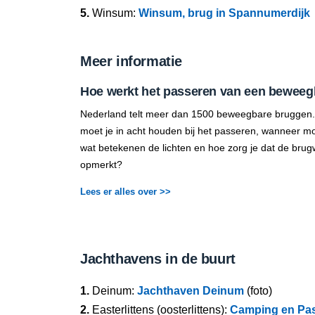
5.
Winsum:
Winsum, brug in Spannumerdijk
Meer informatie
Hoe werkt het passeren van een beweeg
Nederland telt meer dan 1500 beweegbare bruggen.
moet je in acht houden bij het passeren, wanneer mo
wat betekenen de lichten en hoe zorg je dat de brug
opmerkt?
Lees er alles over >>
Jachthavens in de buurt
1.
Deinum:
Jachthaven Deinum
(foto)
2.
Easterlittens (oosterlittens):
Camping en Pas