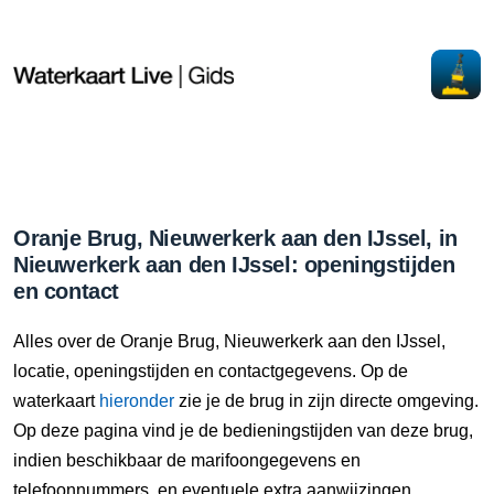
Oranje Brug, Nieuwerkerk aan den IJssel, in
Nieuwerkerk aan den IJssel: openingstijden
en contact
Alles over de Oranje Brug, Nieuwerkerk aan den IJssel,
locatie, openingstijden en contactgegevens. Op de
waterkaart
hieronder
zie je de brug in zijn directe omgeving.
Op deze pagina vind je de bedieningstijden van deze brug,
indien beschikbaar de marifoongegevens en
telefoonnummers, en eventuele extra aanwijzingen.