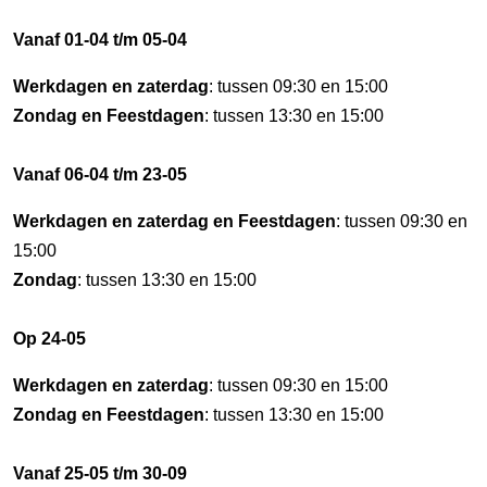
Vanaf 01-04 t/m 05-04
Werkdagen en zaterdag
: tussen 09:30 en 15:00
Zondag en Feestdagen
: tussen 13:30 en 15:00
Vanaf 06-04 t/m 23-05
Werkdagen en zaterdag en Feestdagen
: tussen 09:30 en
15:00
Zondag
: tussen 13:30 en 15:00
Op 24-05
Werkdagen en zaterdag
: tussen 09:30 en 15:00
Zondag en Feestdagen
: tussen 13:30 en 15:00
Vanaf 25-05 t/m 30-09