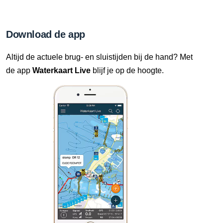
Download de app
Altijd de actuele brug- en sluistijden bij de hand? Met
de app
Waterkaart Live
blijf je op de hoogte.