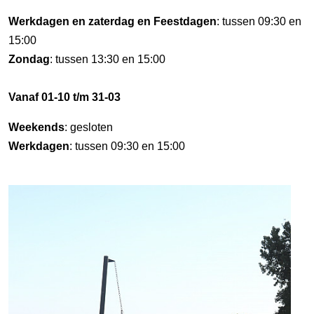
Werkdagen en zaterdag en Feestdagen
: tussen 09:30 en
15:00
Zondag
: tussen 13:30 en 15:00
Vanaf 01-10 t/m 31-03
Weekends
: gesloten
Werkdagen
: tussen 09:30 en 15:00