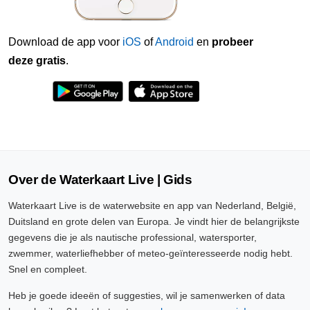
Download de app voor
iOS
of
Android
en
probeer
deze gratis
.
Over de Waterkaart Live | Gids
Waterkaart Live is de waterwebsite en app van Nederland, België,
Duitsland en grote delen van Europa. Je vindt hier de belangrijkste
gegevens die je als nautische professional, watersporter,
zwemmer, waterliefhebber of meteo-geïnteresseerde nodig hebt.
Snel en compleet.
Heb je goede ideeën of suggesties, wil je samenwerken of data