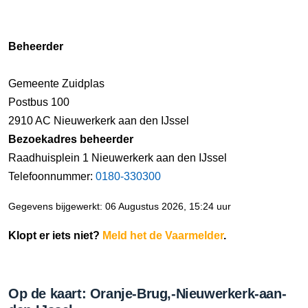
Beheerder
Gemeente Zuidplas
Postbus 100
2910 AC Nieuwerkerk aan den IJssel
Bezoekadres beheerder
Raadhuisplein 1 Nieuwerkerk aan den IJssel
Telefoonnummer:
0180-330300
Gegevens bijgewerkt: 06 Augustus 2026, 15:24 uur
Klopt er iets niet?
Meld het de Vaarmelder
.
Op de kaart: Oranje-Brug,-Nieuwerkerk-aan-