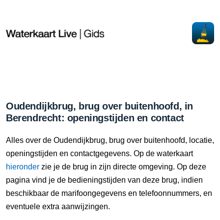
Oudendijkbrug, brug over buitenhoofd, in
Berendrecht: openingstijden en contact
Alles over de Oudendijkbrug, brug over buitenhoofd, locatie,
openingstijden en contactgegevens. Op de waterkaart
hieronder
zie je de brug in zijn directe omgeving. Op deze
pagina vind je de bedieningstijden van deze brug, indien
beschikbaar de marifoongegevens en telefoonnummers, en
eventuele extra aanwijzingen.