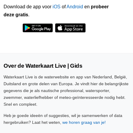
Download de app voor
iOS
of
Android
en
probeer
deze gratis
.
Over de Waterkaart Live | Gids
Waterkaart Live is de waterwebsite en app van Nederland, België,
Duitsland en grote delen van Europa. Je vindt hier de belangrijkste
gegevens die je als nautische professional, watersporter,
zwemmer, waterliefhebber of meteo-geïnteresseerde nodig hebt.
Snel en compleet.
Heb je goede ideeën of suggesties, wil je samenwerken of data
hergebruiken? Laat het weten,
we horen graag van je!