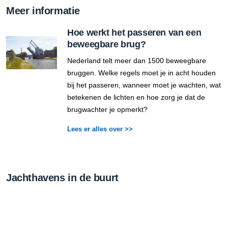
Meer informatie
Hoe werkt het passeren van een
beweegbare brug?
Nederland telt meer dan 1500 beweegbare
bruggen. Welke regels moet je in acht houden
bij het passeren, wanneer moet je wachten, wat
betekenen de lichten en hoe zorg je dat de
brugwachter je opmerkt?
Lees er alles over >>
Jachthavens in de buurt