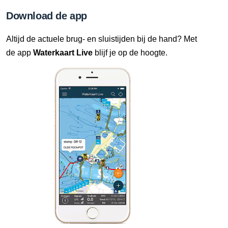
Download de app
Altijd de actuele brug- en sluistijden bij de hand? Met
de app
Waterkaart Live
blijf je op de hoogte.