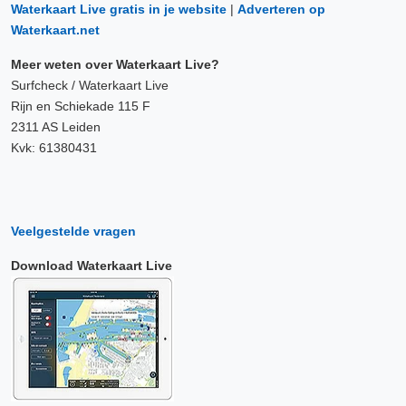
Waterkaart Live gratis in je website
|
Adverteren op
Waterkaart.net
Meer weten over Waterkaart Live?
Surfcheck / Waterkaart Live
Rijn en Schiekade 115 F
2311 AS Leiden
Kvk: 61380431
Veelgestelde vragen
Download Waterkaart Live