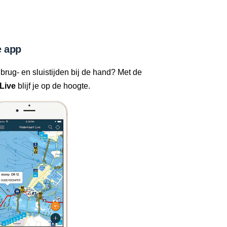
 app
 brug- en sluistijden bij de hand? Met de
Live
blijf je op de hoogte.