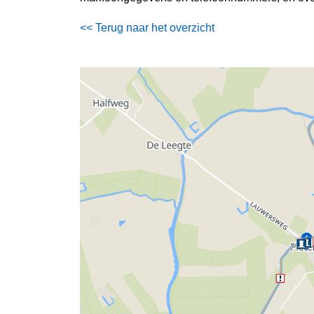
<< Terug naar het overzicht