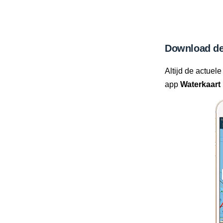
Download de
Altijd de actuele
app
Waterkaart 