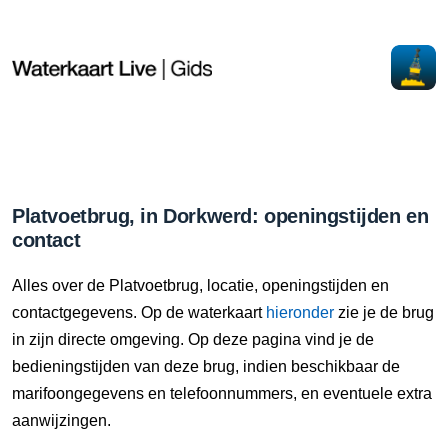
Platvoetbrug, in Dorkwerd: openingstijden en
contact
Alles over de Platvoetbrug, locatie, openingstijden en
contactgegevens. Op de waterkaart
hieronder
zie je de brug
in zijn directe omgeving. Op deze pagina vind je de
bedieningstijden van deze brug, indien beschikbaar de
marifoongegevens en telefoonnummers, en eventuele extra
aanwijzingen.