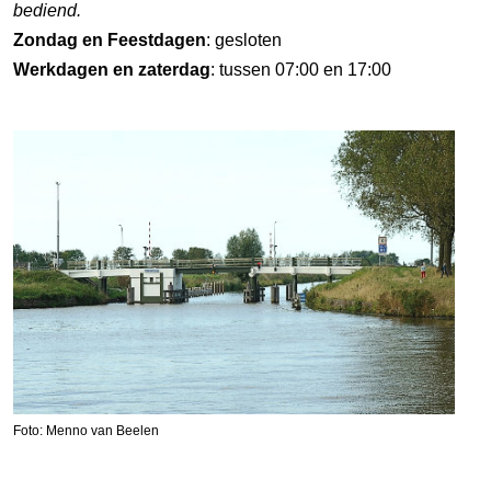
bediend.
Zondag en Feestdagen
: gesloten
Werkdagen en zaterdag
: tussen 07:00 en 17:00
Foto: Menno van Beelen