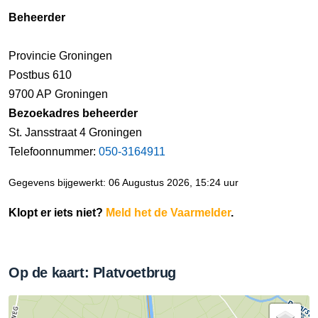
Beheerder
Provincie Groningen
Postbus 610
9700 AP Groningen
Bezoekadres beheerder
St. Jansstraat 4 Groningen
Telefoonnummer:
050-3164911
Gegevens bijgewerkt: 06 Augustus 2026, 15:24 uur
Klopt er iets niet?
Meld het de Vaarmelder
.
Op de kaart: Platvoetbrug