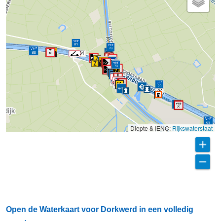
34
33
Diepte & IENC:
Rijkswaterstaat
Open de Waterkaart voor Dorkwerd in een volledig