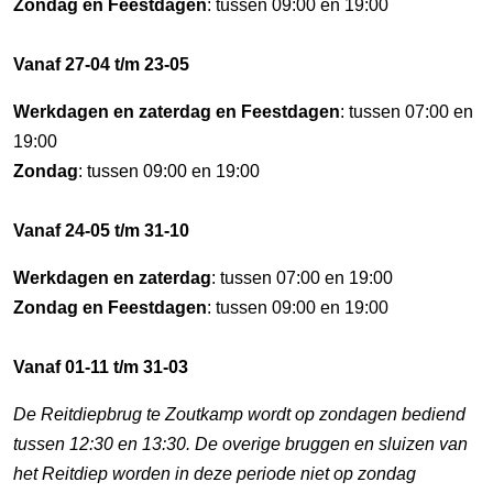
Zondag en Feestdagen
: tussen 09:00 en 19:00
Vanaf 27-04 t/m 23-05
Werkdagen en zaterdag en Feestdagen
: tussen 07:00 en
19:00
Zondag
: tussen 09:00 en 19:00
Vanaf 24-05 t/m 31-10
Werkdagen en zaterdag
: tussen 07:00 en 19:00
Zondag en Feestdagen
: tussen 09:00 en 19:00
Vanaf 01-11 t/m 31-03
De Reitdiepbrug te Zoutkamp wordt op zondagen bediend
tussen 12:30 en 13:30. De overige bruggen en sluizen van
het Reitdiep worden in deze periode niet op zondag