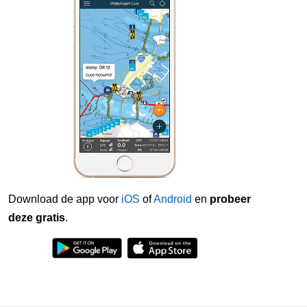
Download de app voor
iOS
of
Android
en
probeer
deze gratis
.