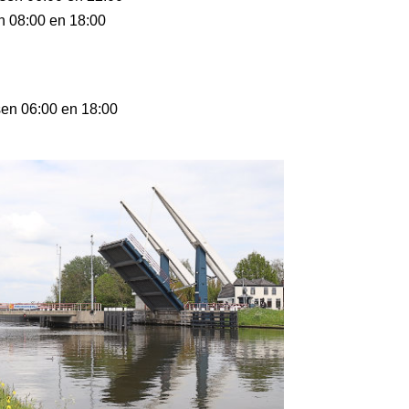
en 08:00 en 18:00
sen 06:00 en 18:00