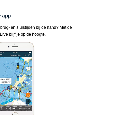
 app
 brug- en sluistijden bij de hand? Met de
Live
blijf je op de hoogte.