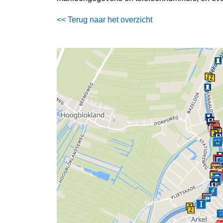
<< Terug naar het overzicht