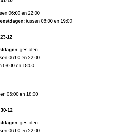
 31-10
ssen 06:00 en 22:00
eestdagen
: tussen 08:00 en 19:00
 23-12
stdagen
: gesloten
ssen 06:00 en 22:00
en 08:00 en 18:00
sen 06:00 en 18:00
 30-12
stdagen
: gesloten
ssen 06:00 en 22:00