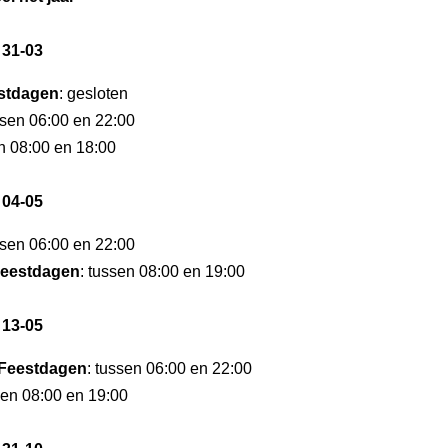
 31-03
stdagen
: gesloten
ssen 06:00 en 22:00
en 08:00 en 18:00
 04-05
ssen 06:00 en 22:00
eestdagen
: tussen 08:00 en 19:00
 13-05
Feestdagen
: tussen 06:00 en 22:00
sen 08:00 en 19:00