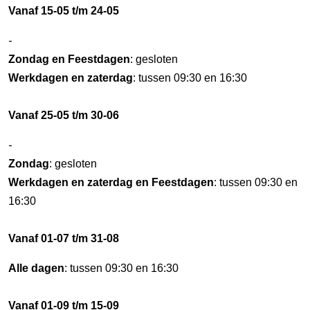
Vanaf 15-05 t/m 24-05
-
Zondag en Feestdagen
: gesloten
Werkdagen en zaterdag
: tussen 09:30 en 16:30
Vanaf 25-05 t/m 30-06
-
Zondag
: gesloten
Werkdagen en zaterdag en Feestdagen
: tussen 09:30 en
16:30
Vanaf 01-07 t/m 31-08
Alle dagen
: tussen 09:30 en 16:30
Vanaf 01-09 t/m 15-09