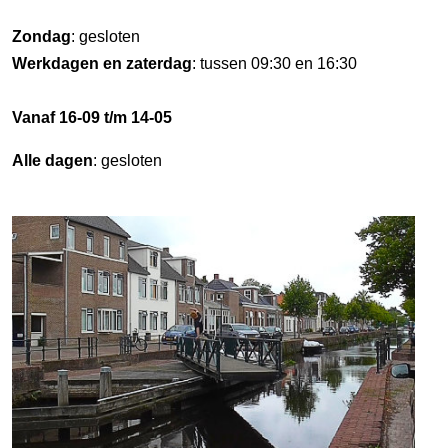
Zondag
: gesloten
Werkdagen en zaterdag
: tussen 09:30 en 16:30
Vanaf 16-09 t/m 14-05
Alle dagen
: gesloten