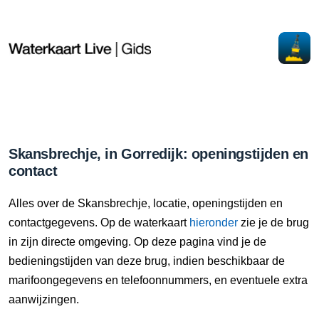
Skansbrechje, in Gorredijk: openingstijden en
contact
Alles over de Skansbrechje, locatie, openingstijden en
contactgegevens. Op de waterkaart
hieronder
zie je de brug
in zijn directe omgeving. Op deze pagina vind je de
bedieningstijden van deze brug, indien beschikbaar de
marifoongegevens en telefoonnummers, en eventuele extra
aanwijzingen.