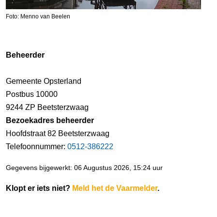
Foto: Menno van Beelen
Beheerder
Gemeente Opsterland
Postbus 10000
9244 ZP Beetsterzwaag
Bezoekadres beheerder
Hoofdstraat 82 Beetsterzwaag
Telefoonnummer:
0512-386222
Gegevens bijgewerkt: 06 Augustus 2026, 15:24 uur
Klopt er iets niet?
Meld het de Vaarmelder
.