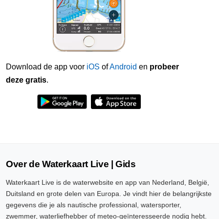
Download de app voor
iOS
of
Android
en
probeer
deze gratis
.
Over de Waterkaart Live | Gids
Waterkaart Live is de waterwebsite en app van Nederland, België,
Duitsland en grote delen van Europa. Je vindt hier de belangrijkste
gegevens die je als nautische professional, watersporter,
zwemmer, waterliefhebber of meteo-geïnteresseerde nodig hebt.