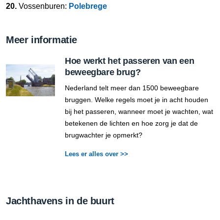
20.
Vossenburen:
Polebrege
Meer informatie
Hoe werkt het passeren van een
beweegbare brug?
Nederland telt meer dan 1500 beweegbare
bruggen. Welke regels moet je in acht houden
bij het passeren, wanneer moet je wachten, wat
betekenen de lichten en hoe zorg je dat de
brugwachter je opmerkt?
Lees er alles over >>
Jachthavens in de buurt