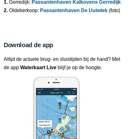
1.
Gorredijk:
Passantenhaven Kalkovens Gorredijk
2.
Oldeberkoop:
Passantenhaven De Uutwiek
(foto)
Download de app
Altijd de actuele brug- en sluistijden bij de hand? Met
de app
Waterkaart Live
blijf je op de hoogte.