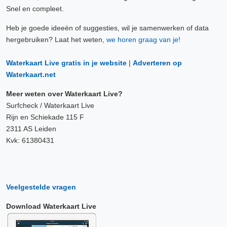
Snel en compleet.
Heb je goede ideeën of suggesties, wil je samenwerken of data
hergebruiken? Laat het weten,
we horen graag van je!
Waterkaart Live gratis in je website
|
Adverteren op
Waterkaart.net
Meer weten over Waterkaart Live?
Surfcheck / Waterkaart Live
Rijn en Schiekade 115 F
2311 AS Leiden
Kvk: 61380431
Veelgestelde vragen
Download Waterkaart Live