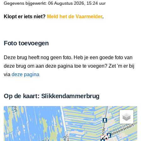
Gegevens bijgewerkt: 06 Augustus 2026, 15:24 uur
Klopt er iets niet?
Meld het de Vaarmelder
.
Foto toevoegen
Deze brug heeft nog geen foto. Heb je een goede foto van
deze brug om aan deze pagina toe te voegen? Zet 'm er bij
via
deze pagina
Op de kaart: Slikkendammerbrug