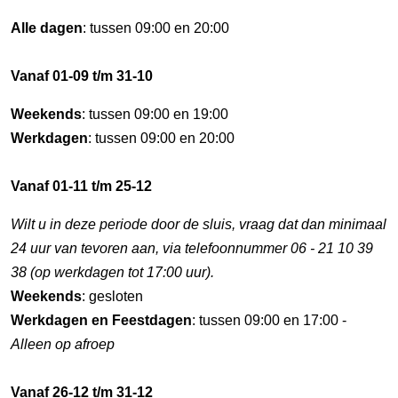
Alle dagen
: tussen 09:00 en 20:00
Vanaf 01-09 t/m 31-10
Weekends
: tussen 09:00 en 19:00
Werkdagen
: tussen 09:00 en 20:00
Vanaf 01-11 t/m 25-12
Wilt u in deze periode door de sluis, vraag dat dan minimaal
24 uur van tevoren aan, via telefoonnummer 06 - 21 10 39
38 (op werkdagen tot 17:00 uur).
Weekends
: gesloten
Werkdagen en Feestdagen
: tussen 09:00 en 17:00 -
Alleen op afroep
Vanaf 26-12 t/m 31-12