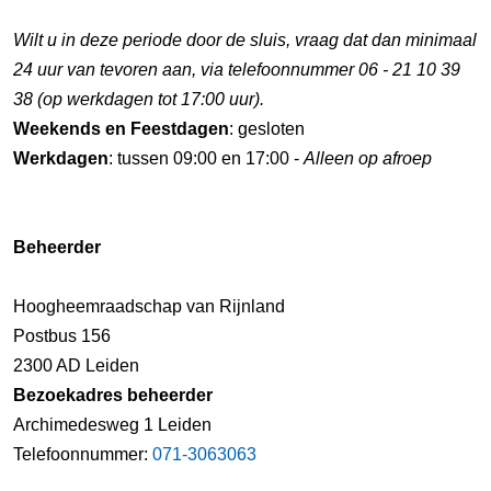
Wilt u in deze periode door de sluis, vraag dat dan minimaal
24 uur van tevoren aan, via telefoonnummer 06 - 21 10 39
38 (op werkdagen tot 17:00 uur).
Weekends en Feestdagen
: gesloten
Werkdagen
: tussen 09:00 en 17:00 -
Alleen op afroep
Beheerder
Hoogheemraadschap van Rijnland
Postbus 156
2300 AD Leiden
Bezoekadres beheerder
Archimedesweg 1 Leiden
Telefoonnummer:
071-3063063