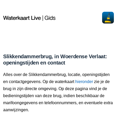
Slikkendammerbrug, in Woerdense Verlaat:
openingstijden en contact
Alles over de Slikkendammerbrug, locatie, openingstijden
en contactgegevens. Op de waterkaart
hieronder
zie je de
brug in zijn directe omgeving. Op deze pagina vind je de
bedieningstijden van deze brug, indien beschikbaar de
marifoongegevens en telefoonnummers, en eventuele extra
aanwijzingen.