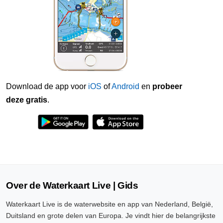
Download de app voor
iOS
of
Android
en
probeer
deze gratis
.
Over de Waterkaart Live | Gids
Waterkaart Live is de waterwebsite en app van Nederland, België,
Duitsland en grote delen van Europa. Je vindt hier de belangrijkste