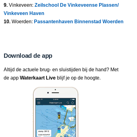
9.
Vinkeveen:
Zeilschool De Vinkeveense Plassen/
Vinkeveen Haven
10.
Woerden:
Passantenhaven Binnenstad Woerden
Download de app
Altijd de actuele brug- en sluistijden bij de hand? Met
de app
Waterkaart Live
blijf je op de hoogte.