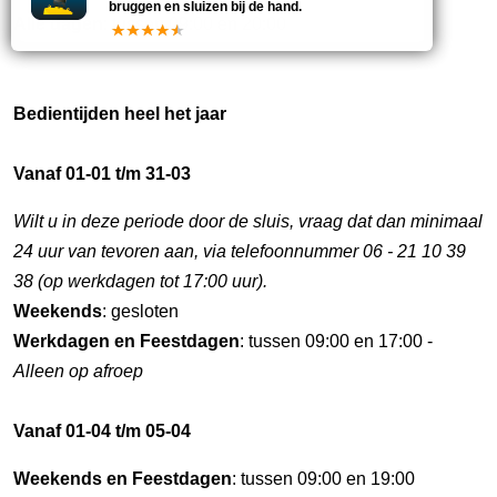
bruggen en sluizen bij de hand.
Alle dagen
: tussen 09:00 en 20:00
Bedientijden heel het jaar
Vanaf 01-01 t/m 31-03
Wilt u in deze periode door de sluis, vraag dat dan minimaal
24 uur van tevoren aan, via telefoonnummer 06 - 21 10 39
38 (op werkdagen tot 17:00 uur).
Weekends
: gesloten
Werkdagen en Feestdagen
: tussen 09:00 en 17:00 -
Alleen op afroep
Vanaf 01-04 t/m 05-04
Weekends en Feestdagen
: tussen 09:00 en 19:00