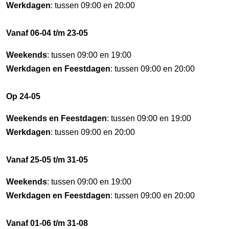
Werkdagen
: tussen 09:00 en 20:00
Vanaf 06-04 t/m 23-05
Weekends
: tussen 09:00 en 19:00
Werkdagen en Feestdagen
: tussen 09:00 en 20:00
Op 24-05
Weekends en Feestdagen
: tussen 09:00 en 19:00
Werkdagen
: tussen 09:00 en 20:00
Vanaf 25-05 t/m 31-05
Weekends
: tussen 09:00 en 19:00
Werkdagen en Feestdagen
: tussen 09:00 en 20:00
Vanaf 01-06 t/m 31-08