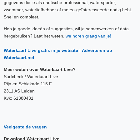
gegevens die je als nautische professional, watersporter,
zwemmer, waterliefhebber of meteo-geïnteresseerde nodig hebt.
Snel en compleet.
Heb je goede ideeën of suggesties, wil je samenwerken of data
hergebruiken? Laat het weten,
we horen graag van je!
Waterkaart Live gratis in je website
|
Adverteren op
Waterkaart.net
Meer weten over Waterkaart Live?
Surfcheck / Waterkaart Live
Rijn en Schiekade 115 F
2311 AS Leiden
Kvk: 61380431
Veelgestelde vragen
Download Waterkaart Live