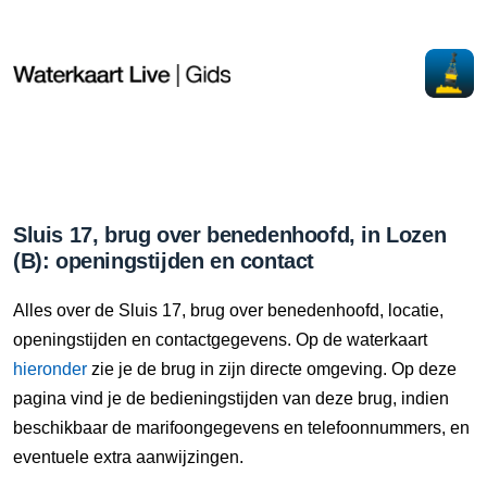
Sluis 17, brug over benedenhoofd, in Lozen
(B): openingstijden en contact
Alles over de Sluis 17, brug over benedenhoofd, locatie,
openingstijden en contactgegevens. Op de waterkaart
hieronder
zie je de brug in zijn directe omgeving. Op deze
pagina vind je de bedieningstijden van deze brug, indien
beschikbaar de marifoongegevens en telefoonnummers, en
eventuele extra aanwijzingen.