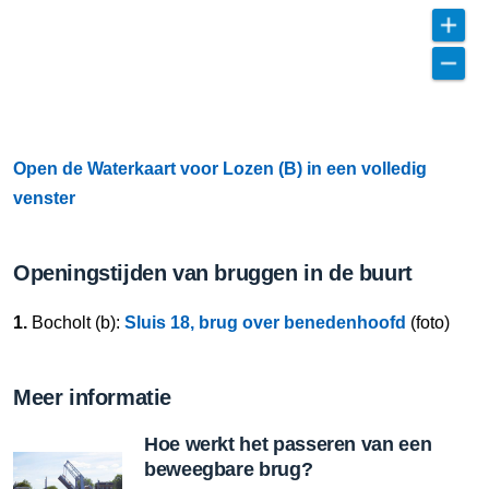
Open de Waterkaart voor Lozen (B) in een volledig
venster
Openingstijden van bruggen in de buurt
1.
Bocholt (b):
Sluis 18, brug over benedenhoofd
(foto)
Meer informatie
Hoe werkt het passeren van een
beweegbare brug?