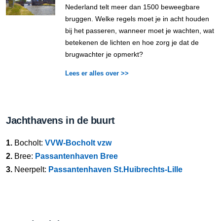
Nederland telt meer dan 1500 beweegbare
bruggen. Welke regels moet je in acht houden
bij het passeren, wanneer moet je wachten, wat
betekenen de lichten en hoe zorg je dat de
brugwachter je opmerkt?
Lees er alles over >>
Jachthavens in de buurt
1.
Bocholt:
VVW-Bocholt vzw
2.
Bree:
Passantenhaven Bree
3.
Neerpelt:
Passantenhaven St.Huibrechts-Lille