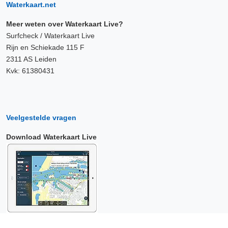
Waterkaart.net
Meer weten over Waterkaart Live?
Surfcheck / Waterkaart Live
Rijn en Schiekade 115 F
2311 AS Leiden
Kvk: 61380431
Veelgestelde vragen
Download Waterkaart Live