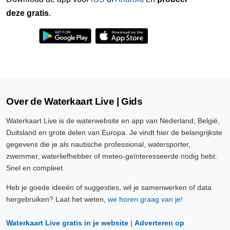
deze gratis
.
Over de Waterkaart Live | Gids
Waterkaart Live is de waterwebsite en app van Nederland, België,
Duitsland en grote delen van Europa. Je vindt hier de belangrijkste
gegevens die je als nautische professional, watersporter,
zwemmer, waterliefhebber of meteo-geïnteresseerde nodig hebt.
Snel en compleet.
Heb je goede ideeën of suggesties, wil je samenwerken of data
hergebruiken? Laat het weten,
we horen graag van je!
Waterkaart Live gratis in je website
|
Adverteren op