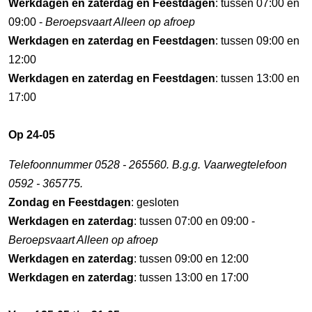
Werkdagen en zaterdag en Feestdagen
: tussen 07:00 en
09:00 -
Beroepsvaart Alleen op afroep
Werkdagen en zaterdag en Feestdagen
: tussen 09:00 en
12:00
Werkdagen en zaterdag en Feestdagen
: tussen 13:00 en
17:00
Op 24-05
Telefoonnummer 0528 - 265560. B.g.g. Vaarwegtelefoon
0592 - 365775.
Zondag en Feestdagen
: gesloten
Werkdagen en zaterdag
: tussen 07:00 en 09:00 -
Beroepsvaart Alleen op afroep
Werkdagen en zaterdag
: tussen 09:00 en 12:00
Werkdagen en zaterdag
: tussen 13:00 en 17:00