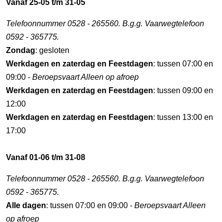
Vanaf 25-05 t/m 31-05
Telefoonnummer 0528 - 265560. B.g.g. Vaarwegtelefoon
0592 - 365775.
Zondag
: gesloten
Werkdagen en zaterdag en Feestdagen
: tussen 07:00 en
09:00 -
Beroepsvaart Alleen op afroep
Werkdagen en zaterdag en Feestdagen
: tussen 09:00 en
12:00
Werkdagen en zaterdag en Feestdagen
: tussen 13:00 en
17:00
Vanaf 01-06 t/m 31-08
Telefoonnummer 0528 - 265560. B.g.g. Vaarwegtelefoon
0592 - 365775.
Alle dagen
: tussen 07:00 en 09:00 -
Beroepsvaart Alleen
op afroep