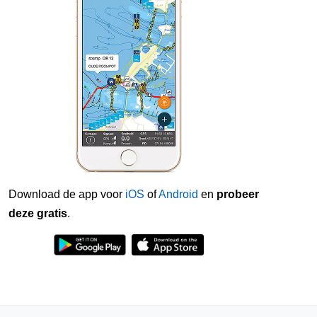
Download de app voor
iOS
of
Android
en
probeer
deze gratis
.