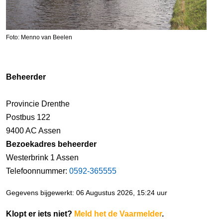
Foto: Menno van Beelen
Beheerder
Provincie Drenthe
Postbus 122
9400 AC Assen
Bezoekadres beheerder
Westerbrink 1 Assen
Telefoonnummer:
0592-365555
Gegevens bijgewerkt: 06 Augustus 2026, 15:24 uur
Klopt er iets niet?
Meld het de Vaarmelder
.