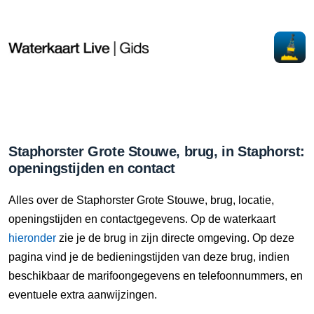
Staphorster Grote Stouwe, brug, in Staphorst:
openingstijden en contact
Alles over de Staphorster Grote Stouwe, brug, locatie,
openingstijden en contactgegevens. Op de waterkaart
hieronder
zie je de brug in zijn directe omgeving. Op deze
pagina vind je de bedieningstijden van deze brug, indien
beschikbaar de marifoongegevens en telefoonnummers, en
eventuele extra aanwijzingen.