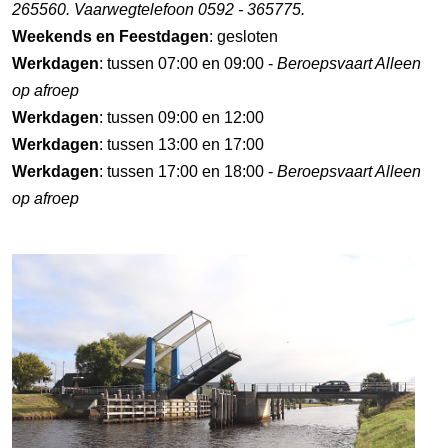
265560. Vaarwegtelefoon 0592 - 365775.
Weekends en Feestdagen
: gesloten
Werkdagen
: tussen 07:00 en 09:00 -
Beroepsvaart Alleen
op afroep
Werkdagen
: tussen 09:00 en 12:00
Werkdagen
: tussen 13:00 en 17:00
Werkdagen
: tussen 17:00 en 18:00 -
Beroepsvaart Alleen
op afroep