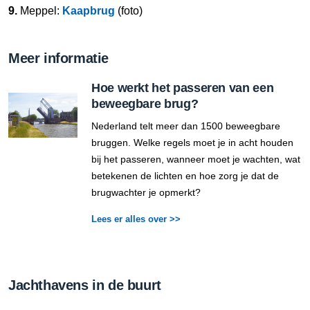
9.
Meppel:
Kaapbrug
(foto)
Meer informatie
Hoe werkt het passeren van een
beweegbare brug?
Nederland telt meer dan 1500 beweegbare
bruggen. Welke regels moet je in acht houden
bij het passeren, wanneer moet je wachten, wat
betekenen de lichten en hoe zorg je dat de
brugwachter je opmerkt?
Lees er alles over >>
Jachthavens in de buurt