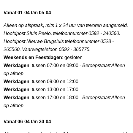
Vanaf 01-04 t/m 05-04
Alleen op afspraak, mits 1 x 24 uur van tevoren aangemeld.
Hoofdpost Sluis Peelo, telefoonnummer 0592 - 340560.
Hoofdpost Nieuwe Brugsluis telefoonnummer 0528 -
265560. Vaarwegtelefoon 0592 - 365775.
Weekends en Feestdagen
: gesloten
Werkdagen
: tussen 07:00 en 09:00 -
Beroepsvaart Alleen
op afroep
Werkdagen
: tussen 09:00 en 12:00
Werkdagen
: tussen 13:00 en 17:00
Werkdagen
: tussen 17:00 en 18:00 -
Beroepsvaart Alleen
op afroep
Vanaf 06-04 t/m 30-04