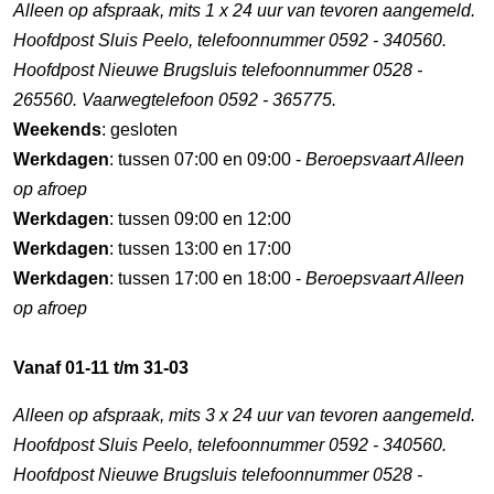
Alleen op afspraak, mits 1 x 24 uur van tevoren aangemeld.
Hoofdpost Sluis Peelo, telefoonnummer 0592 - 340560.
Hoofdpost Nieuwe Brugsluis telefoonnummer 0528 -
265560. Vaarwegtelefoon 0592 - 365775.
Weekends
: gesloten
Werkdagen
: tussen 07:00 en 09:00 -
Beroepsvaart Alleen
op afroep
Werkdagen
: tussen 09:00 en 12:00
Werkdagen
: tussen 13:00 en 17:00
Werkdagen
: tussen 17:00 en 18:00 -
Beroepsvaart Alleen
op afroep
Vanaf 01-11 t/m 31-03
Alleen op afspraak, mits 3 x 24 uur van tevoren aangemeld.
Hoofdpost Sluis Peelo, telefoonnummer 0592 - 340560.
Hoofdpost Nieuwe Brugsluis telefoonnummer 0528 -