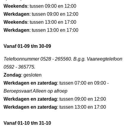
Weekends
: tussen 09:00 en 12:00
Werkdagen
: tussen 09:00 en 12:00
Weekends
: tussen 13:00 en 17:00
Werkdagen
: tussen 13:00 en 17:00
Vanaf 01-09 t/m 30-09
Telefoonnummer 0528 - 265560. B.g.g. Vaarwegtelefoon
0592 - 365775.
Zondag
: gesloten
Werkdagen en zaterdag
: tussen 07:00 en 09:00 -
Beroepsvaart Alleen op afroep
Werkdagen en zaterdag
: tussen 09:00 en 12:00
Werkdagen en zaterdag
: tussen 13:00 en 17:00
Vanaf 01-10 t/m 31-10