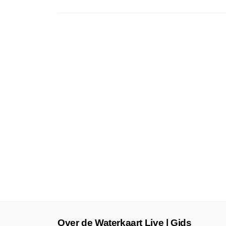
Over de Waterkaart Live | Gids