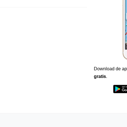
Download de ap
gratis
.