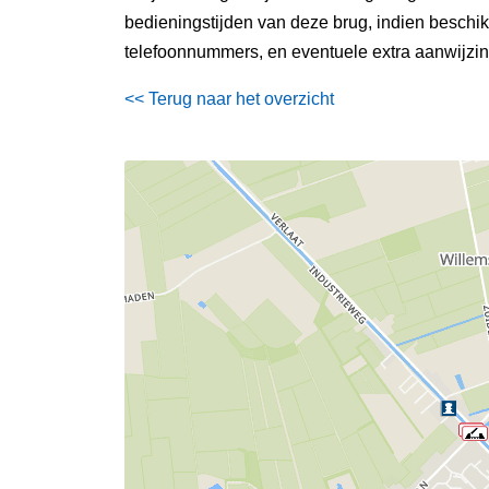
bedieningstijden van deze brug, indien besch
telefoonnummers, en eventuele extra aanwijzi
<< Terug naar het overzicht