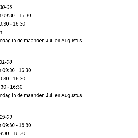
 30-06
n 09:30 - 16:30
9:30 - 16:30
n
ndag in de maanden Juli en Augustus
 31-08
n 09:30 - 16:30
9:30 - 16:30
:30 - 16:30
ndag in de maanden Juli en Augustus
 15-09
n 09:30 - 16:30
9:30 - 16:30