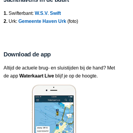
1.
Swifterbant:
W.S.V. Swift
2.
Urk:
Gemeente Haven Urk
(foto)
Download de app
Altijd de actuele brug- en sluistijden bij de hand? Met
de app
Waterkaart Live
blijf je op de hoogte.