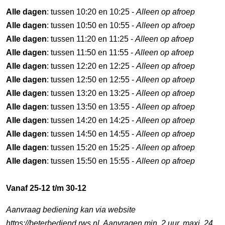
Alle dagen
: tussen 10:20 en 10:25 -
Alleen op afroep
Alle dagen
: tussen 10:50 en 10:55 -
Alleen op afroep
Alle dagen
: tussen 11:20 en 11:25 -
Alleen op afroep
Alle dagen
: tussen 11:50 en 11:55 -
Alleen op afroep
Alle dagen
: tussen 12:20 en 12:25 -
Alleen op afroep
Alle dagen
: tussen 12:50 en 12:55 -
Alleen op afroep
Alle dagen
: tussen 13:20 en 13:25 -
Alleen op afroep
Alle dagen
: tussen 13:50 en 13:55 -
Alleen op afroep
Alle dagen
: tussen 14:20 en 14:25 -
Alleen op afroep
Alle dagen
: tussen 14:50 en 14:55 -
Alleen op afroep
Alle dagen
: tussen 15:20 en 15:25 -
Alleen op afroep
Alle dagen
: tussen 15:50 en 15:55 -
Alleen op afroep
Vanaf 25-12 t/m 30-12
Aanvraag bediening kan via website
https://beterbediend.rws.nl. Aanvragen min. 2 uur, maxi. 24