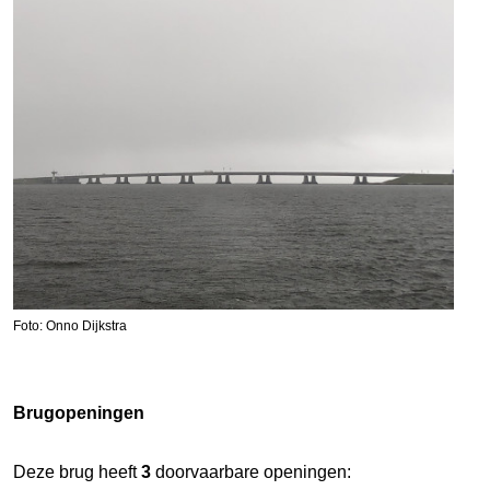
Foto: Onno Dijkstra
Brugopeningen
Deze brug heeft
3
doorvaarbare openingen: