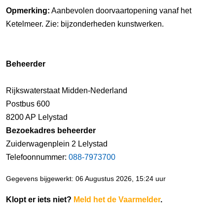
Opmerking:
Aanbevolen doorvaartopening vanaf het
Ketelmeer. Zie: bijzonderheden kunstwerken.
Beheerder
Rijkswaterstaat Midden-Nederland
Postbus 600
8200 AP Lelystad
Bezoekadres beheerder
Zuiderwagenplein 2 Lelystad
Telefoonnummer:
088-7973700
Gegevens bijgewerkt: 06 Augustus 2026, 15:24 uur
Klopt er iets niet?
Meld het de Vaarmelder
.