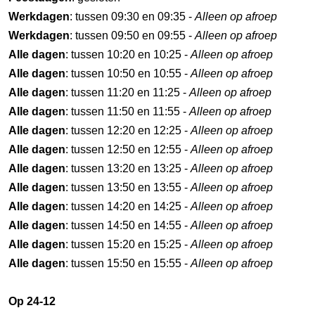
Werkdagen
: tussen 09:30 en 09:35 -
Alleen op afroep
Werkdagen
: tussen 09:50 en 09:55 -
Alleen op afroep
Alle dagen
: tussen 10:20 en 10:25 -
Alleen op afroep
Alle dagen
: tussen 10:50 en 10:55 -
Alleen op afroep
Alle dagen
: tussen 11:20 en 11:25 -
Alleen op afroep
Alle dagen
: tussen 11:50 en 11:55 -
Alleen op afroep
Alle dagen
: tussen 12:20 en 12:25 -
Alleen op afroep
Alle dagen
: tussen 12:50 en 12:55 -
Alleen op afroep
Alle dagen
: tussen 13:20 en 13:25 -
Alleen op afroep
Alle dagen
: tussen 13:50 en 13:55 -
Alleen op afroep
Alle dagen
: tussen 14:20 en 14:25 -
Alleen op afroep
Alle dagen
: tussen 14:50 en 14:55 -
Alleen op afroep
Alle dagen
: tussen 15:20 en 15:25 -
Alleen op afroep
Alle dagen
: tussen 15:50 en 15:55 -
Alleen op afroep
Op 24-12