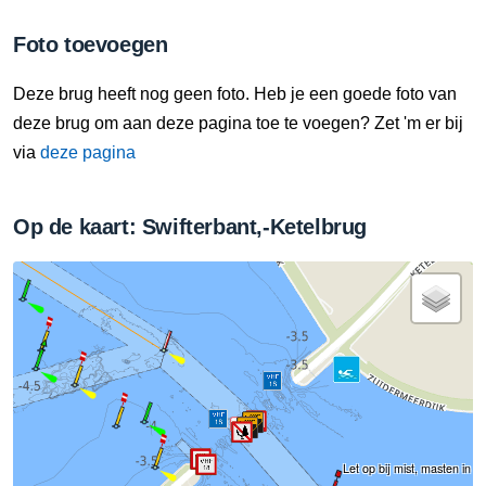
Foto toevoegen
Deze brug heeft nog geen foto. Heb je een goede foto van
deze brug om aan deze pagina toe te voegen? Zet 'm er bij
via
deze pagina
Op de kaart: Swifterbant,-Ketelbrug
Let op bij mist, masten in h