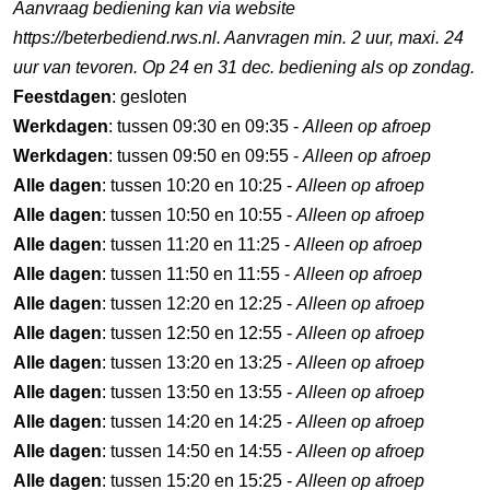
Aanvraag bediening kan via website
https://beterbediend.rws.nl. Aanvragen min. 2 uur, maxi. 24
uur van tevoren. Op 24 en 31 dec. bediening als op zondag.
Feestdagen
: gesloten
Werkdagen
: tussen 09:30 en 09:35 -
Alleen op afroep
Werkdagen
: tussen 09:50 en 09:55 -
Alleen op afroep
Alle dagen
: tussen 10:20 en 10:25 -
Alleen op afroep
Alle dagen
: tussen 10:50 en 10:55 -
Alleen op afroep
Alle dagen
: tussen 11:20 en 11:25 -
Alleen op afroep
Alle dagen
: tussen 11:50 en 11:55 -
Alleen op afroep
Alle dagen
: tussen 12:20 en 12:25 -
Alleen op afroep
Alle dagen
: tussen 12:50 en 12:55 -
Alleen op afroep
Alle dagen
: tussen 13:20 en 13:25 -
Alleen op afroep
Alle dagen
: tussen 13:50 en 13:55 -
Alleen op afroep
Alle dagen
: tussen 14:20 en 14:25 -
Alleen op afroep
Alle dagen
: tussen 14:50 en 14:55 -
Alleen op afroep
Alle dagen
: tussen 15:20 en 15:25 -
Alleen op afroep