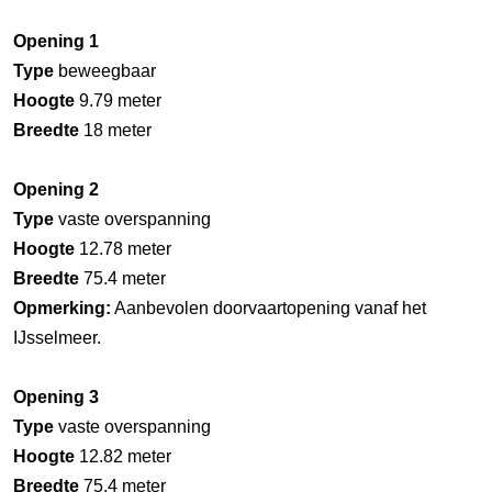
Opening 1
Type
beweegbaar
Hoogte
9.79 meter
Breedte
18 meter
Opening 2
Type
vaste overspanning
Hoogte
12.78 meter
Breedte
75.4 meter
Opmerking:
Aanbevolen doorvaartopening vanaf het
IJsselmeer.
Opening 3
Type
vaste overspanning
Hoogte
12.82 meter
Breedte
75.4 meter