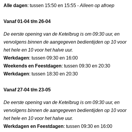
Alle dagen
: tussen 15:50 en 15:55 -
Alleen op afroep
Vanaf 01-04 t/m 26-04
De eerste opening van de Ketelbrug is om 09:30 uur, en
vervolgens binnen de aangegeven bedientijden op 10 voor
het hele en 10 voor het halve uur.
Werkdagen
: tussen 09:30 en 16:00
Weekends en Feestdagen
: tussen 09:30 en 20:30
Werkdagen
: tussen 18:30 en 20:30
Vanaf 27-04 t/m 23-05
De eerste opening van de Ketelbrug is om 09:30 uur, en
vervolgens binnen de aangegeven bedientijden op 10 voor
het hele en 10 voor het halve uur.
Werkdagen en Feestdagen
: tussen 09:30 en 16:00