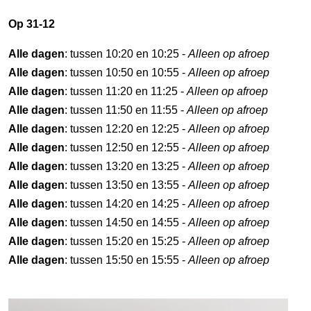
Op 31-12
Alle dagen
: tussen 10:20 en 10:25 -
Alleen op afroep
Alle dagen
: tussen 10:50 en 10:55 -
Alleen op afroep
Alle dagen
: tussen 11:20 en 11:25 -
Alleen op afroep
Alle dagen
: tussen 11:50 en 11:55 -
Alleen op afroep
Alle dagen
: tussen 12:20 en 12:25 -
Alleen op afroep
Alle dagen
: tussen 12:50 en 12:55 -
Alleen op afroep
Alle dagen
: tussen 13:20 en 13:25 -
Alleen op afroep
Alle dagen
: tussen 13:50 en 13:55 -
Alleen op afroep
Alle dagen
: tussen 14:20 en 14:25 -
Alleen op afroep
Alle dagen
: tussen 14:50 en 14:55 -
Alleen op afroep
Alle dagen
: tussen 15:20 en 15:25 -
Alleen op afroep
Alle dagen
: tussen 15:50 en 15:55 -
Alleen op afroep