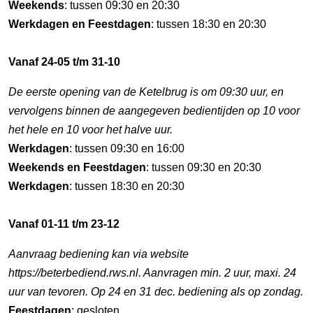
Weekends
: tussen 09:30 en 20:30
Werkdagen en Feestdagen
: tussen 18:30 en 20:30
Vanaf 24-05 t/m 31-10
De eerste opening van de Ketelbrug is om 09:30 uur, en
vervolgens binnen de aangegeven bedientijden op 10 voor
het hele en 10 voor het halve uur.
Werkdagen
: tussen 09:30 en 16:00
Weekends en Feestdagen
: tussen 09:30 en 20:30
Werkdagen
: tussen 18:30 en 20:30
Vanaf 01-11 t/m 23-12
Aanvraag bediening kan via website
https://beterbediend.rws.nl. Aanvragen min. 2 uur, maxi. 24
uur van tevoren. Op 24 en 31 dec. bediening als op zondag.
Feestdagen
: gesloten