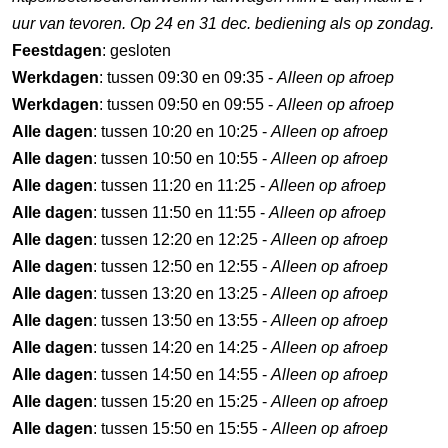
uur van tevoren. Op 24 en 31 dec. bediening als op zondag.
Feestdagen
: gesloten
Werkdagen
: tussen 09:30 en 09:35 -
Alleen op afroep
Werkdagen
: tussen 09:50 en 09:55 -
Alleen op afroep
Alle dagen
: tussen 10:20 en 10:25 -
Alleen op afroep
Alle dagen
: tussen 10:50 en 10:55 -
Alleen op afroep
Alle dagen
: tussen 11:20 en 11:25 -
Alleen op afroep
Alle dagen
: tussen 11:50 en 11:55 -
Alleen op afroep
Alle dagen
: tussen 12:20 en 12:25 -
Alleen op afroep
Alle dagen
: tussen 12:50 en 12:55 -
Alleen op afroep
Alle dagen
: tussen 13:20 en 13:25 -
Alleen op afroep
Alle dagen
: tussen 13:50 en 13:55 -
Alleen op afroep
Alle dagen
: tussen 14:20 en 14:25 -
Alleen op afroep
Alle dagen
: tussen 14:50 en 14:55 -
Alleen op afroep
Alle dagen
: tussen 15:20 en 15:25 -
Alleen op afroep
Alle dagen
: tussen 15:50 en 15:55 -
Alleen op afroep