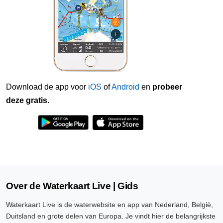
Download de app voor
iOS
of
Android
en
probeer
deze gratis
.
Over de Waterkaart Live | Gids
Waterkaart Live is de waterwebsite en app van Nederland, België,
Duitsland en grote delen van Europa. Je vindt hier de belangrijkste