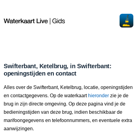
Swifterbant, Ketelbrug, in Swifterbant:
openingstijden en contact
Alles over de Swifterbant, Ketelbrug, locatie, openingstijden
en contactgegevens. Op de waterkaart
hieronder
zie je de
brug in zijn directe omgeving. Op deze pagina vind je de
bedieningstijden van deze brug, indien beschikbaar de
marifoongegevens en telefoonnummers, en eventuele extra
aanwijzingen.