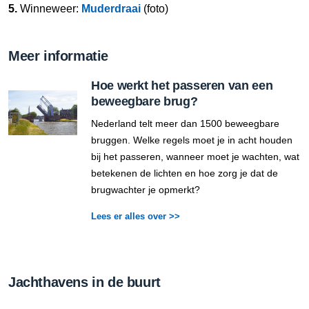
5.
Winneweer:
Muderdraai
(foto)
Meer informatie
Hoe werkt het passeren van een
beweegbare brug?
Nederland telt meer dan 1500 beweegbare
bruggen. Welke regels moet je in acht houden
bij het passeren, wanneer moet je wachten, wat
betekenen de lichten en hoe zorg je dat de
brugwachter je opmerkt?
Lees er alles over >>
Jachthavens in de buurt