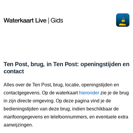
Ten Post, brug, in Ten Post: openingstijden en
contact
Alles over de Ten Post, brug, locatie, openingstijden en
contactgegevens. Op de waterkaart
hieronder
zie je de brug
in zijn directe omgeving. Op deze pagina vind je de
bedieningstijden van deze brug, indien beschikbaar de
marifoongegevens en telefoonnummers, en eventuele extra
aanwijzingen.