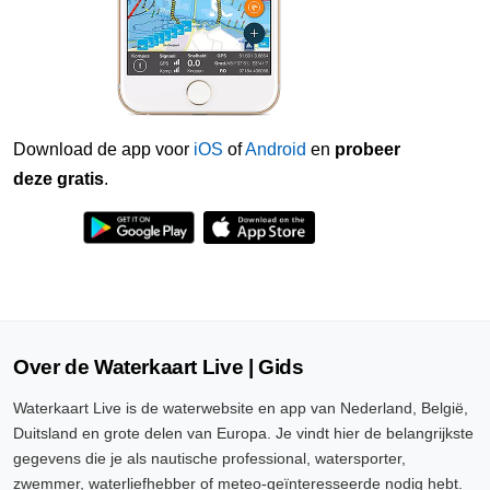
Download de app voor
iOS
of
Android
en
probeer
deze gratis
.
Over de Waterkaart Live | Gids
Waterkaart Live is de waterwebsite en app van Nederland, België,
Duitsland en grote delen van Europa. Je vindt hier de belangrijkste
gegevens die je als nautische professional, watersporter,
zwemmer, waterliefhebber of meteo-geïnteresseerde nodig hebt.