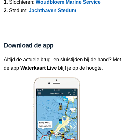
1.
Slochteren:
Woudbloem Marine Service
2.
Stedum:
Jachthaven Stedum
Download de app
Altijd de actuele brug- en sluistijden bij de hand? Met
de app
Waterkaart Live
blijf je op de hoogte.