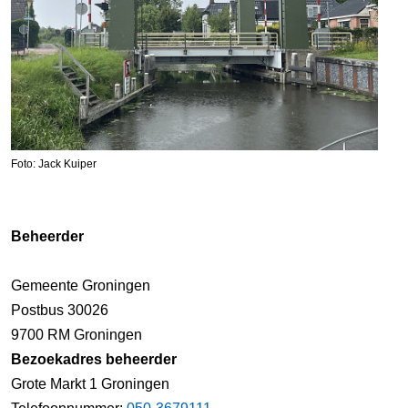
Foto: Jack Kuiper
Beheerder
Gemeente Groningen
Postbus 30026
9700 RM Groningen
Bezoekadres beheerder
Grote Markt 1 Groningen