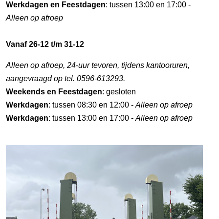
Werkdagen en Feestdagen
: tussen 13:00 en 17:00 -
Alleen op afroep
Vanaf 26-12 t/m 31-12
Alleen op afroep, 24-uur tevoren, tijdens kantooruren,
aangevraagd op tel. 0596-613293.
Weekends en Feestdagen
: gesloten
Werkdagen
: tussen 08:30 en 12:00 -
Alleen op afroep
Werkdagen
: tussen 13:00 en 17:00 -
Alleen op afroep