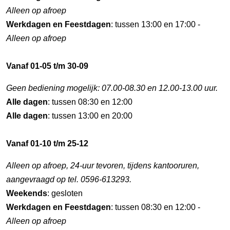
Alleen op afroep
Werkdagen en Feestdagen
: tussen 13:00 en 17:00 -
Alleen op afroep
Vanaf 01-05 t/m 30-09
Geen bediening mogelijk: 07.00-08.30 en 12.00-13.00 uur.
Alle dagen
: tussen 08:30 en 12:00
Alle dagen
: tussen 13:00 en 20:00
Vanaf 01-10 t/m 25-12
Alleen op afroep, 24-uur tevoren, tijdens kantooruren,
aangevraagd op tel. 0596-613293.
Weekends
: gesloten
Werkdagen en Feestdagen
: tussen 08:30 en 12:00 -
Alleen op afroep