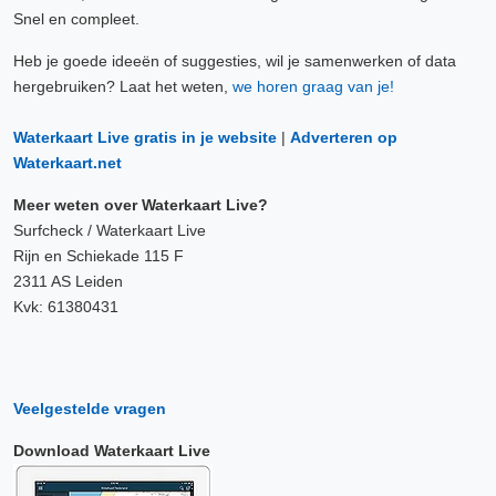
Snel en compleet.
Heb je goede ideeën of suggesties, wil je samenwerken of data
hergebruiken? Laat het weten,
we horen graag van je!
Waterkaart Live gratis in je website
|
Adverteren op
Waterkaart.net
Meer weten over Waterkaart Live?
Surfcheck / Waterkaart Live
Rijn en Schiekade 115 F
2311 AS Leiden
Kvk: 61380431
Veelgestelde vragen
Download Waterkaart Live