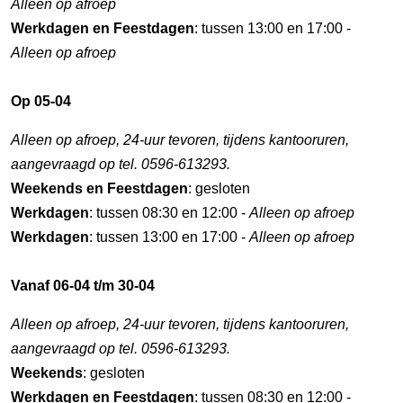
Alleen op afroep
Werkdagen en Feestdagen
: tussen 13:00 en 17:00 -
Alleen op afroep
Op 05-04
Alleen op afroep, 24-uur tevoren, tijdens kantooruren,
aangevraagd op tel. 0596-613293.
Weekends en Feestdagen
: gesloten
Werkdagen
: tussen 08:30 en 12:00 -
Alleen op afroep
Werkdagen
: tussen 13:00 en 17:00 -
Alleen op afroep
Vanaf 06-04 t/m 30-04
Alleen op afroep, 24-uur tevoren, tijdens kantooruren,
aangevraagd op tel. 0596-613293.
Weekends
: gesloten
Werkdagen en Feestdagen
: tussen 08:30 en 12:00 -