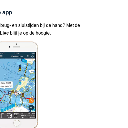
 app
 brug- en sluistijden bij de hand? Met de
Live
blijf je op de hoogte.