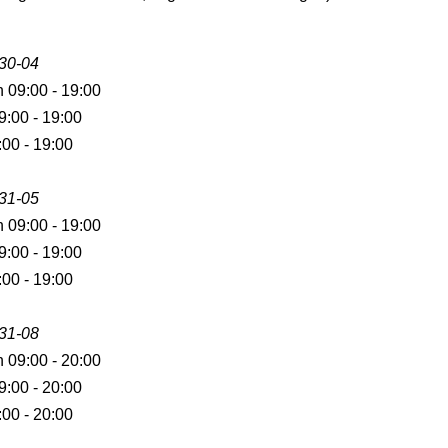
 30-04
n 09:00 - 19:00
9:00 - 19:00
:00 - 19:00
 31-05
n 09:00 - 19:00
9:00 - 19:00
:00 - 19:00
 31-08
n 09:00 - 20:00
9:00 - 20:00
:00 - 20:00