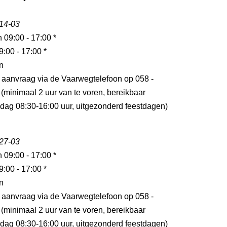
 14-03
n 09:00 - 17:00 *
9:00 - 17:00 *
n
p aanvraag via de Vaarwegtelefoon op 058 -
(minimaal 2 uur van te voren, bereikbaar
jdag 08:30-16:00 uur, uitgezonderd feestdagen)
 27-03
n 09:00 - 17:00 *
9:00 - 17:00 *
n
p aanvraag via de Vaarwegtelefoon op 058 -
(minimaal 2 uur van te voren, bereikbaar
jdag 08:30-16:00 uur, uitgezonderd feestdagen)