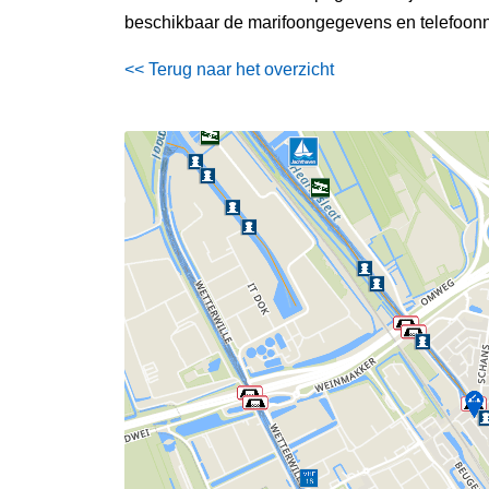
beschikbaar de marifoongegevens en telefoonn
<< Terug naar het overzicht