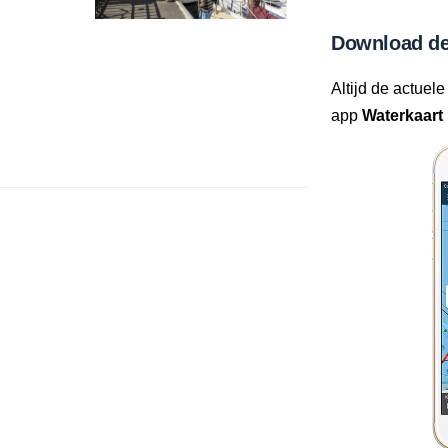
Download de
Altijd de actuele
app
Waterkaart 