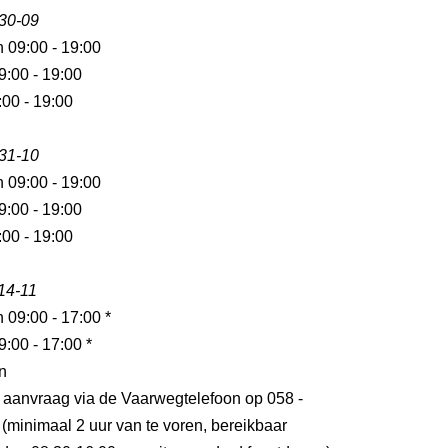
 30-09
n 09:00 - 19:00
9:00 - 19:00
:00 - 19:00
 31-10
n 09:00 - 19:00
9:00 - 19:00
:00 - 19:00
 14-11
n 09:00 - 17:00 *
9:00 - 17:00 *
n
p aanvraag via de Vaarwegtelefoon op 058 -
(minimaal 2 uur van te voren, bereikbaar