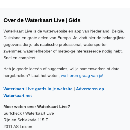
Over de Waterkaart Live | Gids
Waterkaart Live is de waterwebsite en app van Nederland, België,
Duitsland en grote delen van Europa. Je vindt hier de belangrijkste
gegevens die je als nautische professional, watersporter,
zwemmer, waterliefhebber of meteo-geïnteresseerde nodig hebt.
Snel en compleet.
Heb je goede ideeën of suggesties, wil je samenwerken of data
hergebruiken? Laat het weten,
we horen graag van je!
Waterkaart Live gratis in je website
|
Adverteren op
Waterkaart.net
Meer weten over Waterkaart Live?
Surfcheck / Waterkaart Live
Rijn en Schiekade 115 F
2311 AS Leiden