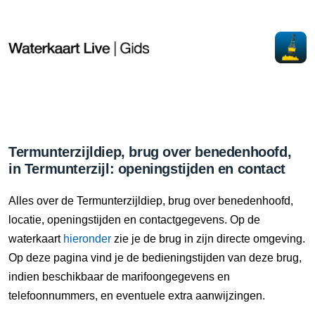
Termunterzijldiep, brug over benedenhoofd,
in Termunterzijl: openingstijden en contact
Alles over de Termunterzijldiep, brug over benedenhoofd,
locatie, openingstijden en contactgegevens. Op de
waterkaart
hieronder
zie je de brug in zijn directe omgeving.
Op deze pagina vind je de bedieningstijden van deze brug,
indien beschikbaar de marifoongegevens en
telefoonnummers, en eventuele extra aanwijzingen.