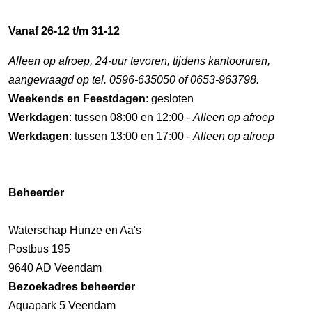
Vanaf 26-12 t/m 31-12
Alleen op afroep, 24-uur tevoren, tijdens kantooruren,
aangevraagd op tel. 0596-635050 of 0653-963798.
Weekends en Feestdagen
: gesloten
Werkdagen
: tussen 08:00 en 12:00 -
Alleen op afroep
Werkdagen
: tussen 13:00 en 17:00 -
Alleen op afroep
Beheerder
Waterschap Hunze en Aa's
Postbus 195
9640 AD Veendam
Bezoekadres beheerder
Aquapark 5 Veendam