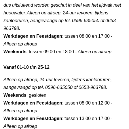
dus uitsluitend worden geschut in deel van het tijdvak met
hoogwater. Alleen op afroep, 24-uur tevoren, tijdens
kantooruren, aangevraagd op tel. 0596-635050 of 0653-
963798.
Werkdagen en Feestdagen
: tussen 08:00 en 17:00 -
Alleen op afroep
Weekends
: tussen 09:00 en 18:00 -
Alleen op afroep
Vanaf 01-10 t/m 25-12
Alleen op afroep, 24-uur tevoren, tijdens kantooruren,
aangevraagd op tel. 0596-635050 of 0653-963798.
Weekends
: gesloten
Werkdagen en Feestdagen
: tussen 08:00 en 12:00 -
Alleen op afroep
Werkdagen en Feestdagen
: tussen 13:00 en 17:00 -
Alleen op afroep