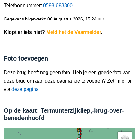
Telefoonnummer:
0598-693800
Gegevens bijgewerkt: 06 Augustus 2026, 15:24 uur
Klopt er iets niet?
Meld het de Vaarmelder
.
Foto toevoegen
Deze brug heeft nog geen foto. Heb je een goede foto van
deze brug om aan deze pagina toe te voegen? Zet 'm er bij
via
deze pagina
Op de kaart: Termunterzijldiep,-brug-over-
benedenhoofd