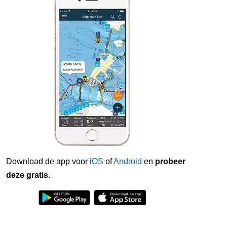
Download de app voor
iOS
of
Android
en
probeer
deze gratis
.