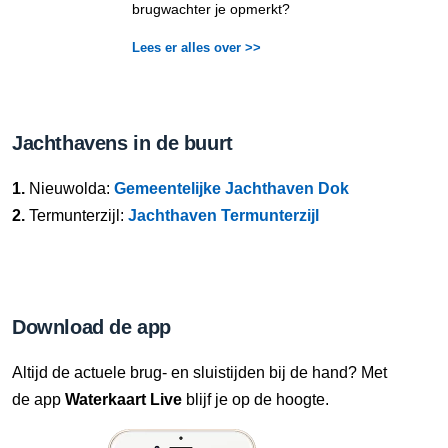
brugwachter je opmerkt?
Lees er alles over >>
Jachthavens in de buurt
1.
Nieuwolda:
Gemeentelijke Jachthaven Dok
2.
Termunterzijl:
Jachthaven Termunterzijl
Download de app
Altijd de actuele brug- en sluistijden bij de hand? Met
de app
Waterkaart Live
blijf je op de hoogte.