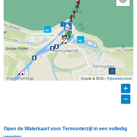
Diepte & IENC:
Rijkswaterstaat
Open de Waterkaart voor Termunterzijl in een volledig
venster