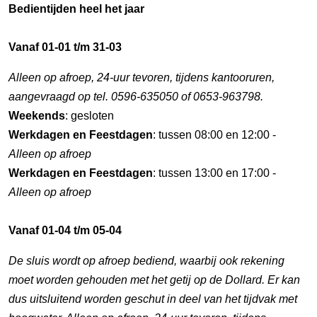
Bedientijden heel het jaar
Vanaf 01-01 t/m 31-03
Alleen op afroep, 24-uur tevoren, tijdens kantooruren,
aangevraagd op tel. 0596-635050 of 0653-963798.
Weekends
: gesloten
Werkdagen en Feestdagen
: tussen 08:00 en 12:00 -
Alleen op afroep
Werkdagen en Feestdagen
: tussen 13:00 en 17:00 -
Alleen op afroep
Vanaf 01-04 t/m 05-04
De sluis wordt op afroep bediend, waarbij ook rekening
moet worden gehouden met het getij op de Dollard. Er kan
dus uitsluitend worden geschut in deel van het tijdvak met